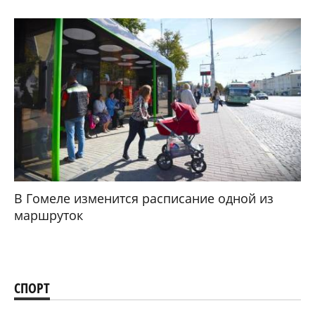
В Гомеле изменится расписание одной из
маршруток
СПОРТ