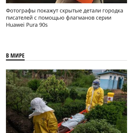
Фотографы покажут скрытые детали городка
писателей с помощью флагманов серии
Huawei Pura 90s
В МИРЕ