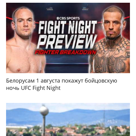
Белорусам 1 августа покажут бойцовскую
ночь UFC Fight Night