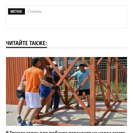
МЕТКИ:
Гомель
ЧИТАЙТЕ ТАКЖЕ: