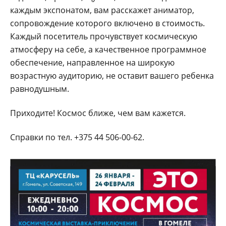
каждым экспонатом, вам расскажет аниматор,
сопровождение которого включено в стоимость.
Каждый посетитель прочувствует космическую
атмосферу на себе, а качественное программное
обеспечение, направленное на широкую
возрастную аудиторию, не оставит вашего ребенка
равнодушным.
Приходите! Космос ближе, чем вам кажется.
Справки по тел. +375 44 506-00-62.