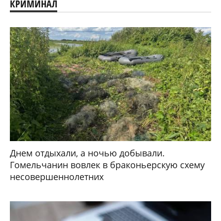
КРИМИНАЛ
Днем отдыхали, а ночью добывали.
Гомельчанин вовлек в браконьерскую схему
несовершеннолетних