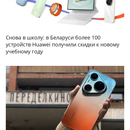
Снова в школу: в Беларуси более 100
устройств Huawei получили скидки к новому
учебному году