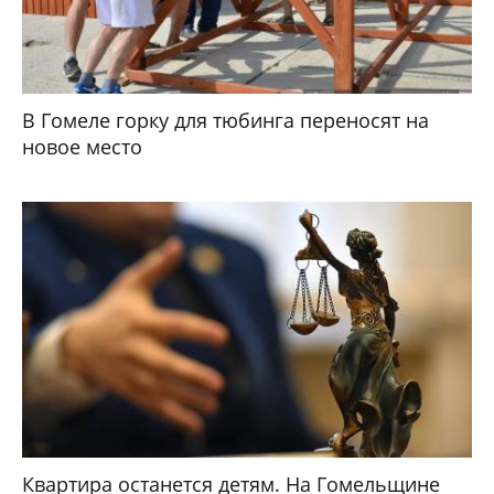
В Гомеле горку для тюбинга переносят на
новое место
Квартира останется детям. На Гомельщине