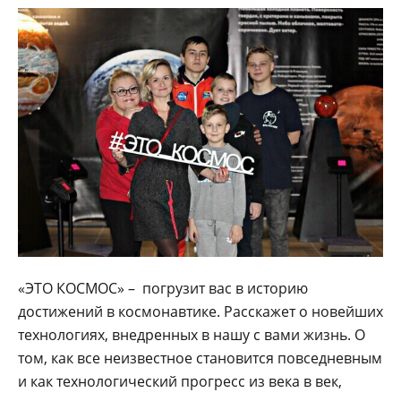
«ЭТО КОСМОС» – погрузит вас в историю
достижений в космонавтике. Расскажет о новейших
технологиях, внедренных в нашу с вами жизнь. О
том, как все неизвестное становится повседневным
и как технологический прогресс из века в век,