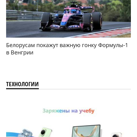
Белорусам покажут важную гонку Формулы-1
в Венгрии
ТЕХНОЛОГИИ