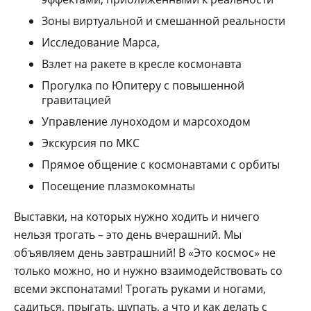
Зоны виртуальной и смешанной реальности
Исследование Марса,
Взлет на ракете в кресле космонавта
Прогулка по Юпитеру с повышенной
гравитацией
Управление луноходом и марсоходом
Экскурсия по МКС
Прямое общение с космонавтами с орбиты
Посещение плазмокомнаты
Выставки, на которых нужно ходить и ничего
нельзя трогать – это день вчерашний. Мы
объявляем день завтрашний! В «Это космос» не
только можно, но и нужно взаимодействовать со
всеми экспонатами! Трогать руками и ногами,
садиться, прыгать, щупать, а что и как делать с