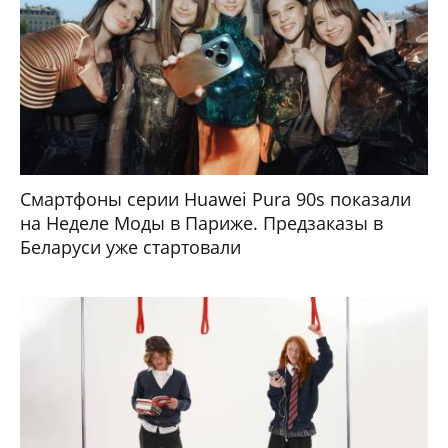
Смартфоны серии Huawei Pura 90s показали
на Неделе Моды в Париже. Предзаказы в
Беларуси уже стартовали