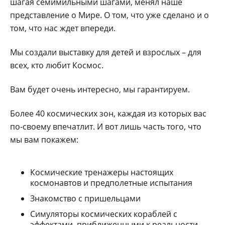
шагая семимильными шагами, менял наше
представление о Мире. О том, что уже сделано и о
том, что нас ждет впереди.
Мы создали выставку для детей и взрослых – для
всех, кто любит Космос.
Вам будет очень интересно, мы гарантируем.
Более 40 космических зон, каждая из которых вас
по-своему впечатлит. И вот лишь часть того, что
мы вам покажем:
Космические тренажеры настоящих
космонавтов и предполетные испытания
Знакомство с пришельцами
Симуляторы космических кораблей с
эффектами, приближенными к реальности