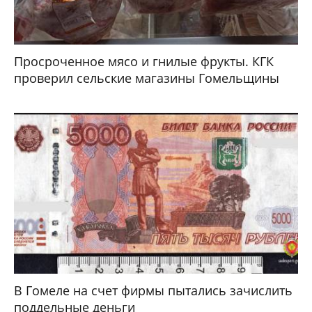
Просроченное мясо и гнилые фрукты. КГК
проверил сельские магазины Гомельщины
В Гомеле на счет фирмы пытались зачислить
поддельные деньги