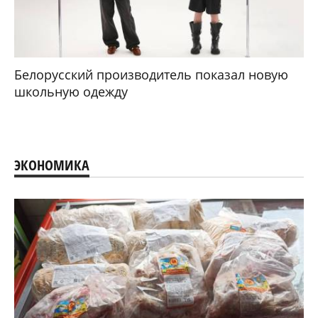
Белорусский производитель показал новую
школьную одежду
ЭКОНОМИКА