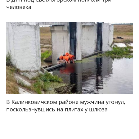
человека
В Калинковичском районе мужчина утонул,
поскользнувшись на плитах у шлюза