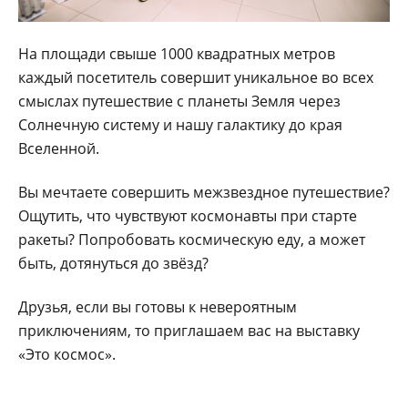
На площади свыше 1000 квадратных метров
каждый посетитель совершит уникальное во всех
смыслах путешествие с планеты Земля через
Солнечную систему и нашу галактику до края
Вселенной.
Вы мечтаете совершить межзвездное путешествие?
Ощутить, что чувствуют космонавты при старте
ракеты? Попробовать космическую еду, а может
быть, дотянуться до звёзд?
Друзья, если вы готовы к невероятным
приключениям, то приглашаем вас на выставку
«Это космос».