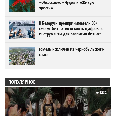
«Обсессию», «Чудо» и «Живую
ярость»
В Беларуси предприниматели 50+
смогут бесплатно освоить цифровые
инструменты для развития бизнеса
Гомель исключен из чернобыльского
списка
ПОПУЛЯРНОЕ
1232