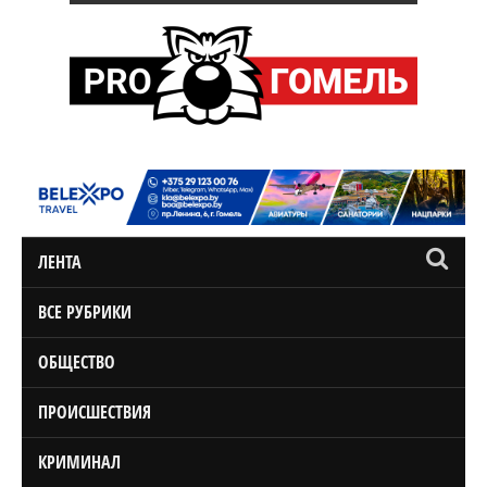
ЛЕНТА
ВСЕ РУБРИКИ
ОБЩЕСТВО
ПРОИСШЕСТВИЯ
КРИМИНАЛ