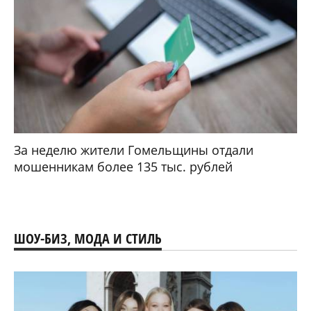
За неделю жители Гомельщины отдали
мошенникам более 135 тыс. рублей
ШОУ-БИЗ, МОДА И СТИЛЬ