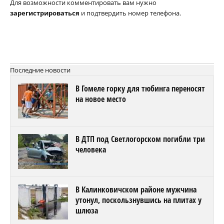
Для возможности комментировать вам нужно
зарегистрироваться
и подтвердить номер телефона.
Последние новости
В Гомеле горку для тюбинга переносят
на новое место
В ДТП под Светлогорском погибли три
человека
В Калинковичском районе мужчина
утонул, поскользнувшись на плитах у
шлюза