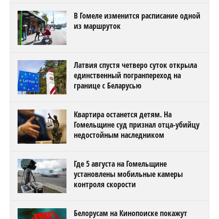
В Гомеле изменится расписание одной
из маршруток
Латвия спустя четверо суток открыла
единственный погранпереход на
границе с Беларусью
Квартира останется детям. На
Гомельщине суд признал отца-убийцу
недостойным наследником
Где 5 августа на Гомельщине
установлены мобильные камеры
контроля скорости
Белорусам на Кинопоиске покажут