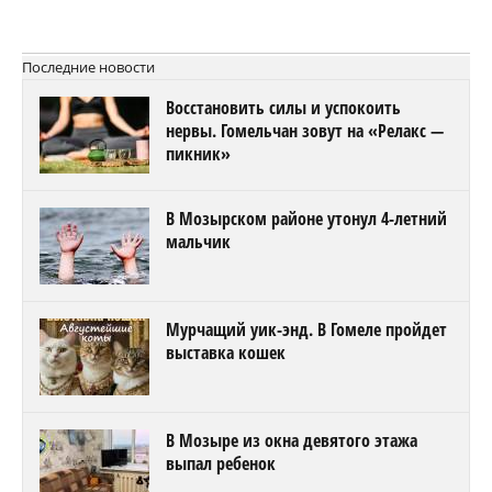
Последние новости
Восстановить силы и успокоить
нервы. Гомельчан зовут на «Релакс —
пикник»
В Мозырском районе утонул 4-летний
мальчик
Мурчащий уик-энд. В Гомеле пройдет
выставка кошек
В Мозыре из окна девятого этажа
выпал ребенок