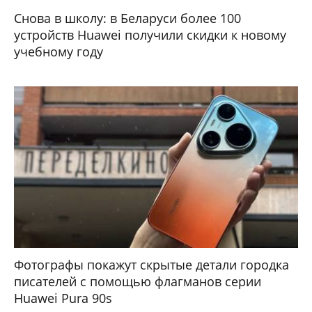
Снова в школу: в Беларуси более 100
устройств Huawei получили скидки к новому
учебному году
Фотографы покажут скрытые детали городка
писателей с помощью флагманов серии
Huawei Pura 90s