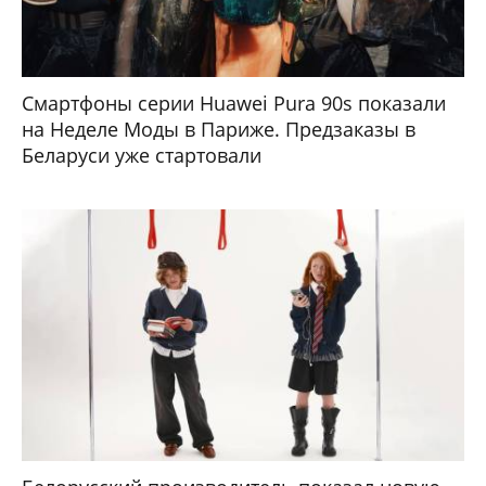
Смартфоны серии Huawei Pura 90s показали
на Неделе Моды в Париже. Предзаказы в
Беларуси уже стартовали