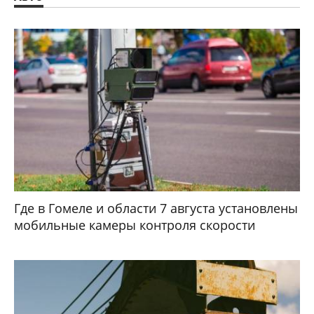
Где в Гомеле и области 7 августа установлены
мобильные камеры контроля скорости