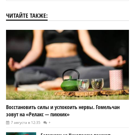
ЧИТАЙТЕ ТАКЖЕ:
Восстановить силы и успокоить нервы. Гомельчан
зовут на «Релакс — пикник»
7 августа в 12:35
+