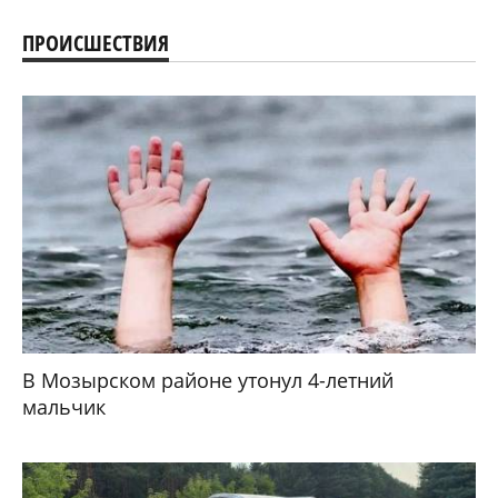
ПРОИСШЕСТВИЯ
В Мозырском районе утонул 4-летний
мальчик