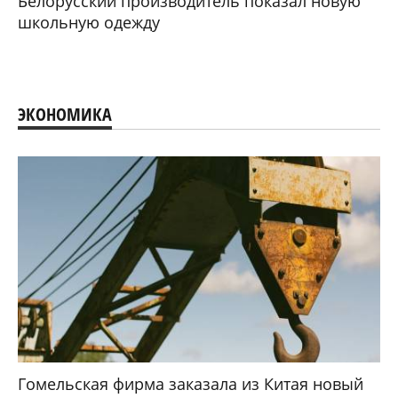
Белорусский производитель показал новую
школьную одежду
ЭКОНОМИКА
Гомельская фирма заказала из Китая новый