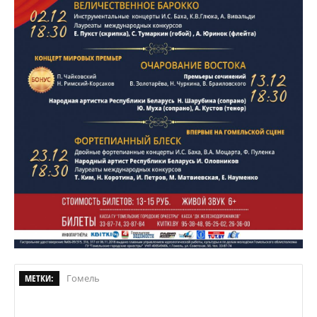
МЕТКИ:
Гомель