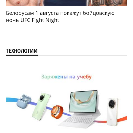
Белорусам 1 августа покажут бойцовскую
ночь UFC Fight Night
ТЕХНОЛОГИИ