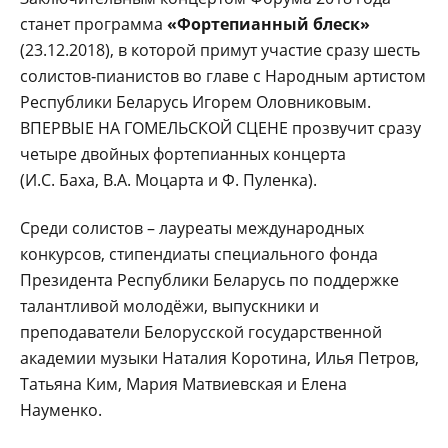
станет программа
«Фортепианный блеск»
(23.12.2018), в которой примут участие сразу шесть
солистов‑пианистов во главе с Народным артистом
Республики Беларусь Игорем Оловниковым.
ВПЕРВЫЕ НА ГОМЕЛЬСКОЙ СЦЕНЕ прозвучит сразу
четыре двойных фортепианных концерта
(И.С. Баха, В.А. Моцарта и Ф. Пуленка).
Среди солистов – лауреаты международных
конкурсов, стипендиаты специального фонда
Президента Республики Беларусь по поддержке
талантливой молодёжи, выпускники и
преподаватели Белорусской государственной
академии музыки Наталия Коротина, Илья Петров,
Татьяна Ким, Мария Матвиевская и Елена
Науменко.