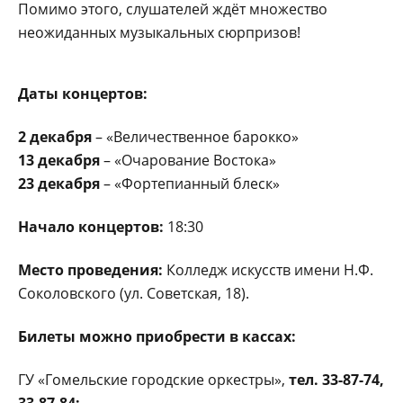
Помимо этого, слушателей ждёт множество
неожиданных музыкальных сюрпризов!
Даты концертов:
2 декабря
– «Величественное барокко»
13 декабря
– «Очарование Востока»
23 декабря
– «Фортепианный блеск»
Начало концертов:
18:30
Место проведения:
Колледж искусств имени Н.Ф.
Соколовского (ул. Советская, 18).
Билеты можно приобрести в кассах:
ГУ «Гомельские городские оркестры»,
тел. 33-87-74,