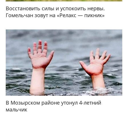
Восстановить силы и успокоить нервы.
Гомельчан зовут на «Релакс — пикник»
В Мозырском районе утонул 4-летний
мальчик