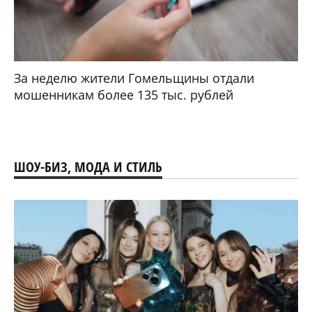
За неделю жители Гомельщины отдали
мошенникам более 135 тыс. рублей
ШОУ-БИЗ, МОДА И СТИЛЬ