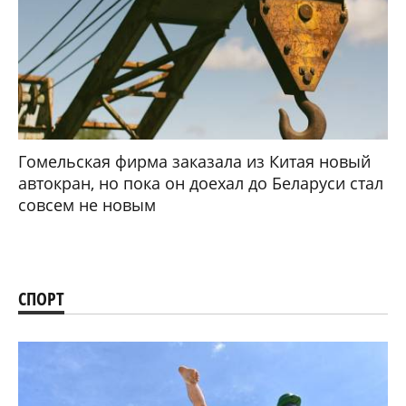
Гомельская фирма заказала из Китая новый
автокран, но пока он доехал до Беларуси стал
совсем не новым
СПОРТ