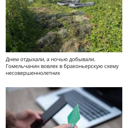
Днем отдыхали, а ночью добывали.
Гомельчанин вовлек в браконьерскую схему
несовершеннолетних