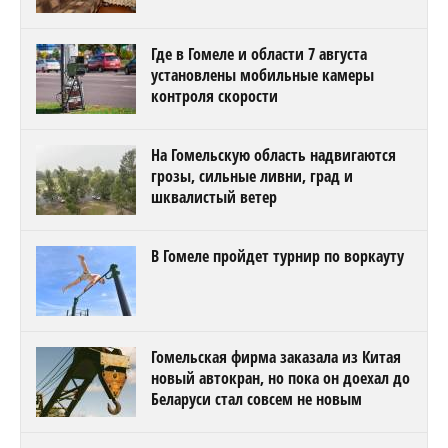
Где в Гомеле и области 7 августа
установлены мобильные камеры
контроля скорости
На Гомельскую область надвигаются
грозы, сильные ливни, град и
шквалистый ветер
В Гомеле пройдет турнир по воркауту
Гомельская фирма заказала из Китая
новый автокран, но пока он доехал до
Беларуси стал совсем не новым