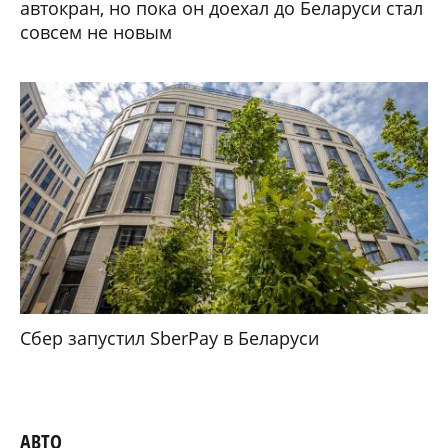
автокран, но пока он доехал до Беларуси стал
совсем не новым
Сбер запустил SberPay в Беларуси
АВТО