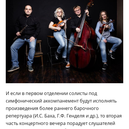
И если в первом отделении солисты под
симфонический аккомпанемент будут исполнять
произведения более раннего барочного
репертуара (И.С. Баха, Г.Ф. Генделя и др.), то вторая
часть концертного вечера порадует слушателей