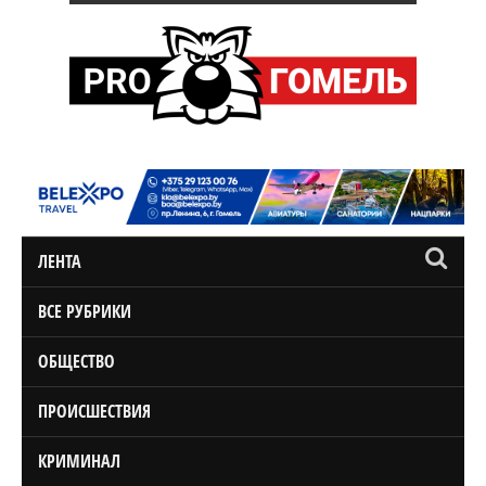
ЛЕНТА
ВСЕ РУБРИКИ
ОБЩЕСТВО
ПРОИСШЕСТВИЯ
КРИМИНАЛ