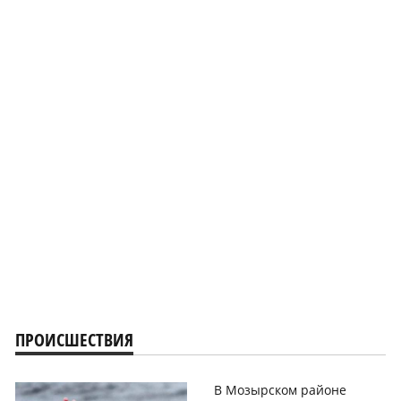
ПРОИСШЕСТВИЯ
В Мозырском районе