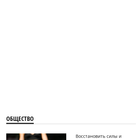
ОБЩЕСТВО
Восстановить силы и