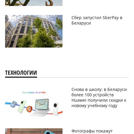
Сбер запустил SberPay в
Беларуси
ТЕХНОЛОГИИ
Снова в школу: в Беларуси
более 100 устройств
Huawei получили скидки к
новому учебному году
Фотографы покажут