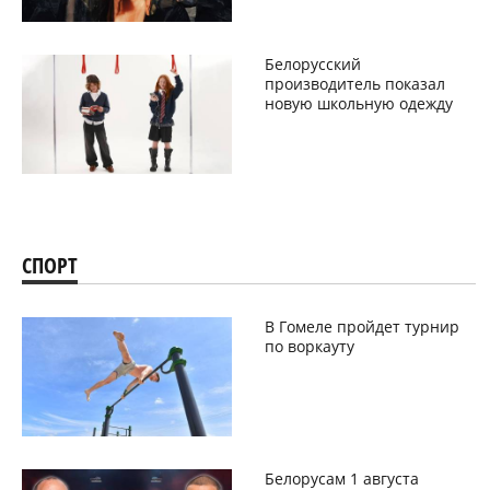
Белорусский
производитель показал
новую школьную одежду
СПОРТ
В Гомеле пройдет турнир
по воркауту
Белорусам 1 августа