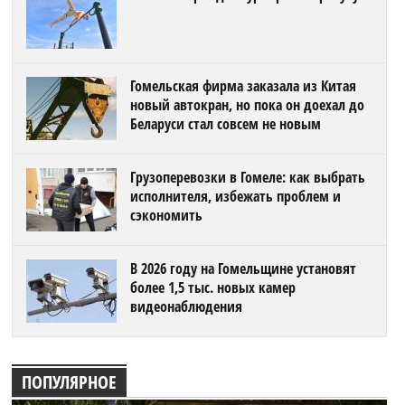
Гомельская фирма заказала из Китая
новый автокран, но пока он доехал до
Беларуси стал совсем не новым
Грузоперевозки в Гомеле: как выбрать
исполнителя, избежать проблем и
сэкономить
В 2026 году на Гомельщине установят
более 1,5 тыс. новых камер
видеонаблюдения
ПОПУЛЯРНОЕ