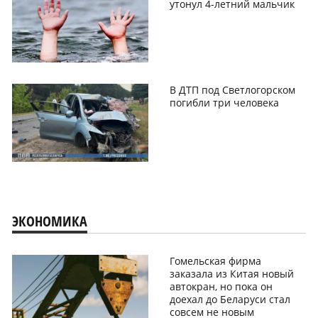
утонул 4-летний мальчик
В ДТП под Светлогорском
погибли три человека
ЭКОНОМИКА
Гомельская фирма
заказала из Китая новый
автокран, но пока он
доехал до Беларуси стал
совсем не новым