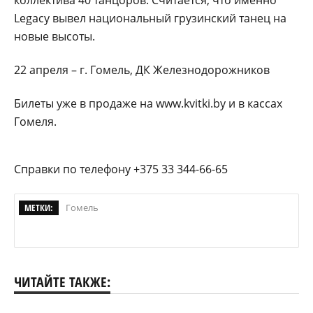
Legacy вывел национальный грузинский танец на
новые высоты.
22 апреля – г. Гомель, ДК Железнодорожников
Билеты уже в продаже на www.kvitki.by и в кассах
Гомеля.
Справки по телефону +375 33 344-66-65
МЕТКИ:
Гомель
ЧИТАЙТЕ ТАКЖЕ: