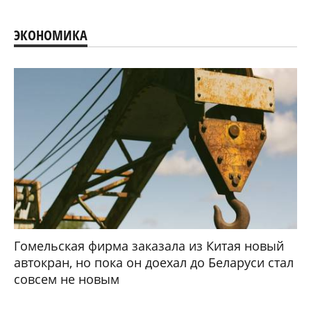
ЭКОНОМИКА
Гомельская фирма заказала из Китая новый
автокран, но пока он доехал до Беларуси стал
совсем не новым