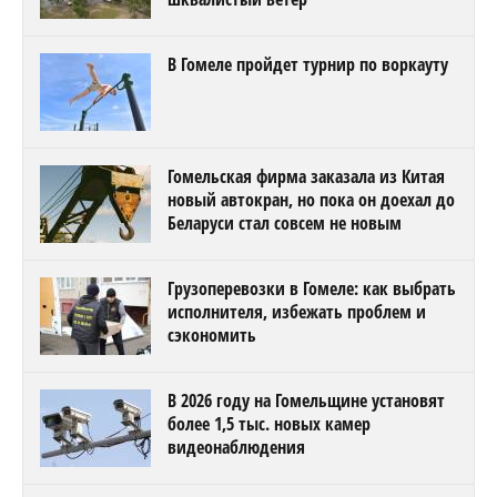
В Гомеле пройдет турнир по воркауту
Гомельская фирма заказала из Китая
новый автокран, но пока он доехал до
Беларуси стал совсем не новым
Грузоперевозки в Гомеле: как выбрать
исполнителя, избежать проблем и
сэкономить
В 2026 году на Гомельщине установят
более 1,5 тыс. новых камер
видеонаблюдения