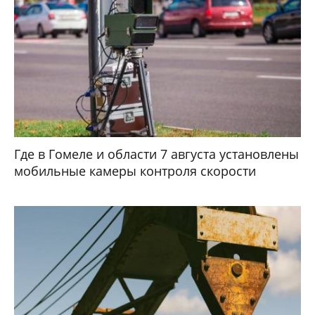
Где в Гомеле и области 7 августа установлены
мобильные камеры контроля скорости