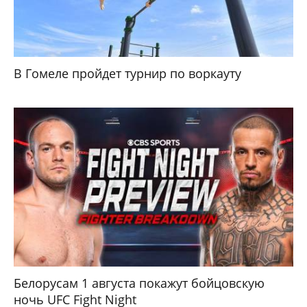
В Гомеле пройдет турнир по воркауту
Белорусам 1 августа покажут бойцовскую
ночь UFC Fight Night