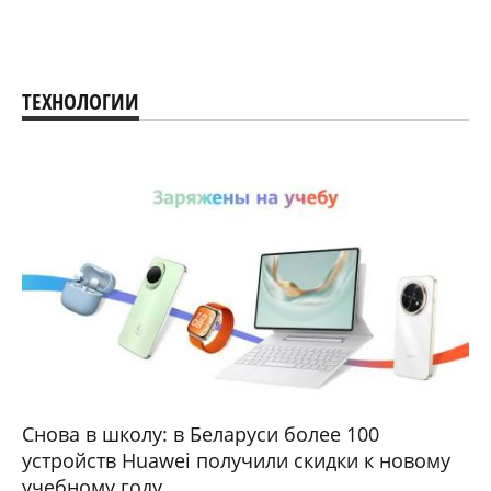
ТЕХНОЛОГИИ
Снова в школу: в Беларуси более 100
устройств Huawei получили скидки к новому
учебному году