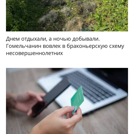
Днем отдыхали, а ночью добывали.
Гомельчанин вовлек в браконьерскую схему
несовершеннолетних