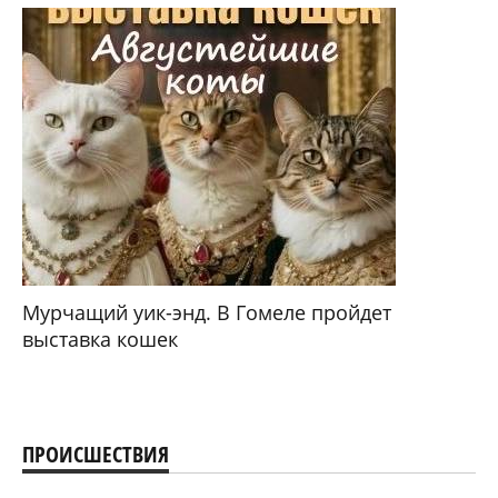
Мурчащий уик-энд. В Гомеле пройдет
выставка кошек
ПРОИСШЕСТВИЯ