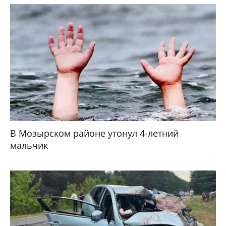
В Мозырском районе утонул 4-летний
мальчик