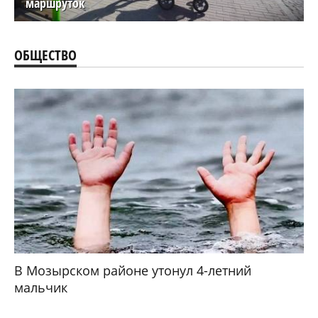
маршруток
ОБЩЕСТВО
В Мозырском районе утонул 4-летний
мальчик