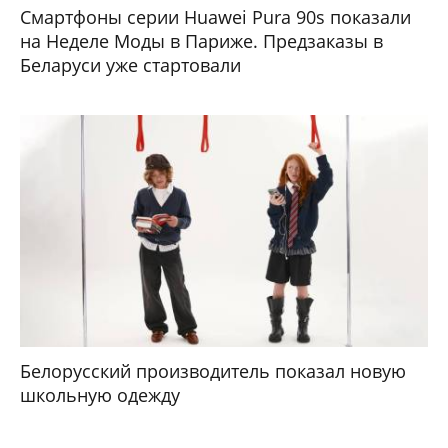
Смартфоны серии Huawei Pura 90s показали
на Неделе Моды в Париже. Предзаказы в
Беларуси уже стартовали
Белорусский производитель показал новую
школьную одежду