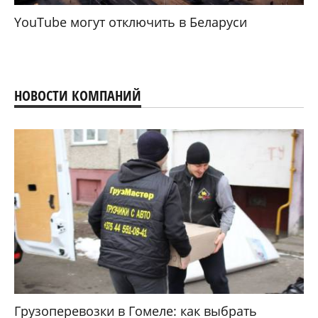
YouTube могут отключить в Беларуси
НОВОСТИ КОМПАНИЙ
Грузоперевозки в Гомеле: как выбрать