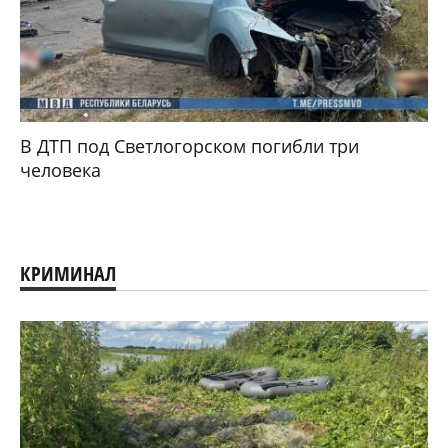
В ДТП под Светлогорском погибли три
человека
КРИМИНАЛ