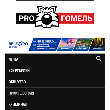
ЛЕНТА
ВСЕ РУБРИКИ
ОБЩЕСТВО
ПРОИСШЕСТВИЯ
КРИМИНАЛ