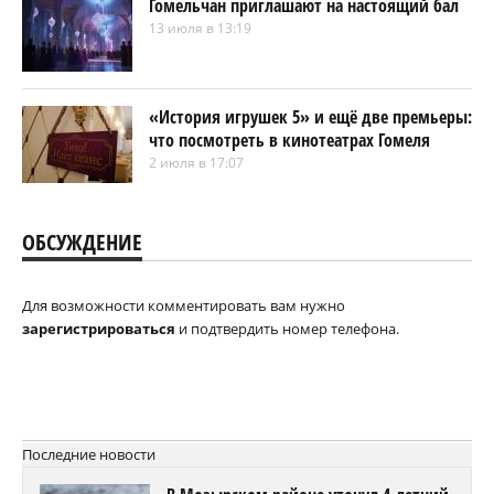
Гомельчан приглашают на настоящий бал
13 июля в 13:19
«История игрушек 5» и ещё две премьеры:
что посмотреть в кинотеатрах Гомеля
2 июля в 17:07
ОБСУЖДЕНИЕ
Для возможности комментировать вам нужно
зарегистрироваться
и подтвердить номер телефона.
Последние новости