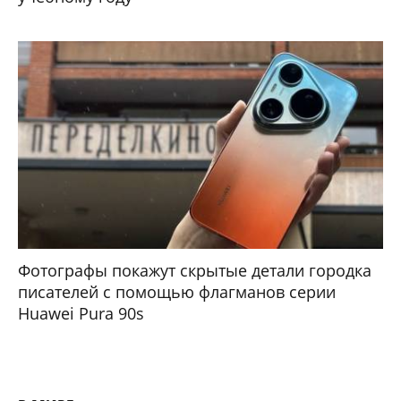
Фотографы покажут скрытые детали городка
писателей с помощью флагманов серии
Huawei Pura 90s