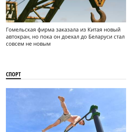
Гомельская фирма заказала из Китая новый
автокран, но пока он доехал до Беларуси стал
совсем не новым
СПОРТ