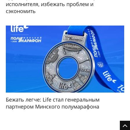
исполнителя, избежать проблем и
сэкономить
Бежать легче: Life стал генеральным
партнером Минского полумарафона