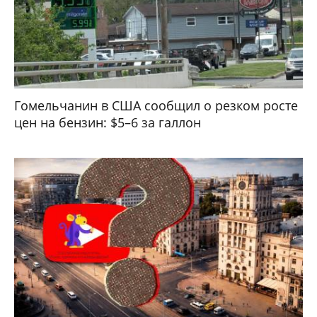
Гомельчанин в США сообщил о резком росте
цен на бензин: $5–6 за галлон