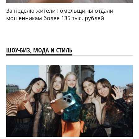
За неделю жители Гомельщины отдали
мошенникам более 135 тыс. рублей
ШОУ-БИЗ, МОДА И СТИЛЬ