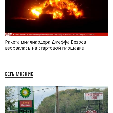
Ракета миллиардера Джеффа Безоса
взорвалась на стартовой площадке
ЕСТЬ МНЕНИЕ