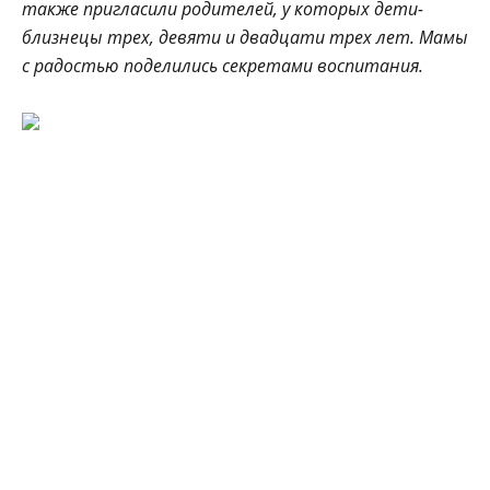
также пригласили родителей, у которых дети-
близнецы трех, девяти и двадцати трех лет. Мамы
с радостью поделились секретами воспитания.