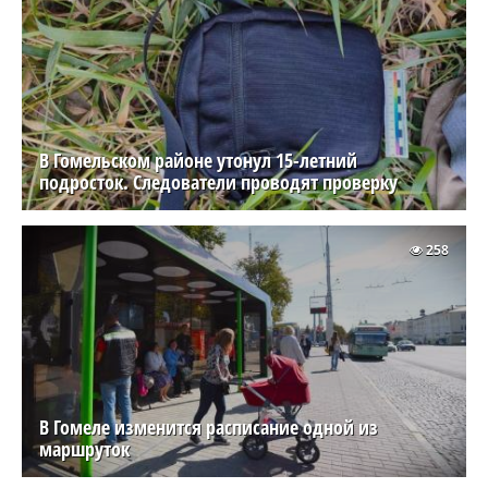
Белорусский производитель показал новую
школьную одежду
ЭКОНОМИКА