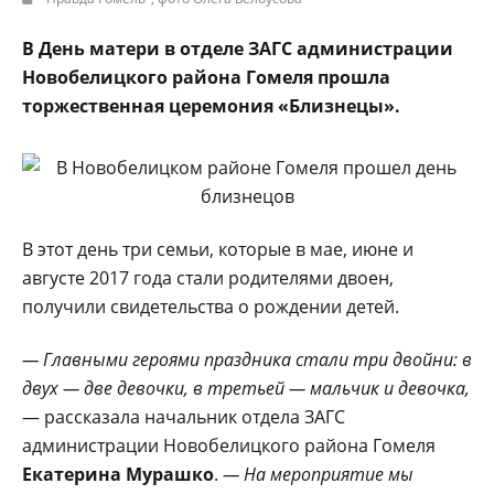
В День матери в отделе ЗАГС администрации
Новобелицкого района Гомеля прошла
торжест­венная церемония «Близнецы».
В этот день три семьи, которые в мае, июне и
августе 2017 года стали родителями двоен,
получили свидетельства о рождении детей.
— Главными героями праздника стали три двойни: в
двух — две девочки, в третьей — мальчик и девочка,
— рассказала начальник отдела ЗАГС
администрации Новобелицкого района Гомеля
Екатерина Мурашко
.
— На мероприятие мы