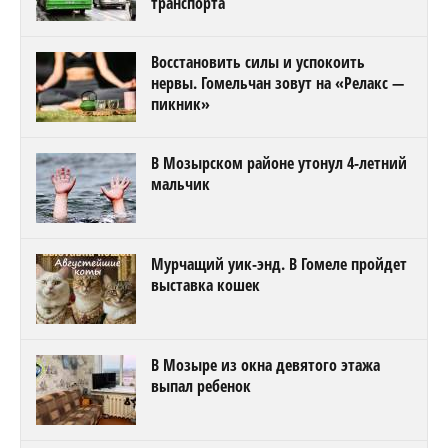
В Мозырском районе утонул 4-летний
мальчик