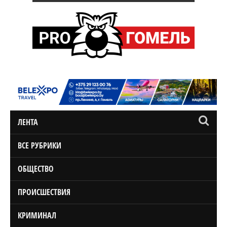
ЛЕНТА
ВСЕ РУБРИКИ
ОБЩЕСТВО
ПРОИСШЕСТВИЯ
КРИМИНАЛ