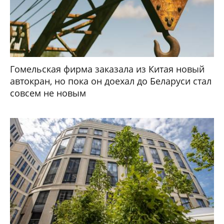
Гомельская фирма заказала из Китая новый
автокран, но пока он доехал до Беларуси стал
совсем не новым