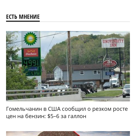
ЕСТЬ МНЕНИЕ
Гомельчанин в США сообщил о резком росте
цен на бензин: $5–6 за галлон