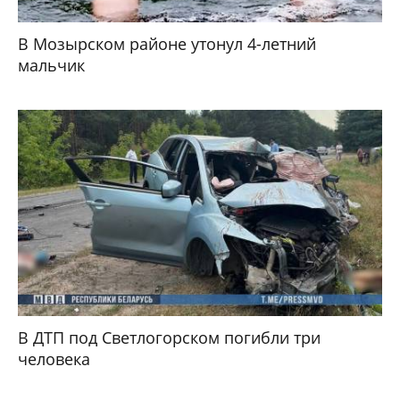
В Мозырском районе утонул 4-летний
мальчик
В ДТП под Светлогорском погибли три
человека