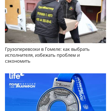
Грузоперевозки в Гомеле: как выбрать
исполнителя, избежать проблем и
сэкономить