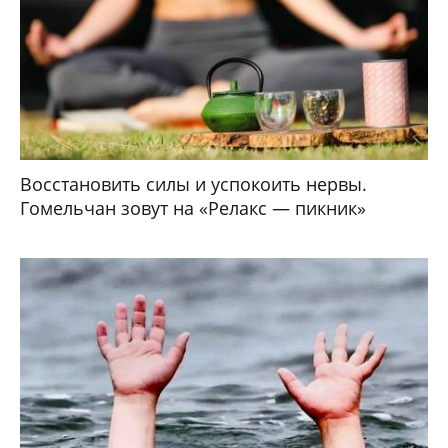
Восстановить силы и успокоить нервы.
Гомельчан зовут на «Релакс — пикник»