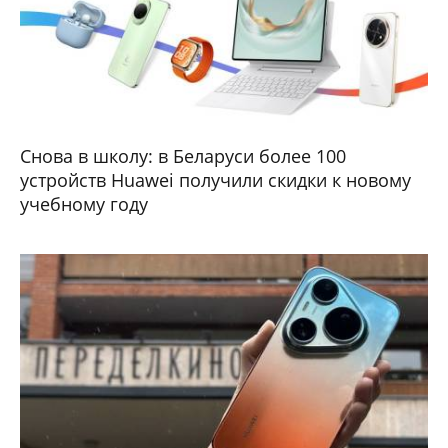
Снова в школу: в Беларуси более 100
устройств Huawei получили скидки к новому
учебному году