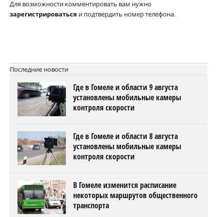
Для возможности комментировать вам нужно
зарегистрироваться
и подтвердить номер телефона.
Последние новости
Где в Гомеле и области 9 августа
установлены мобильные камеры
контроля скорости
Где в Гомеле и области 8 августа
установлены мобильные камеры
контроля скорости
В Гомеле изменится расписание
некоторых маршрутов общественного
транспорта