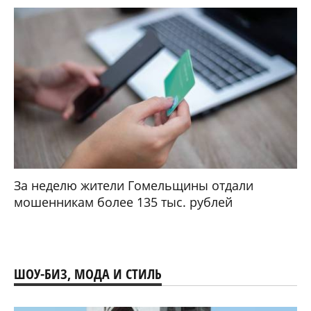
За неделю жители Гомельщины отдали
мошенникам более 135 тыс. рублей
ШОУ-БИЗ, МОДА И СТИЛЬ