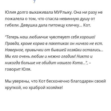
7
Юлия долго выхаживала МУРлыку. Она ни разу не
пожалела о том, что спасла невинную душу от
гибели. Девушка дала питомцу кличку… Кот.
“Теперь наш любимчик чувствует себя хорошо!
Правда, кроме корма в пакетиках он ничего не ест.
Наверное, привычки от бывшей хозяйки остались…
Мы его очень любим и нежно гладим! Никто и
никогда больше не обидит нашего Кота…“,
–
говорит Юля.
Мы уверены, что Кот бесконечно благодарен своей
хрупкой, но храброй хозяйке!