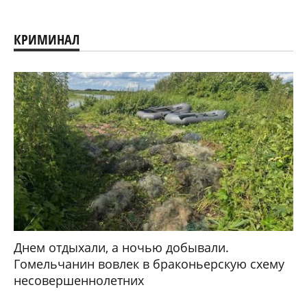
КРИМИНАЛ
Днем отдыхали, а ночью добывали.
Гомельчанин вовлек в браконьерскую схему
несовершеннолетних