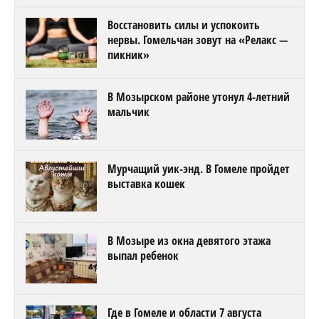
Восстановить силы и успокоить
нервы. Гомельчан зовут на «Релакс —
пикник»
В Мозырском районе утонул 4-летний
мальчик
Мурчащий уик-энд. В Гомеле пройдет
выставка кошек
В Мозыре из окна девятого этажа
выпал ребенок
Где в Гомеле и области 7 августа