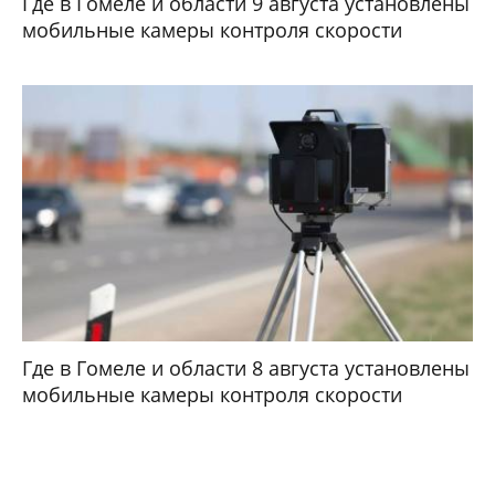
Где в Гомеле и области 9 августа установлены
мобильные камеры контроля скорости
Где в Гомеле и области 8 августа установлены
мобильные камеры контроля скорости