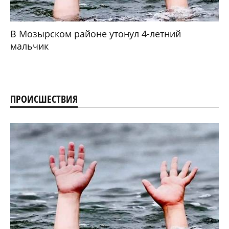
В Мозырском районе утонул 4-летний
мальчик
ПРОИСШЕСТВИЯ