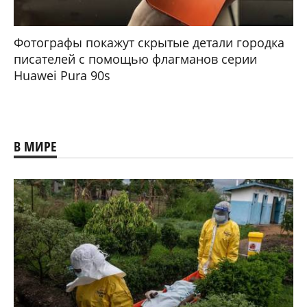
Фотографы покажут скрытые детали городка
писателей с помощью флагманов серии
Huawei Pura 90s
В МИРЕ