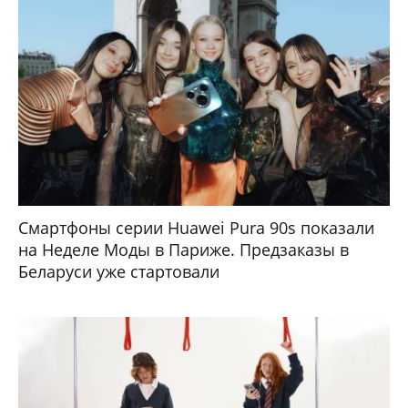
Смартфоны серии Huawei Pura 90s показали
на Неделе Моды в Париже. Предзаказы в
Беларуси уже стартовали