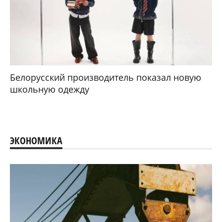
Белорусский производитель показал новую
школьную одежду
ЭКОНОМИКА