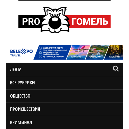
ЛЕНТА
ВСЕ РУБРИКИ
ОБЩЕСТВО
ПРОИСШЕСТВИЯ
КРИМИНАЛ