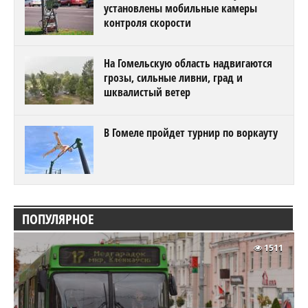
установлены мобильные камеры
контроля скорости
На Гомельскую область надвигаются
грозы, сильные ливни, град и
шквалистый ветер
В Гомеле пройдет турнир по воркауту
ПОПУЛЯРНОЕ
1511