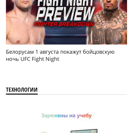
Белорусам 1 августа покажут бойцовскую
ночь UFC Fight Night
ТЕХНОЛОГИИ