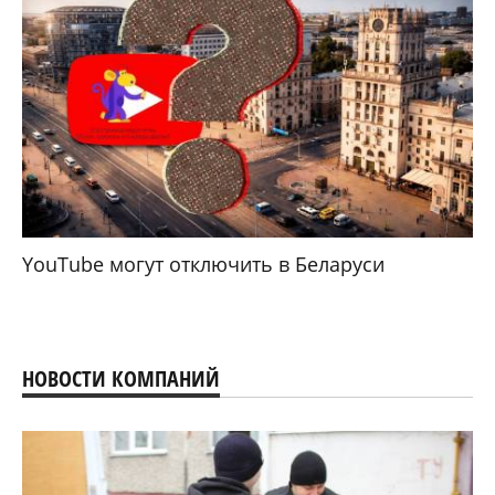
YouTube могут отключить в Беларуси
НОВОСТИ КОМПАНИЙ