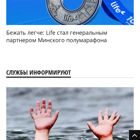
Бежать легче: Life стал генеральным
партнером Минского полумарафона
СЛУЖБЫ ИНФОРМИРУЮТ