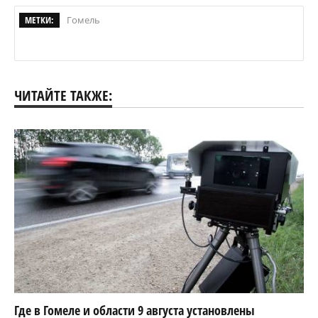
МЕТКИ:
Гомель
ЧИТАЙТЕ ТАКЖЕ:
Где в Гомеле и области 9 августа установлены