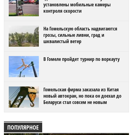
установлены мобильные камеры
контроля скорости
На Гомельскую область надвигаются
грозы, сильные ливни, град и
шквалистый ветер
В Гомеле пройдет турнир по воркауту
Гомельская фирма заказала из Китая
новый автокран, но пока он доехал до
Беларуси стал совсем не новым
ПОПУЛЯРНОЕ