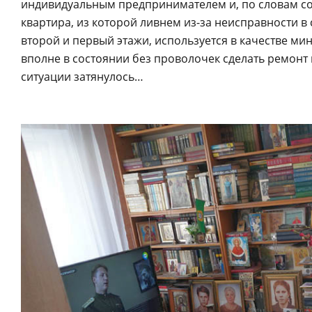
индивидуальным предпринимателем и, по словам сос
квартира, из которой ливнем из-за неисправности 
второй и первый этажи, используется в качестве мини
вполне в состоянии без проволочек сделать ремон
ситуации затянулось…