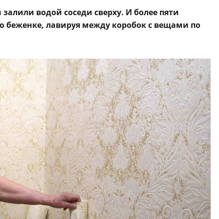
залили водой соседи сверху. И более пяти
о беженке, лавируя между коробок с вещами по