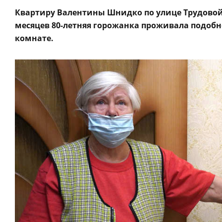
Квартиру Валентины Шнидко по улице Трудовой 
месяцев 80-летняя горожанка проживала подобн
комнате.