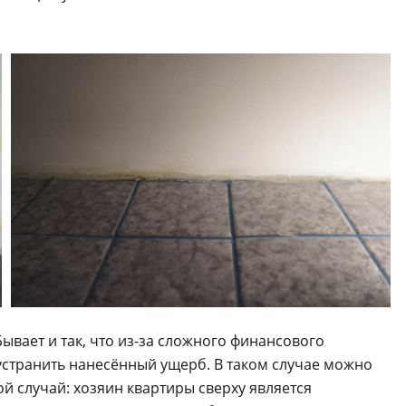
ывает и так, что из-за сложного финансового
устранить нанесённый ущерб. В таком случае можно
ой случай: хозяин квартиры сверху является