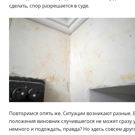
сделать, спор разрешается в суде.
Повторимся опять же. Ситуации возникают разные. Б
положения виновник случившегося не может сразу 
немного и подождать, правда? Но здесь совсем друг