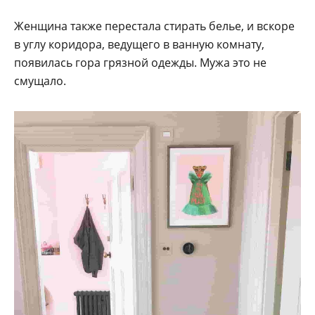
Женщина также перестала стирать белье, и вскоре
в углу коридора, ведущего в ванную комнату,
появилась гора грязной одежды. Мужа это не
смущало.