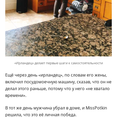
«Ирландец» делает первые шаги к самостоятельности
Ещё через день «ирландец», по словам его жены,
включил посудомоечную машину, сказав, что он не
делал этого раньше, потому что у него «не хватало
времени».
В тот же день мужчина убрал в доме, и MissPotkin
решила, что это её личная победа.