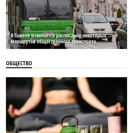
В Гомеле изменится расписание некоторых
маршрутов общественного транспорта
ОБЩЕСТВО