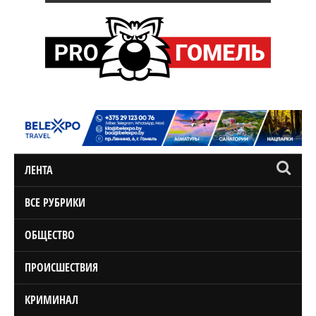
ЛЕНТА
ВСЕ РУБРИКИ
ОБЩЕСТВО
ПРОИСШЕСТВИЯ
КРИМИНАЛ