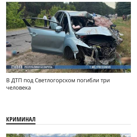
В ДТП под Светлогорском погибли три
человека
КРИМИНАЛ