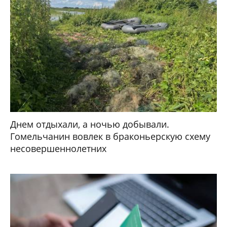
Днем отдыхали, а ночью добывали.
Гомельчанин вовлек в браконьерскую схему
несовершеннолетних