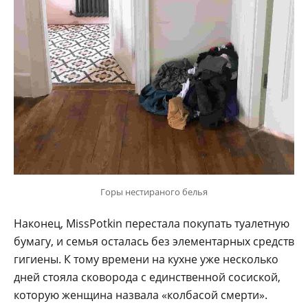
Горы нестираного белья
Наконец, MissPotkin перестала покупать туалетную
бумагу, и семья осталась без элементарных средств
гигиены. К тому времени на кухне уже несколько
дней стояла сковорода с единственной сосиской,
которую женщина назвала «колбасой смерти».