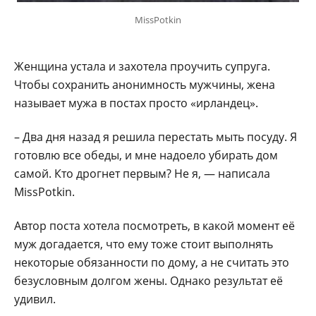
MissPotkin
Женщина устала и захотела проучить супруга.
Чтобы сохранить анонимность мужчины, жена
называет мужа в постах просто «ирландец».
– Два дня назад я решила перестать мыть посуду. Я
готовлю все обеды, и мне надоело убирать дом
самой. Кто дрогнет первым? Не я, — написала
MissPotkin.
Автор поста хотела посмотреть, в какой момент её
муж догадается, что ему тоже стоит выполнять
некоторые обязанности по дому, а не считать это
безусловным долгом жены. Однако результат её
удивил.