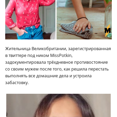
Жительница Великобритании, зарегистрированная
в твиттере под ником MissPotkin,
задокументировала трёхдневное противостояние
со своим мужем после того, как решила перестать
выполнять все домашние дела и устроила
забастовку.