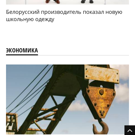
Белорусский производитель показал новую
школьную одежду
ЭКОНОМИКА