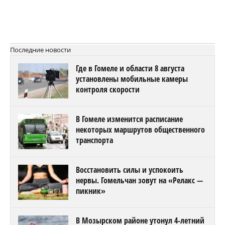
Последние новости
Где в Гомеле и области 8 августа
установлены мобильные камеры
контроля скорости
В Гомеле изменится расписание
некоторых маршрутов общественного
транспорта
Восстановить силы и успокоить
нервы. Гомельчан зовут на «Релакс —
пикник»
В Мозырском районе утонул 4-летний