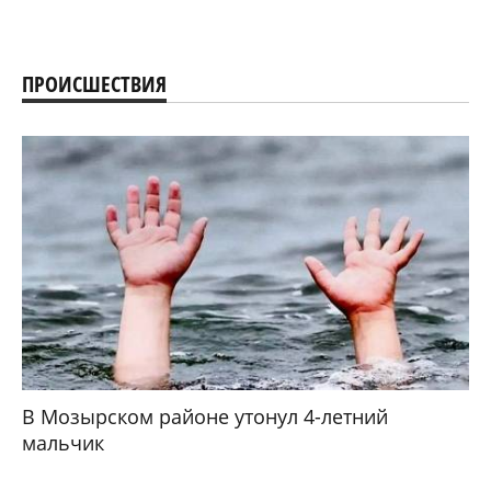
ПРОИСШЕСТВИЯ
В Мозырском районе утонул 4-летний
мальчик