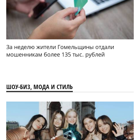
За неделю жители Гомельщины отдали
мошенникам более 135 тыс. рублей
ШОУ-БИЗ, МОДА И СТИЛЬ