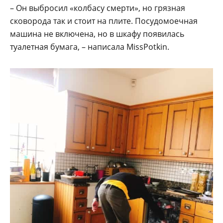
– Он выбросил «колбасу смерти», но грязная
сковорода так и стоит на плите. Посудомоечная
машина не включена, но в шкафу появилась
туалетная бумага, – написала MissPotkin.