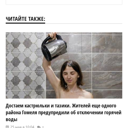
ЧИТАЙТЕ ТАКЖЕ:
Достаем кастрюльки и тазики. Жителей еще одного
района Гомеля предупредили об отключении горячей
воды
25 мая в 10:04
+