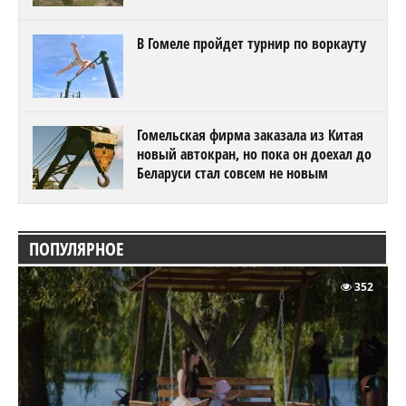
В Гомеле пройдет турнир по воркауту
Гомельская фирма заказала из Китая
новый автокран, но пока он доехал до
Беларуси стал совсем не новым
ПОПУЛЯРНОЕ
352