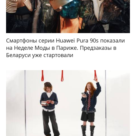
Смартфоны серии Huawei Pura 90s показали
на Неделе Моды в Париже. Предзаказы в
Беларуси уже стартовали