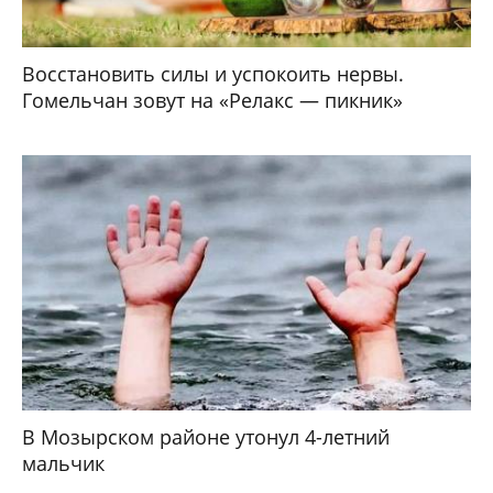
Восстановить силы и успокоить нервы.
Гомельчан зовут на «Релакс — пикник»
В Мозырском районе утонул 4-летний
мальчик