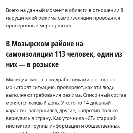
Всего на данный момент в области в отношении 8
нарушителей режима самоизоляции проводятся
проверочные мероприятия.
В Мозырском районе на
самоизоляции 113 человек, один из
них — в розыске
Милиция вместе с медработниками постоянно
мониторят ситуацию, проверяют, как эти люди
выполняют требования режима. Списочный состав
меняется каждый день. У кого-то 14-дневный
карантин завершился, другие, напротив, только
вернулись в страну. Как уточнила «СГ» старший
инспектор группы информации и общественных