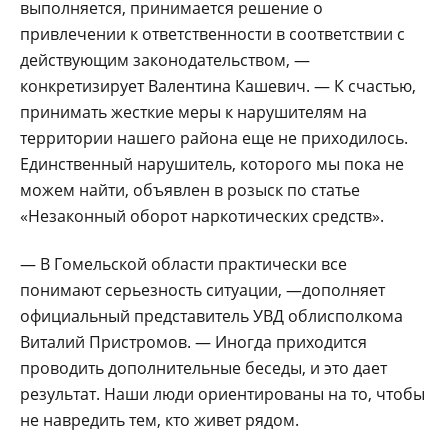
выполняется, принимается решение о
привлечении к ответственности в соответствии с
действующим законодательством, —
конкретизирует Валентина Кашевич. — К счастью,
принимать жесткие меры к нарушителям на
территории нашего района еще не приходилось.
Единственный нарушитель, которого мы пока не
можем найти, объявлен в розыск по статье
«Незаконный оборот наркотических средств».
— В Гомельской области практически все
понимают серьезность ситуации, —дополняет
официальный представитель УВД облисполкома
Виталий Пристромов. — Иногда приходится
проводить дополнительные беседы, и это дает
результат. Наши люди ориентированы на то, чтобы
не навредить тем, кто живет рядом.