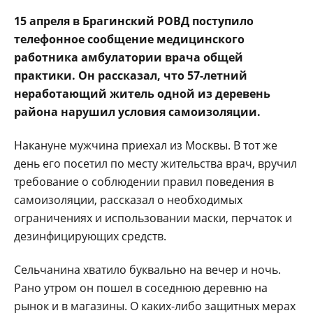
15 апреля в Брагинский РОВД поступило
телефонное сообщение медицинского
работника амбулатории врача общей
практики. Он рассказал, что 57-летний
неработающий житель одной из деревень
района нарушил условия самоизоляции.
Накануне мужчина приехал из Москвы. В тот же
день его посетил по месту жительства врач, вручил
требование о соблюдении правил поведения в
самоизоляции, рассказал о необходимых
ограничениях и использовании маски, перчаток и
дезинфицирующих средств.
Сельчанина хватило буквально на вечер и ночь.
Рано утром он пошел в соседнюю деревню на
рынок и в магазины. О каких-либо защитных мерах