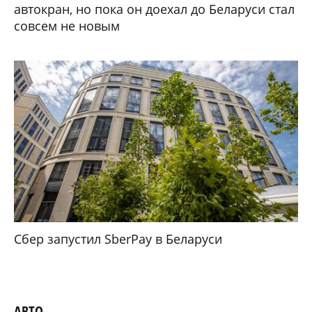
автокран, но пока он доехал до Беларуси стал
совсем не новым
Сбер запустил SberPay в Беларуси
АВТО