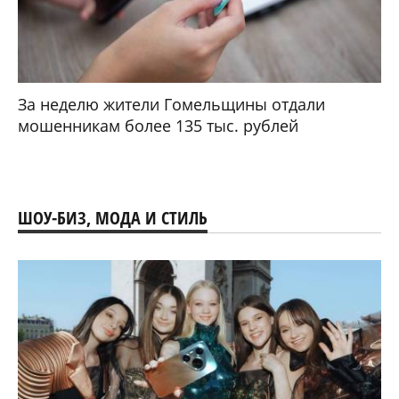
За неделю жители Гомельщины отдали
мошенникам более 135 тыс. рублей
ШОУ-БИЗ, МОДА И СТИЛЬ