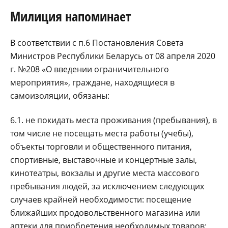
Милиция напоминает
В соответствии с п.6 Постановления Совета
Министров Республики Беларусь от 08 апреля 2020
г. №208 «О введении ограничительного
мероприятия», граждане, находящиеся в
самоизоляции, обязаны:
6.1. не покидать места проживания (пребывания), в
том числе не посещать места работы (учебы),
объекты торговли и общественного питания,
спортивные, выставочные и концертные залы,
кинотеатры, вокзалы и другие места массового
пребывания людей, за исключением следующих
случаев крайней необходимости: посещение
ближайших продовольственного магазина или
аптеки для приобретения необходимых товаров;