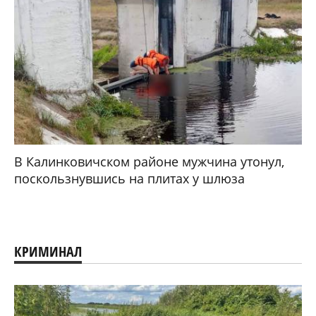
В Калинковичском районе мужчина утонул,
поскользнувшись на плитах у шлюза
КРИМИНАЛ