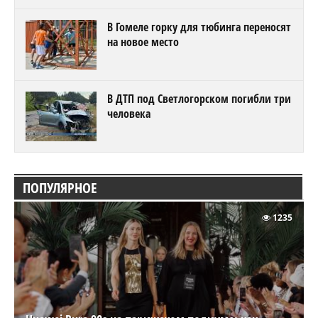
В Гомеле горку для тюбинга переносят
на новое место
В ДТП под Светлогорском погибли три
человека
ПОПУЛЯРНОЕ
1235