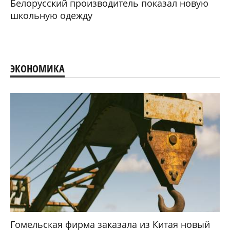
Белорусский производитель показал новую
школьную одежду
ЭКОНОМИКА
Гомельская фирма заказала из Китая новый