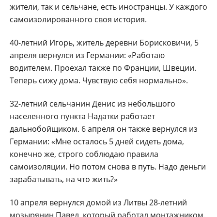
жители, так и сельчане, есть иностранцы. У каждого
самоизолированного своя история.
40-летний Игорь, житель деревни Борисковичи, 5
апреля вернулся из Германии: «Работаю
водителем. Проехал также по Франции, Швеции.
Теперь сижу дома. Чувствую себя нормально».
32-летний сельчанин Денис из небольшого
населенного пункта Надатки работает
дальнобойщиком. 6 апреля он также вернулся из
Германии: «Мне осталось 5 дней сидеть дома,
конечно же, строго соблюдаю правила
самоизоляции. Но потом снова в путь. Надо деньги
зарабатывать, на что жить?»
10 апреля вернулся домой из Литвы 28-летний
мозырянин Павел, который работал монтажником.