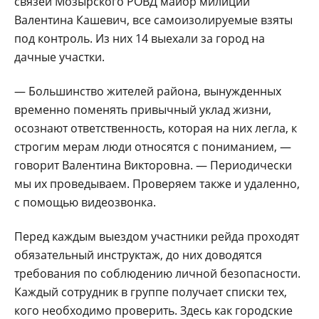
связей Мозырского РОВД майор милиции
Валентина Кашевич, все самоизолируемые взяты
под контроль. Из них 14 выехали за город на
дачные участки.
— Большинство жителей района, вынужденных
временно поменять привычный уклад жизни,
осознают ответственность, которая на них легла, к
строгим мерам люди относятся с пониманием, —
говорит Валентина Викторовна. — Периодически
мы их проведываем. Проверяем также и удаленно,
с помощью видеозвонка.
Перед каждым выездом участники рейда проходят
обязательный инструктаж, до них доводятся
требования по соблюдению личной безопасности.
Каждый сотрудник в группе получает списки тех,
кого необходимо проверить. Здесь как городские