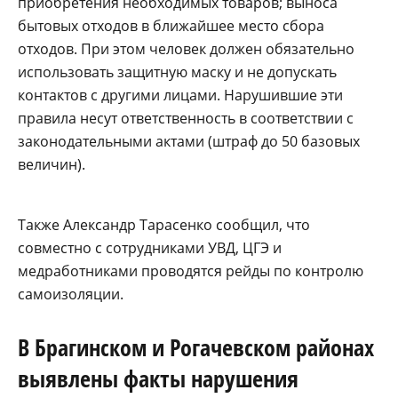
приобретения необходимых товаров; выноса
бытовых отходов в ближайшее место сбора
отходов. При этом человек должен обязательно
использовать защитную маску и не допускать
контактов с другими лицами. Нарушившие эти
правила несут ответственность в соответствии с
законодательными актами (штраф до 50 базовых
величин).
Также Александр Тарасенко сообщил, что
совместно с сотрудниками УВД, ЦГЭ и
медработниками проводятся рейды по контролю
самоизоляции.
В Брагинском и Рогачевском районах
выявлены факты нарушения