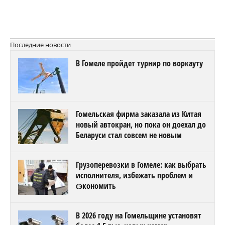
Последние новости
В Гомеле пройдет турнир по воркауту
Гомельская фирма заказала из Китая
новый автокран, но пока он доехал до
Беларуси стал совсем не новым
Грузоперевозки в Гомеле: как выбрать
исполнителя, избежать проблем и
сэкономить
В 2026 году на Гомельщине установят