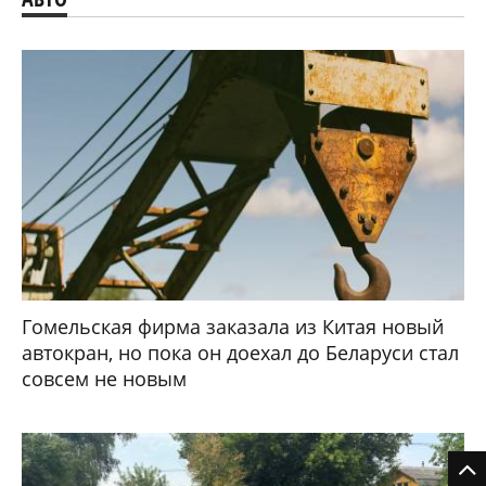
Гомельская фирма заказала из Китая новый
автокран, но пока он доехал до Беларуси стал
совсем не новым