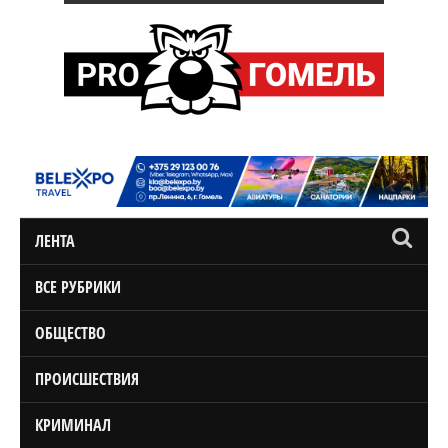
ЛЕНТА
ВСЕ РУБРИКИ
ОБЩЕСТВО
ПРОИСШЕСТВИЯ
КРИМИНАЛ