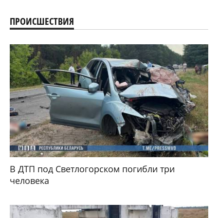
ПРОИСШЕСТВИЯ
В ДТП под Светлогорском погибли три
человека