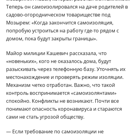
Теперь он самоизолировался на даче родителей в
садово-огородническом товариществе под
Мозырем: «Когда закончится самоизоляция,
попробую устроиться на работу где-то рядом с
домом, пока будут закрыты границы».
Майор милиции Кашевич рассказала, что
«новеньких», кого не оказалось дома, будут
разыскивать через телефонную базу. Уточнять их
местонахождение и проверять режим изоляции.
Механизм четко отработан. Важно, что такой
контроль воспринимается «самоизолянтами»
спокойно. Конфликты не возникают. Почти все
понимают опасность коронавируса и стараются
сами не стать угрозой обществу.
— Если требование по самоизоляции не