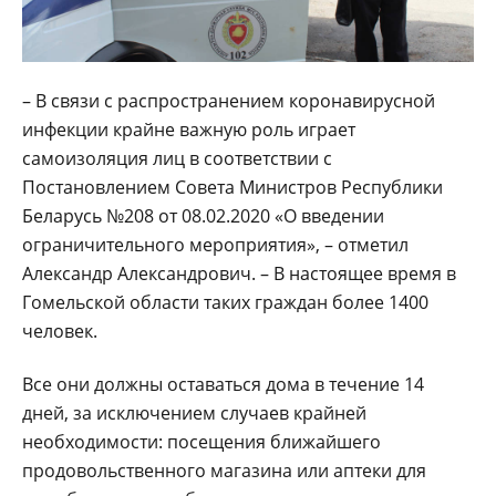
– В связи с распространением коронавирусной
инфекции крайне важную роль играет
самоизоляция лиц в соответствии с
Постановлением Совета Министров Республики
Беларусь №208 от 08.02.2020 «О введении
ограничительного мероприятия», – отметил
Александр Александрович. – В настоящее время в
Гомельской области таких граждан более 1400
человек.
Все они должны оставаться дома в течение 14
дней, за исключением случаев крайней
необходимости: посещения ближайшего
продовольственного магазина или аптеки для