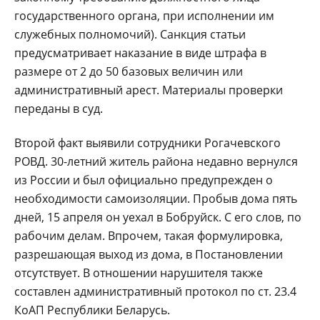
государственного органа, при исполнении им
служебных полномочий). Санкция статьи
предусматривает наказание в виде штрафа в
размере от 2 до 50 базовых величин или
административный арест. Материалы проверки
переданы в суд.
Второй факт выявили сотрудники Рогачевского
РОВД. 30-летний житель района недавно вернулся
из России и был официально предупрежден о
необходимости самоизоляции. Пробыв дома пять
дней, 15 апреля он уехал в Бобруйск. С его слов, по
рабочим делам. Впрочем, такая формулировка,
разрешающая выход из дома, в Постановлении
отсутствует. В отношении нарушителя также
составлен административный протокол по ст. 23.4
КоАП Республики Беларусь.