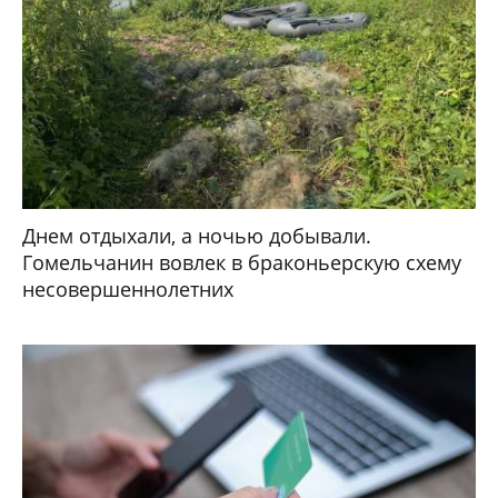
Днем отдыхали, а ночью добывали.
Гомельчанин вовлек в браконьерскую схему
несовершеннолетних