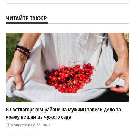
ЧИТАЙТЕ ТАКЖЕ:
В Светлогорском районе на мужчин завели дело за
кражу вишни из чужого сада
6 августа в 08:38
+