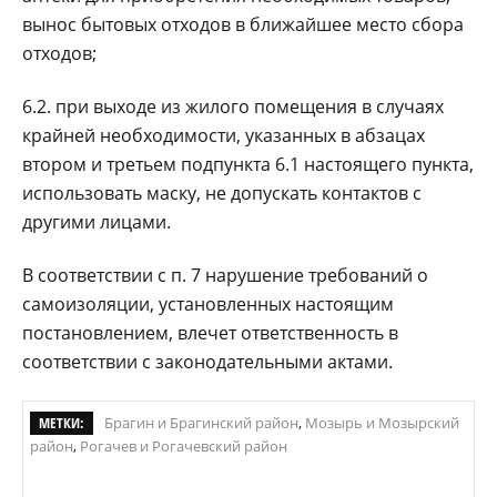
вынос бытовых отходов в ближайшее место сбора
отходов;
6.2. при выходе из жилого помещения в случаях
крайней необходимости, указанных в абзацах
втором и третьем подпункта 6.1 настоящего пункта,
использовать маску, не допускать контактов с
другими лицами.
В соответствии с п. 7 нарушение требований о
самоизоляции, установленных настоящим
постановлением, влечет ответственность в
соответствии с законодательными актами.
МЕТКИ:
Брагин и Брагинский район
,
Мозырь и Мозырский
район
,
Рогачев и Рогачевский район