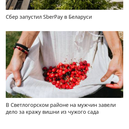
Сбер запустил SberPay в Беларуси
В Светлогорском районе на мужчин завели
дело за кражу вишни из чужого сада