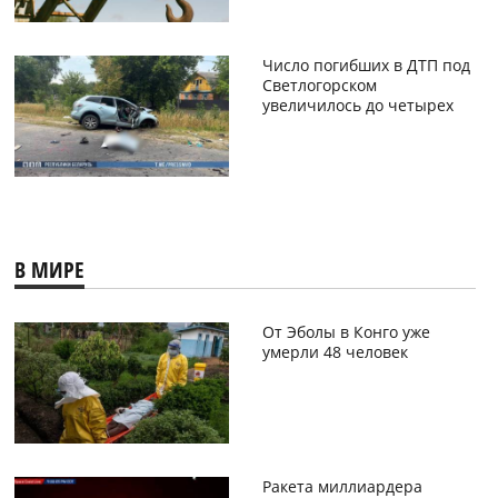
Число погибших в ДТП под
Светлогорском
увеличилось до четырех
В МИРЕ
От Эболы в Конго уже
умерли 48 человек
Ракета миллиардера