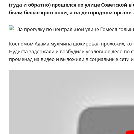
(туда и обратно) прошелся по улице Советской в
были белые кроссовки, а на детородном органе –
Костюмом Адама мужчина шокировал прохожих, кот
Нудиста задержали и возбудили уголовное дело по с
променад на видео и выложили в социальные сети 