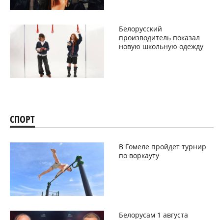
Белорусский
производитель показал
новую школьную одежду
СПОРТ
В Гомеле пройдет турнир
по воркауту
Белорусам 1 августа