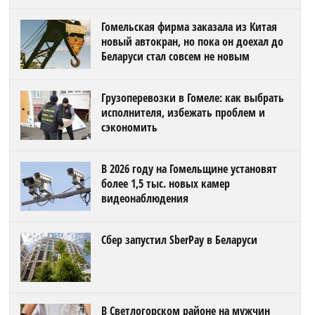
Гомельская фирма заказала из Китая
новый автокран, но пока он доехал до
Беларуси стал совсем не новым
Грузоперевозки в Гомеле: как выбрать
исполнителя, избежать проблем и
сэкономить
В 2026 году на Гомельщине установят
более 1,5 тыс. новых камер
видеонаблюдения
Сбер запустил SberPay в Беларуси
В Светлогорском районе на мужчин