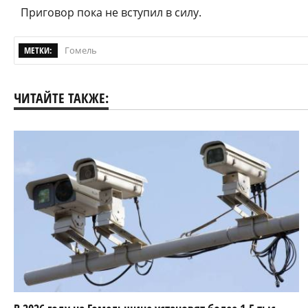
Приговор пока не вступил в силу.
МЕТКИ:
Гомель
ЧИТАЙТЕ ТАКЖЕ: