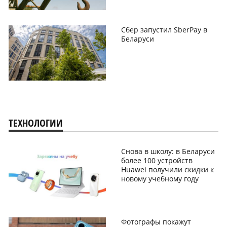
Сбер запустил SberPay в
Беларуси
ТЕХНОЛОГИИ
Снова в школу: в Беларуси
более 100 устройств
Huawei получили скидки к
новому учебному году
Фотографы покажут