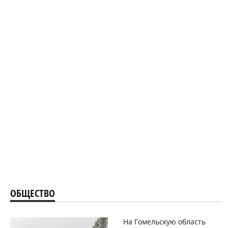
ОБЩЕСТВО
На Гомельскую область