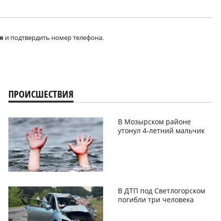
я
и подтвердить номер телефона.
ПРОИСШЕСТВИЯ
В Мозырском районе
утонул 4-летний мальчик
В ДТП под Светлогорском
погибли три человека