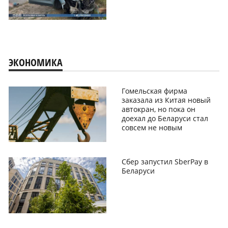
ЭКОНОМИКА
Гомельская фирма
заказала из Китая новый
автокран, но пока он
доехал до Беларуси стал
совсем не новым
Сбер запустил SberPay в
Беларуси