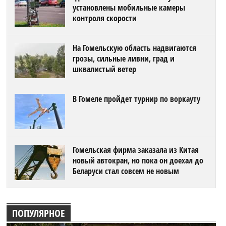
установлены мобильные камеры
контроля скорости
На Гомельскую область надвигаются
грозы, сильные ливни, град и
шквалистый ветер
В Гомеле пройдет турнир по воркауту
Гомельская фирма заказала из Китая
новый автокран, но пока он доехал до
Беларуси стал совсем не новым
ПОПУЛЯРНОЕ