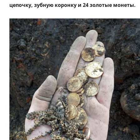
цепочку, зубную коронку и 24 золотые монеты.