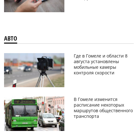
АВТО
Где в Гомеле и области 8
августа установлены
мобильные камеры
контроля скорости
В Гомеле изменится
расписание некоторых
маршрутов общественного
транспорта