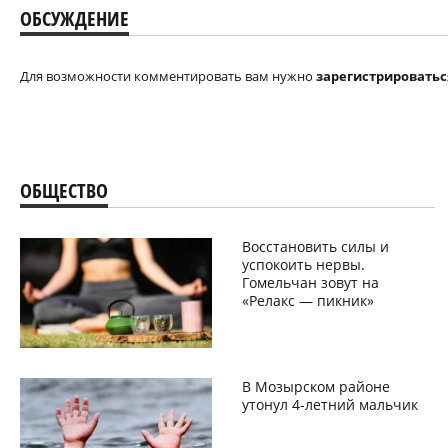
ОБСУЖДЕНИЕ
Для возможности комментировать вам нужно
зарегистрироватьс
ОБЩЕСТВО
Восстановить силы и
успокоить нервы.
Гомельчан зовут на
«Релакс — пикник»
В Мозырском районе
утонул 4-летний мальчик