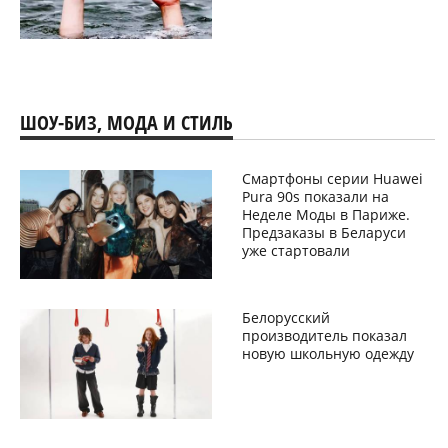
ШОУ-БИЗ, МОДА И СТИЛЬ
Смартфоны серии Huawei
Pura 90s показали на
Неделе Моды в Париже.
Предзаказы в Беларуси
уже стартовали
Белорусский
производитель показал
новую школьную одежду