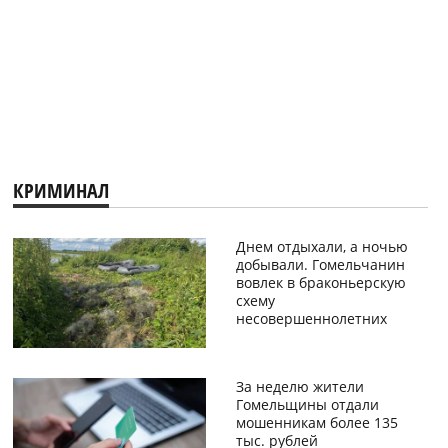
КРИМИНАЛ
Днем отдыхали, а ночью
добывали. Гомельчанин
вовлек в браконьерскую
схему
несовершеннолетних
За неделю жители
Гомельщины отдали
мошенникам более 135
тыс. рублей