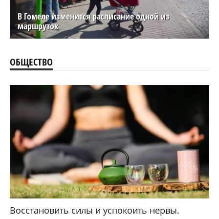
В Гомеле изменится расписание одной из
маршруток
ОБЩЕСТВО
Восстановить силы и успокоить нервы.