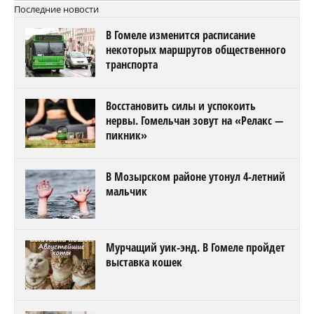
Последние новости
В Гомеле изменится расписание
некоторых маршрутов общественного
транспорта
Восстановить силы и успокоить
нервы. Гомельчан зовут на «Релакс —
пикник»
В Мозырском районе утонул 4-летний
мальчик
Мурчащий уик-энд. В Гомеле пройдет
выставка кошек