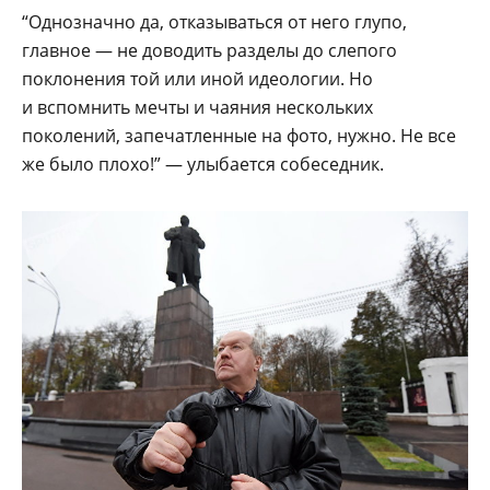
“Однозначно да, отказываться от него глупо,
главное — не доводить разделы до слепого
поклонения той или иной идеологии. Но
и вспомнить мечты и чаяния нескольких
поколений, запечатленные на фото, нужно. Не все
же было плохо!” — улыбается собеседник.