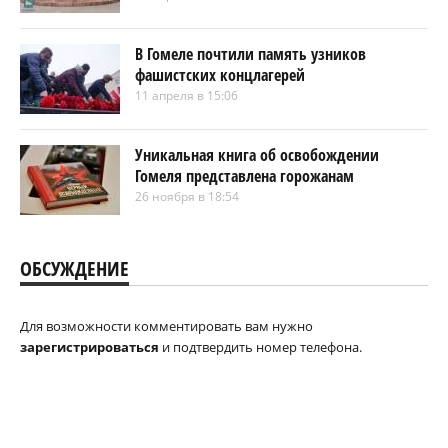
В Гомеле почтили память узников
фашистских концлагерей
11 апреля в 15:06
Уникальная книга об освобождении
Гомеля представлена горожанам
26 ноября в 18:54
ОБСУЖДЕНИЕ
Для возможности комментировать вам нужно
зарегистрироваться
и подтвердить номер телефона.