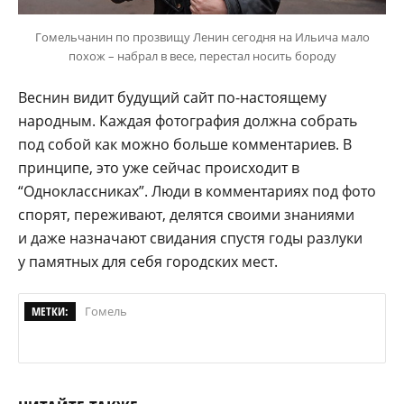
Гомельчанин по прозвищу Ленин сегодня на Ильича мало
похож – набрал в весе, перестал носить бороду
Веснин видит будущий сайт по-настоящему
народным. Каждая фотография должна собрать
под собой как можно больше комментариев. В
принципе, это уже сейчас происходит в
“Одноклассниках”. Люди в комментариях под фото
спорят, переживают, делятся своими знаниями
и даже назначают свидания спустя годы разлуки
у памятных для себя городских мест.
МЕТКИ:
Гомель