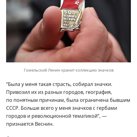
Гомельский Ленин хранит коллекцию значков
“Была у меня такая страсть, собирал значки.
Привозил их из разных городов, география,
по понятным причинам, была ограничена бывшим
СССР. Больше всего у меня значков с гербами
городов и революционной тематикой”, —
признается Веснин.