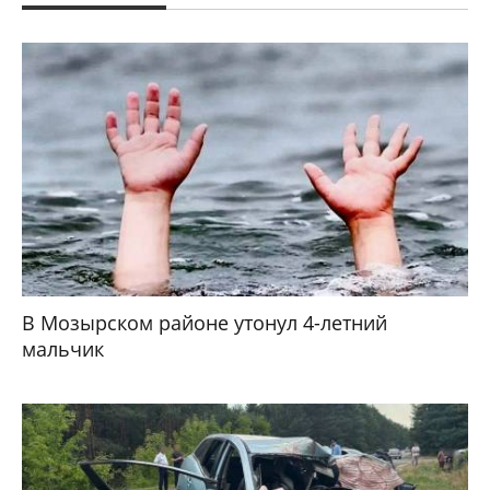
В Мозырском районе утонул 4-летний
мальчик