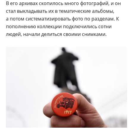
В его архивах скопилось много фотографий, и он
стал выкладывать их в тематические альбомы,
а потом систематизировать фото по разделам. К
пополнению коллекции подключились сотни
людей, начали делиться своими снимками.