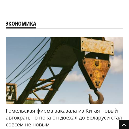
ЭКОНОМИКА
Гомельская фирма заказала из Китая новый
автокран, но пока он доехал до Беларуси стал
совсем не новым