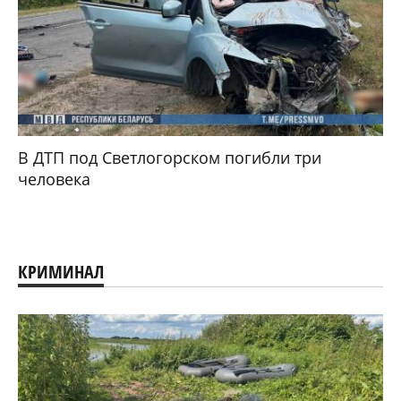
В ДТП под Светлогорском погибли три
человека
КРИМИНАЛ