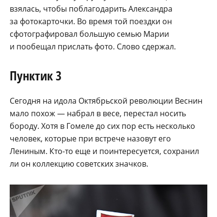
взялась, чтобы поблагодарить Александра
за фотокарточки. Во время той поездки он
сфотографировал большую семью Марии
и пообещал прислать фото. Слово сдержал.
Пунктик 3
Сегодня на идола Октябрьской революции Веснин
мало похож — набрал в весе, перестал носить
бороду. Хотя в Гомеле до сих пор есть несколько
человек, которые при встрече назовут его
Лениным. Кто-то еще и поинтересуется, сохранил
ли он коллекцию советских значков.