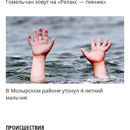
Гомельчан зовут на «Релакс — пикник»
В Мозырском районе утонул 4-летний
мальчик
ПРОИСШЕСТВИЯ