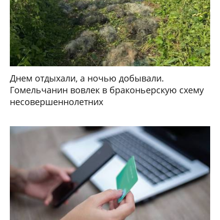
Днем отдыхали, а ночью добывали.
Гомельчанин вовлек в браконьерскую схему
несовершеннолетних