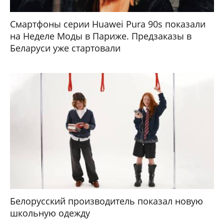
Смартфоны серии Huawei Pura 90s показали
на Неделе Моды в Париже. Предзаказы в
Беларуси уже стартовали
Белорусский производитель показал новую
школьную одежду