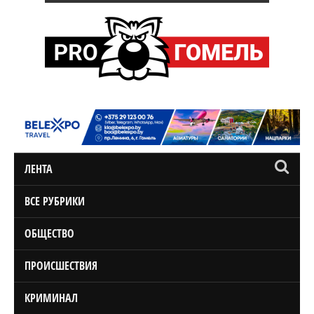
ЛЕНТА
ВСЕ РУБРИКИ
ОБЩЕСТВО
ПРОИСШЕСТВИЯ
КРИМИНАЛ