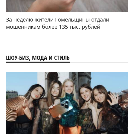
За неделю жители Гомельщины отдали
мошенникам более 135 тыс. рублей
ШОУ-БИЗ, МОДА И СТИЛЬ