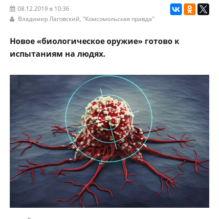
08.12.2019 в 10:36
Владимир Лаговский,
"Комсомольская правда"
Новое «биологическое оружие» готово к
испытаниям на людях.