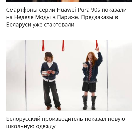
Смартфоны серии Huawei Pura 90s показали
на Неделе Моды в Париже. Предзаказы в
Беларуси уже стартовали
Белорусский производитель показал новую
школьную одежду