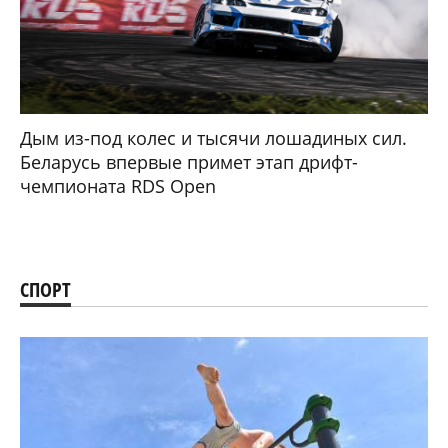
Дым из-под колес и тысячи лошадиных сил.
Беларусь впервые примет этап дрифт-
чемпионата RDS Open
СПОРТ