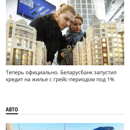
Теперь официально. Беларусбанк запустил
кредит на жилье с грейс-периодом под 1%
АВТО