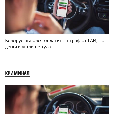
Белорус пытался оплатить штраф от ГАИ, но
деньги ушли не туда
КРИМИНАЛ