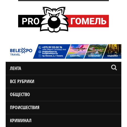
ЛЕНТА
ВСЕ РУБРИКИ
ОБЩЕСТВО
ПРОИСШЕСТВИЯ
КРИМИНАЛ