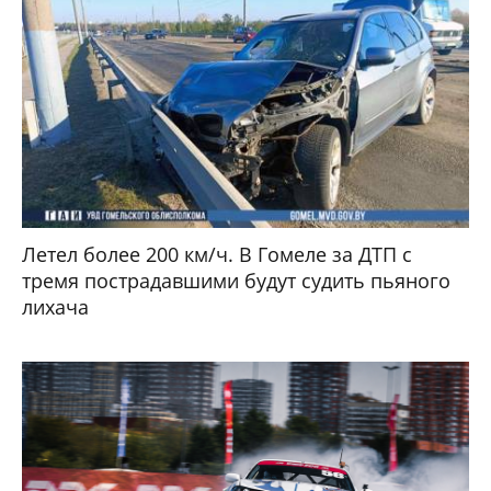
Летел более 200 км/ч. В Гомеле за ДТП с
тремя пострадавшими будут судить пьяного
лихача