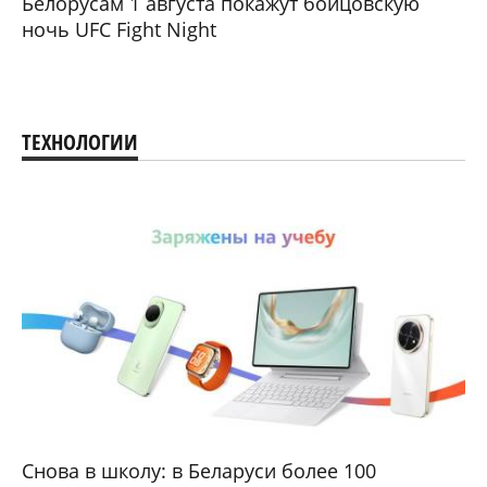
Белорусам 1 августа покажут бойцовскую
ночь UFC Fight Night
ТЕХНОЛОГИИ
Снова в школу: в Беларуси более 100