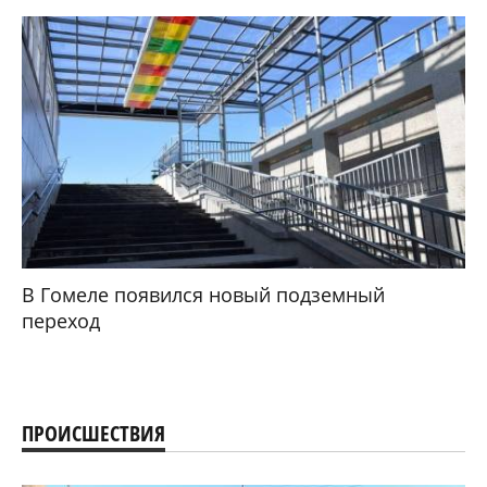
В Гомеле появился новый подземный
переход
ПРОИСШЕСТВИЯ