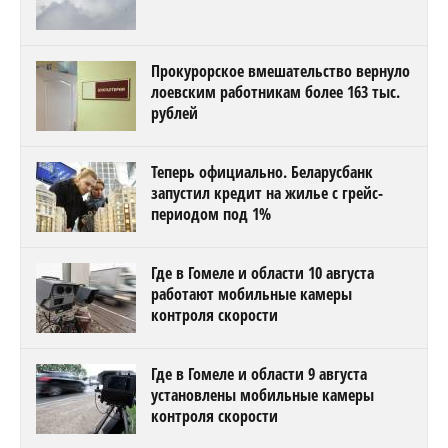
Прокурорское вмешательство вернуло
лоевским работникам более 163 тыс.
рублей
Теперь официально. Беларусбанк
запустил кредит на жилье с грейс-
периодом под 1%
Где в Гомеле и области 10 августа
работают мобильные камеры
контроля скорости
Где в Гомеле и области 9 августа
установлены мобильные камеры
контроля скорости