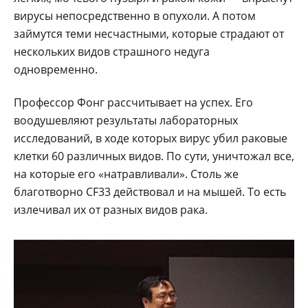
вирусы непосредственно в опухоли. А потом
займутся теми несчастными, которые страдают от
нескольких видов страшного недуга
одновременно.
Профессор Фонг рассчитывает на успех. Его
воодушевляют результаты лабораторных
исследований, в ходе которых вирус убил раковые
клетки 60 различных видов. По сути, уничтожал все,
на которые его «натравливали». Столь же
благотворно CF33 действовал и на мышей. То есть
излечивал их от разных видов рака.