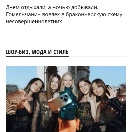
Днем отдыхали, а ночью добывали.
Гомельчанин вовлек в браконьерскую схему
несовершеннолетних
ШОУ-БИЗ, МОДА И СТИЛЬ