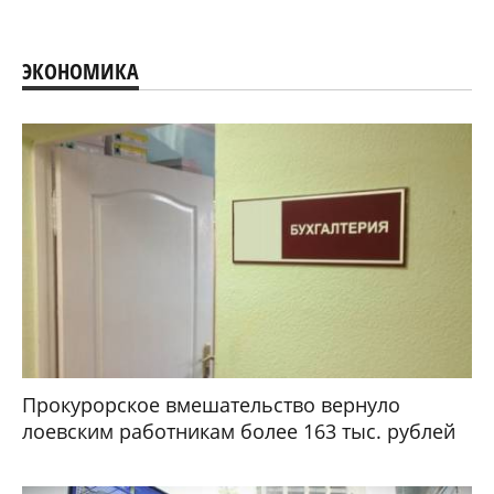
ЭКОНОМИКА
Прокурорское вмешательство вернуло
лоевским работникам более 163 тыс. рублей