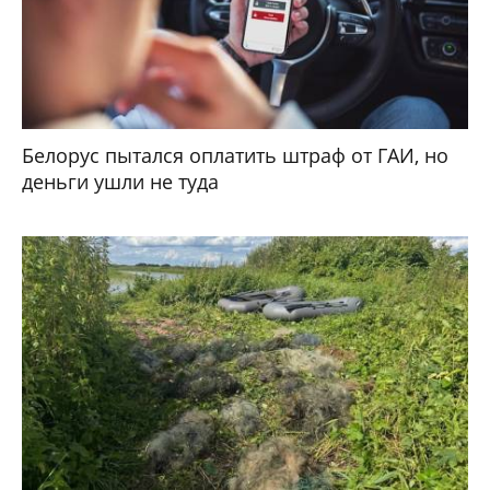
Белорус пытался оплатить штраф от ГАИ, но
деньги ушли не туда