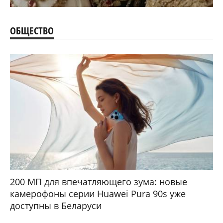
ОБЩЕСТВО
200 МП для впечатляющего зума: новые
камерофоны серии Huawei Pura 90s уже
доступны в Беларуси