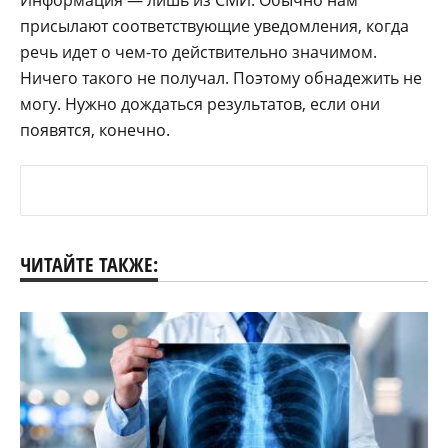
присылают соответствующие уведомления, когда
речь идет о чем-то действительно значимом.
Ничего такого не получал. Поэтому обнадежить не
могу. Нужно дождаться результатов, если они
появятся, конечно.
ЧИТАЙТЕ ТАКЖЕ: