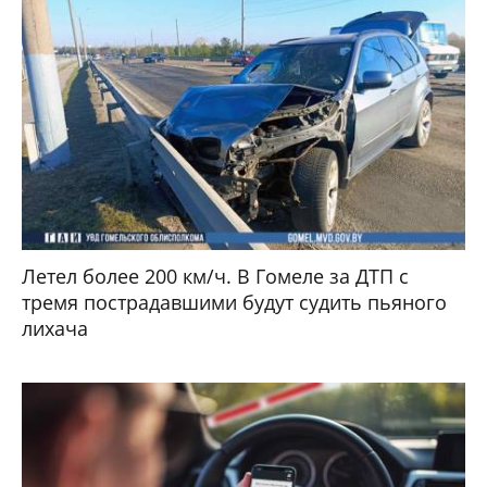
Летел более 200 км/ч. В Гомеле за ДТП с
тремя пострадавшими будут судить пьяного
лихача