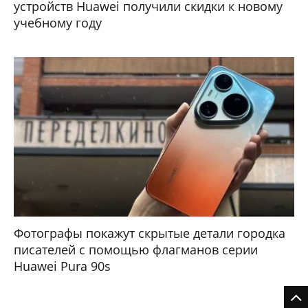
устройств Huawei получили скидки к новому
учебному году
Фотографы покажут скрытые детали городка
писателей с помощью флагманов серии
Huawei Pura 90s