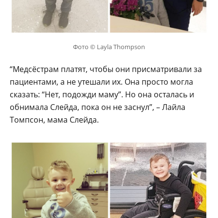
Фото © Layla Thompson
“Медсёстрам платят, чтобы они присматривали за
пациентами, а не утешали их. Она просто могла
сказать: “Нет, подожди маму”. Но она осталась и
обнимала Слейда, пока он не заснул”, – Лайла
Томпсон, мама Слейда.