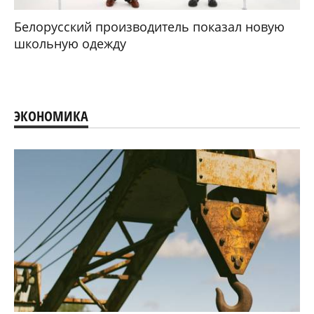
Белорусский производитель показал новую
школьную одежду
ЭКОНОМИКА