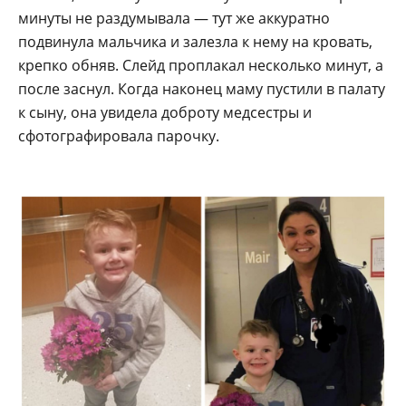
минуты не раздумывала — тут же аккуратно
подвинула мальчика и залезла к нему на кровать,
крепко обняв. Слейд проплакал несколько минут, а
после заснул. Когда наконец маму пустили в палату
к сыну, она увидела доброту медсестры и
сфотографировала парочку.