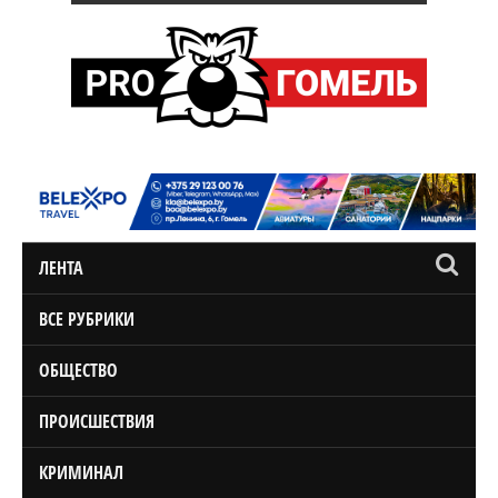
ЛЕНТА
ВСЕ РУБРИКИ
ОБЩЕСТВО
ПРОИСШЕСТВИЯ
КРИМИНАЛ