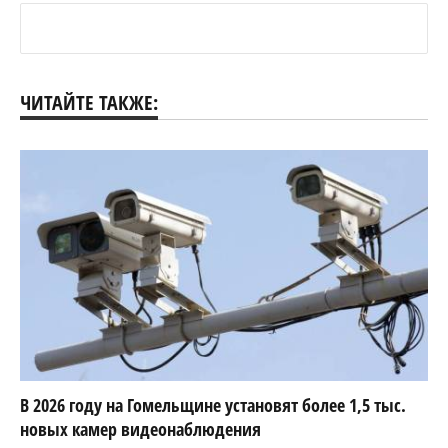
ЧИТАЙТЕ ТАКЖЕ:
В 2026 году на Гомельщине установят более 1,5 тыс.
новых камер видеонаблюдения