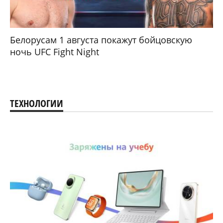
Белорусам 1 августа покажут бойцовскую
ночь UFC Fight Night
ТЕХНОЛОГИИ