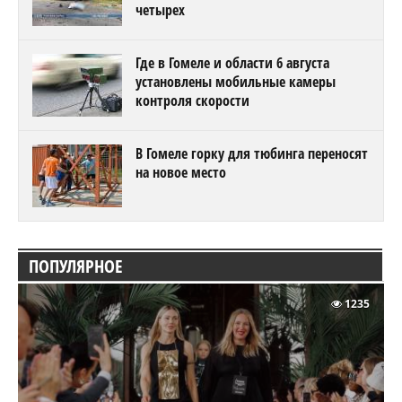
четырех
Где в Гомеле и области 6 августа
установлены мобильные камеры
контроля скорости
В Гомеле горку для тюбинга переносят
на новое место
ПОПУЛЯРНОЕ
1235