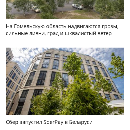
На Гомельскую область надвигаются грозы,
сильные ливни, град и шквалистый ветер
Сбер запустил SberPay в Беларуси