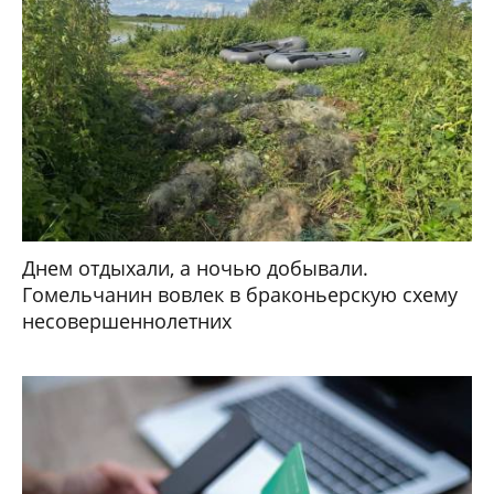
Днем отдыхали, а ночью добывали.
Гомельчанин вовлек в браконьерскую схему
несовершеннолетних