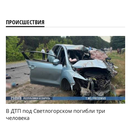
ПРОИСШЕСТВИЯ
В ДТП под Светлогорском погибли три
человека