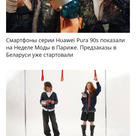
Смартфоны серии Huawei Pura 90s показали
на Неделе Моды в Париже. Предзаказы в
Беларуси уже стартовали