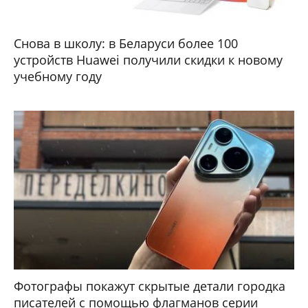
Снова в школу: в Беларуси более 100
устройств Huawei получили скидки к новому
учебному году
Фотографы покажут скрытые детали городка
писателей с помощью флагманов серии