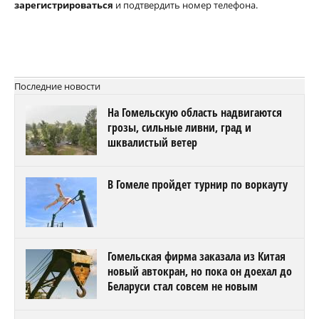
зарегистрироваться
и подтвердить номер телефона.
Последние новости
На Гомельскую область надвигаются
грозы, сильные ливни, град и
шквалистый ветер
В Гомеле пройдет турнир по воркауту
Гомельская фирма заказала из Китая
новый автокран, но пока он доехал до
Беларуси стал совсем не новым