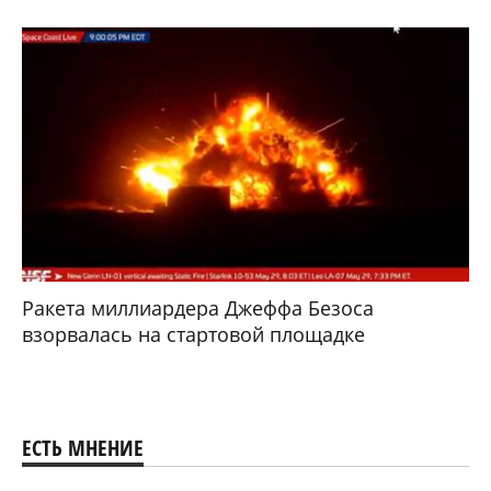
Ракета миллиардера Джеффа Безоса
взорвалась на стартовой площадке
ЕСТЬ МНЕНИЕ