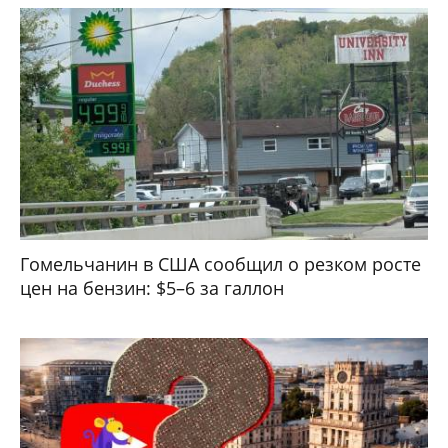
Гомельчанин в США сообщил о резком росте
цен на бензин: $5–6 за галлон