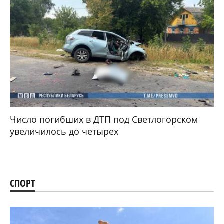
Число погибших в ДТП под Светлогорском
увеличилось до четырех
СПОРТ