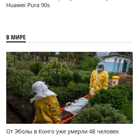
Huawei Pura 90s
В МИРЕ
От Эболы в Конго уже умерли 48 человек