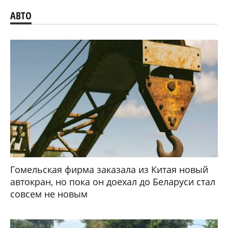
АВТО
Гомельская фирма заказала из Китая новый
автокран, но пока он доехал до Беларуси стал
совсем не новым