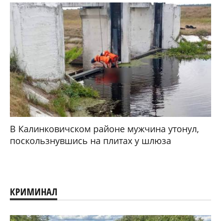
В Калинковичском районе мужчина утонул,
поскользнувшись на плитах у шлюза
КРИМИНАЛ