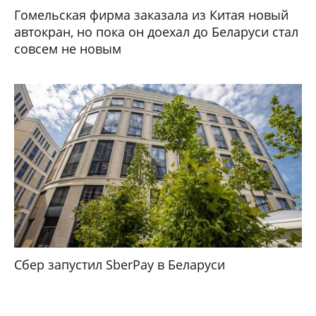
Гомельская фирма заказала из Китая новый
автокран, но пока он доехал до Беларуси стал
совсем не новым
Сбер запустил SberPay в Беларуси