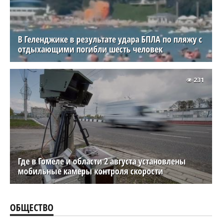
В Геленджике в результате удара БПЛА по пляжу с
отдыхающими погибли шесть человек
231
Где в Гомеле и области 2 августа установлены
мобильные камеры контроля скорости
ОБЩЕСТВО