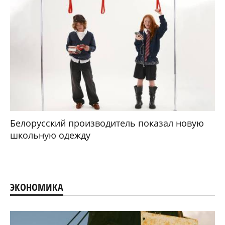
Белорусский производитель показал новую
школьную одежду
ЭКОНОМИКА