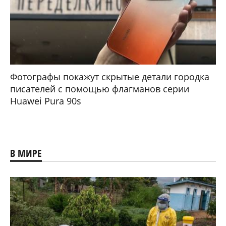
Фотографы покажут скрытые детали городка
писателей с помощью флагманов серии
Huawei Pura 90s
В МИРЕ