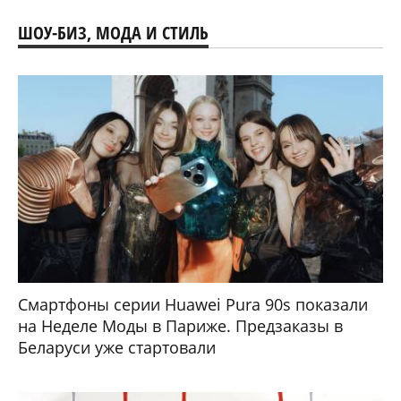
ШОУ-БИЗ, МОДА И СТИЛЬ
Смартфоны серии Huawei Pura 90s показали
на Неделе Моды в Париже. Предзаказы в
Беларуси уже стартовали