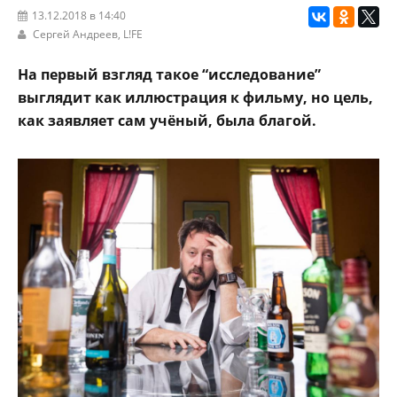
13.12.2018 в 14:40
Сергей Андреев,
L!FE
На первый взгляд такое “исследование”
выглядит как иллюстрация к фильму, но цель,
как заявляет сам учёный, была благой.