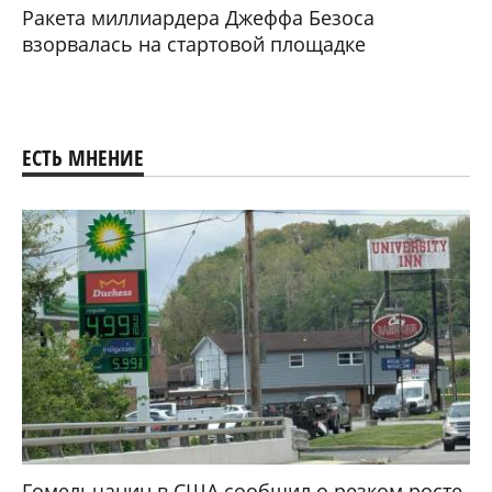
Ракета миллиардера Джеффа Безоса
взорвалась на стартовой площадке
ЕСТЬ МНЕНИЕ
Гомельчанин в США сообщил о резком росте