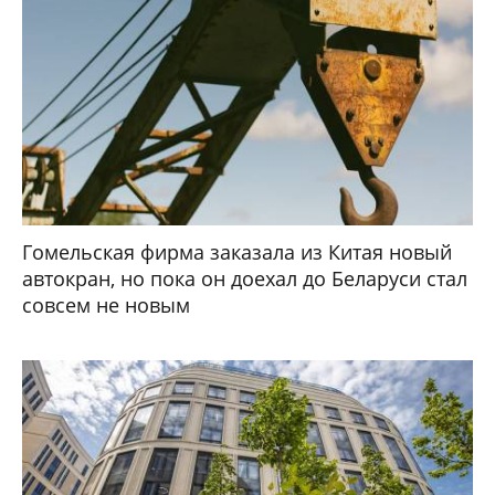
Гомельская фирма заказала из Китая новый
автокран, но пока он доехал до Беларуси стал
совсем не новым