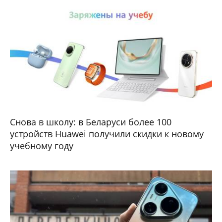
Снова в школу: в Беларуси более 100
устройств Huawei получили скидки к новому
учебному году