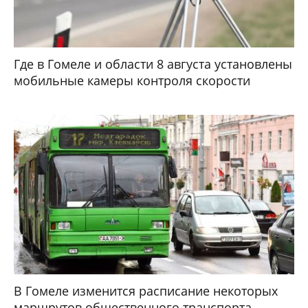
Где в Гомеле и области 8 августа установлены
мобильные камеры контроля скорости
В Гомеле изменится расписание некоторых
маршрутов общественного транспорта