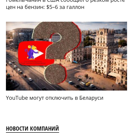
цен на бензин: $5–6 за галлон
YouTube могут отключить в Беларуси
НОВОСТИ КОМПАНИЙ