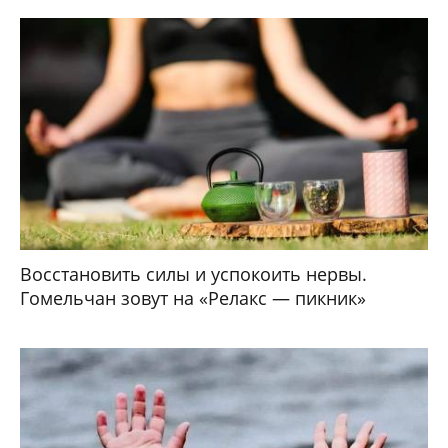
Восстановить силы и успокоить нервы.
Гомельчан зовут на «Релакс — пикник»