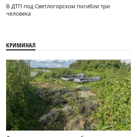
В ДТП под Светлогорском погибли три
человека
КРИМИНАЛ