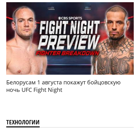
Белорусам 1 августа покажут бойцовскую
ночь UFC Fight Night
ТЕХНОЛОГИИ