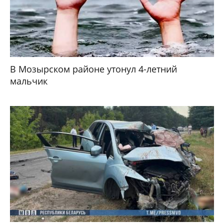
В Мозырском районе утонул 4-летний
мальчик