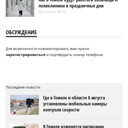
поликлиники в праздничные дни
30 июня в 08:10
ОБСУЖДЕНИЕ
Для возможности комментировать вам нужно
зарегистрироваться
и подтвердить номер телефона.
Последние новости
Где в Гомеле и области 8 августа
установлены мобильные камеры
контроля скорости
В Гомеле изменится расписание