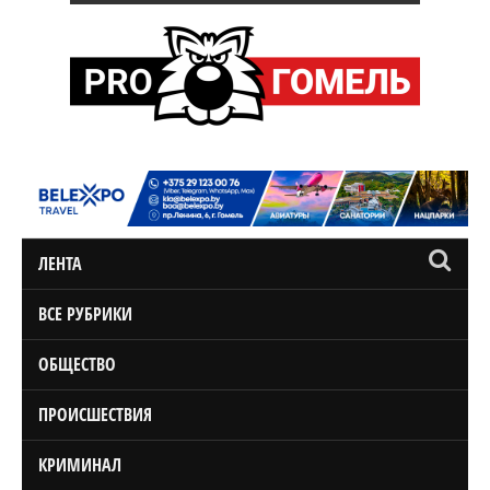
ЛЕНТА
ВСЕ РУБРИКИ
ОБЩЕСТВО
ПРОИСШЕСТВИЯ
КРИМИНАЛ