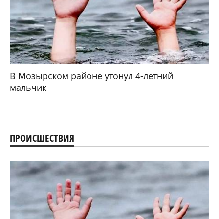
В Мозырском районе утонул 4-летний
мальчик
ПРОИСШЕСТВИЯ