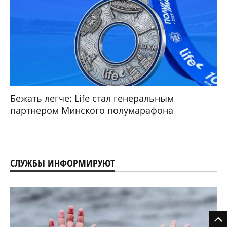
Бежать легче: Life стал генеральным
партнером Минского полумарафона
СЛУЖБЫ ИНФОРМИРУЮТ