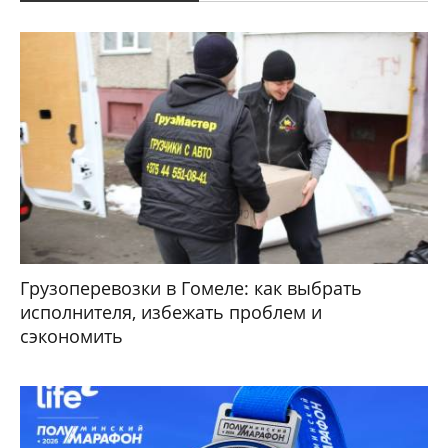
Грузоперевозки в Гомеле: как выбрать
исполнителя, избежать проблем и
сэкономить