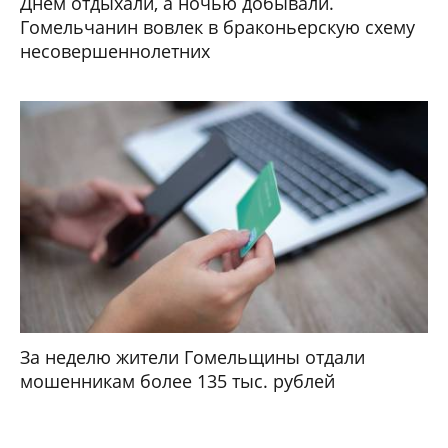
Днем отдыхали, а ночью добывали.
Гомельчанин вовлек в браконьерскую схему
несовершеннолетних
За неделю жители Гомельщины отдали
мошенникам более 135 тыс. рублей