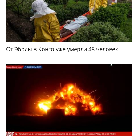
От Эболы в Конго уже умерли 48 человек