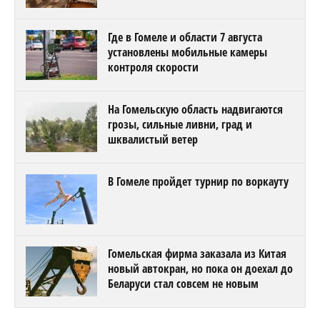
Где в Гомеле и области 7 августа
установлены мобильные камеры
контроля скорости
На Гомельскую область надвигаются
грозы, сильные ливни, град и
шквалистый ветер
В Гомеле пройдет турнир по воркауту
Гомельская фирма заказала из Китая
новый автокран, но пока он доехал до
Беларуси стал совсем не новым