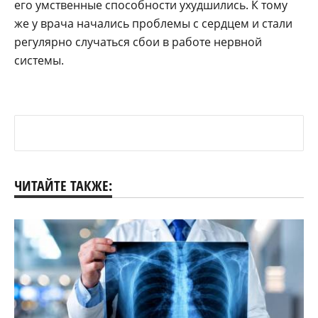
его умственные способности ухудшились. К тому
же у врача начались проблемы с сердцем и стали
регулярно случаться сбои в работе нервной
системы.
ЧИТАЙТЕ ТАКЖЕ: