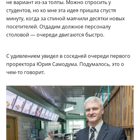
не вариант из-за толпы. Можно спросить у
студентов, но ко мне эта идея пришла спустя
минуту, когда за спиной маячили десятки новых
посетителей. Отдадим должное персоналу
столовой — очереди двигаются быстро.
С удивлением увидел в соседней очереди первого
проректора Юрия Самодума. Подумалось, это о
чем-то говорит.