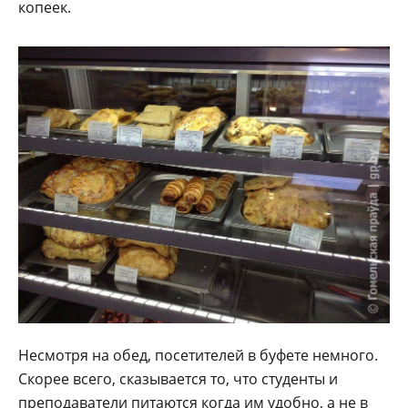
копеек.
Несмотря на обед, посетителей в буфете немного.
Скорее всего, сказывается то, что студенты и
преподаватели питаются когда им удобно, а не в