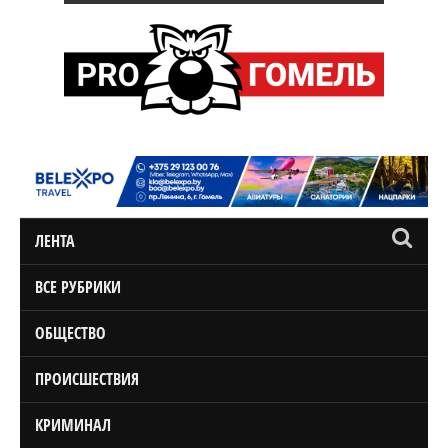
ЛЕНТА
ВСЕ РУБРИКИ
ОБЩЕСТВО
ПРОИСШЕСТВИЯ
КРИМИНАЛ