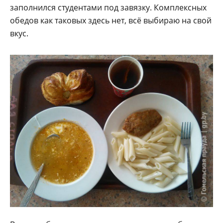
заполнился студентами под завязку. Комплексных
обедов как таковых здесь нет, всё выбираю на свой
вкус.