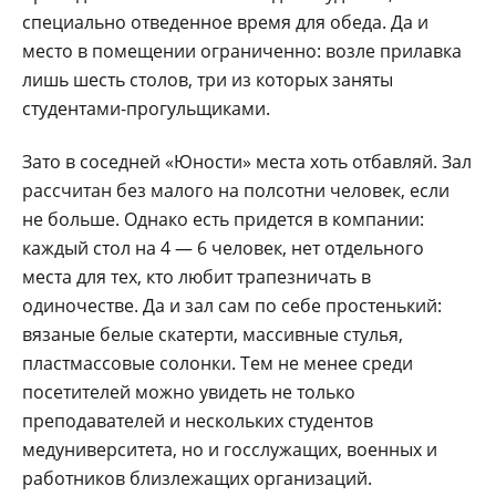
специально отведенное время для обеда. Да и
место в помещении ограниченно: возле прилавка
лишь шесть столов, три из которых заняты
студентами-прогульщиками.
Зато в соседней «Юности» места хоть отбавляй. Зал
рассчитан без малого на полсотни человек, если
не больше. Однако есть придется в компании:
каждый стол на 4 — 6 человек, нет отдельного
места для тех, кто любит трапезничать в
одиночестве. Да и зал сам по себе простенький:
вязаные белые скатерти, массивные стулья,
пластмассовые солонки. Тем не менее среди
посетителей можно увидеть не только
преподавателей и нескольких студентов
медуниверситета, но и госслужащих, военных и
работников близлежащих организаций.