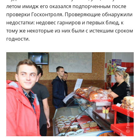
летом имидж его оказался подпорченным после
проверки Госконтроля. Проверяющие обнаружили
недостатки: недовес гарниров и первых блюд, к
тому же некоторые из них были с истекшим сроком
годности.