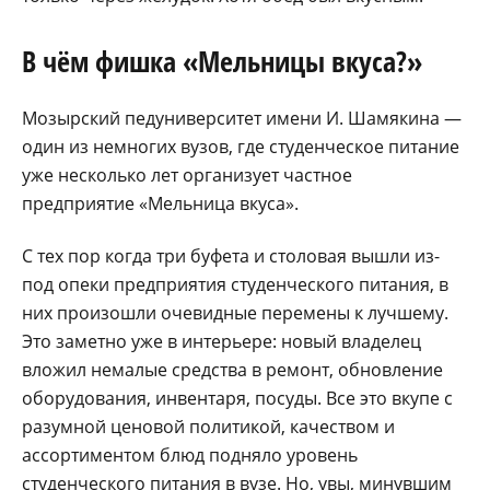
В чём фишка «Мельницы вкуса?»
Мозырский педуниверситет имени И. Шамякина —
один из немногих вузов, где студенческое питание
уже несколько лет организует частное
предприятие «Мельница вкуса».
С тех пор когда три буфета и столовая вышли из-
под опеки предприятия студенческого питания, в
них произошли очевидные перемены к лучшему.
Это заметно уже в интерьере: новый владелец
вложил немалые средства в ремонт, обновление
оборудования, инвентаря, посуды. Все это вкупе с
разумной ценовой политикой, качеством и
ассортиментом блюд подняло уровень
студенческого питания в вузе. Но, увы, минувшим