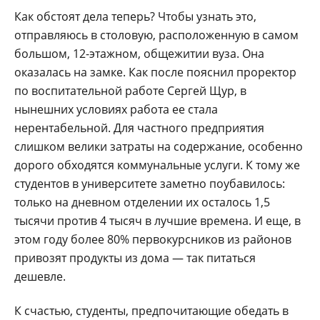
Как обстоят дела теперь? Чтобы узнать это,
отправляюсь в столовую, расположенную в самом
большом, 12-этажном, общежитии вуза. Она
оказалась на замке. Как после пояснил проректор
по воспитательной работе Сергей Щур, в
нынешних условиях работа ее стала
нерентабельной. Для частного предприятия
слишком велики затраты на содержание, особенно
дорого обходятся коммунальные услуги. К тому же
студентов в университете заметно поубавилось:
только на дневном отделении их осталось 1,5
тысячи против 4 тысяч в лучшие времена. И еще, в
этом году более 80% первокурсников из районов
привозят продукты из дома — так питаться
дешевле.
К счастью, студенты, предпочитающие обедать в