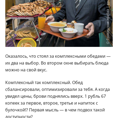
Оказалось, что стоял за комп­лексными обедами —
их два на выбор. Во втором окне выбирать блюда
можно на свой вкус.
Комплексный так комплексный. Обед
сбалансировали, оптимизировали за тебя. А когда
увидел цены, брови поднялись вверх. 1 рубль 67
копеек за первое, второе, третье и напиток с
булочкой!? Первая мысль — в чем подвох такой
доступности?