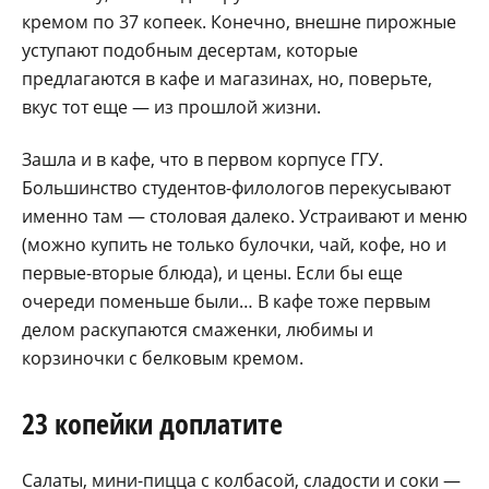
кремом по 37 копеек. Конечно, внешне пирожные
уступают подобным десертам, которые
предлагаются в кафе и магазинах, но, поверьте,
вкус тот еще — из прошлой жизни.
Зашла и в кафе, что в первом корпусе ГГУ.
Большинство студентов-филологов перекусывают
именно там — столовая далеко. Устраивают и меню
(можно купить не только булочки, чай, кофе, но и
первые-вторые блюда), и цены. Если бы еще
очереди поменьше были… В кафе тоже первым
делом раскупаются смаженки, любимы и
корзиночки с белковым кремом.
23 копейки доплатите
Салаты, мини-пицца с колбасой, сладости и соки —