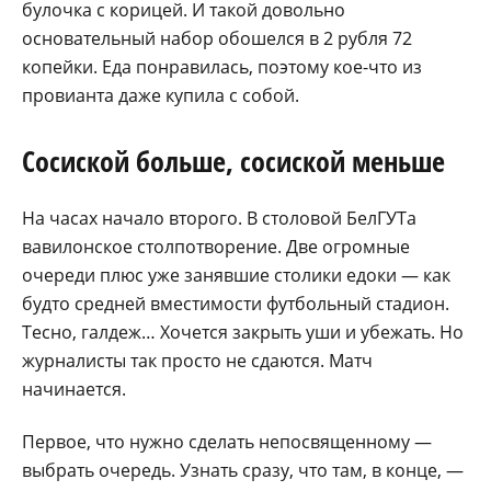
булочка с корицей. И такой довольно
основательный набор обошелся в 2 рубля 72
копейки. Еда понравилась, поэтому кое-что из
провианта даже купила с собой.
Сосиской больше, сосиской меньше
На часах начало второго. В столовой БелГУТа
вавилонское столпотворение. Две огромные
очереди плюс уже занявшие столики едоки — как
будто средней вместимости футбольный стадион.
Тесно, галдеж… Хочется закрыть уши и убежать. Но
журналисты так просто не сдаются. Матч
начинается.
Первое, что нужно сделать непосвященному —
выбрать очередь. Узнать сразу, что там, в конце, —