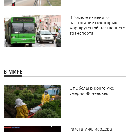
В Гомеле изменится
расписание некоторых
маршрутов общественного
транспорта
В МИРЕ
От Эболы в Конго уже
умерли 48 человек
Ракета миллиардера