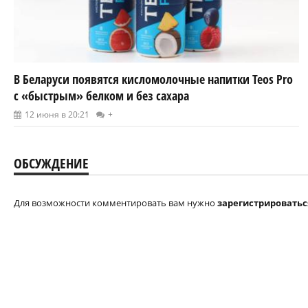
В Беларуси появятся кисломолочные напитки Teos Pro
с «быстрым» белком и без сахара
12 июня в 20:21
+
ОБСУЖДЕНИЕ
Для возможности комментировать вам нужно
зарегистрироватьс