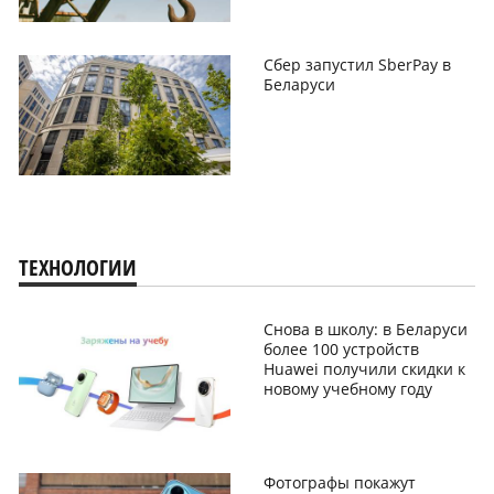
Сбер запустил SberPay в
Беларуси
ТЕХНОЛОГИИ
Снова в школу: в Беларуси
более 100 устройств
Huawei получили скидки к
новому учебному году
Фотографы покажут