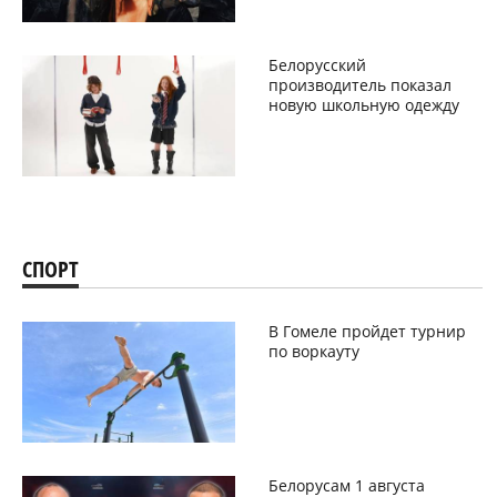
Белорусский
производитель показал
новую школьную одежду
СПОРТ
В Гомеле пройдет турнир
по воркауту
Белорусам 1 августа