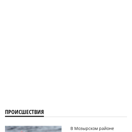
ПРОИСШЕСТВИЯ
В Мозырском районе