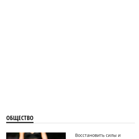
ОБЩЕСТВО
Восстановить силы и