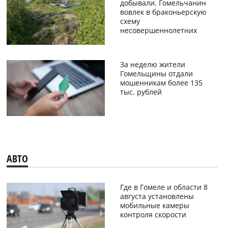
добывали. Гомельчанин
вовлек в браконьерскую
схему
несовершеннолетних
За неделю жители
Гомельщины отдали
мошенникам более 135
тыс. рублей
АВТО
Где в Гомеле и области 8
августа установлены
мобильные камеры
контроля скорости