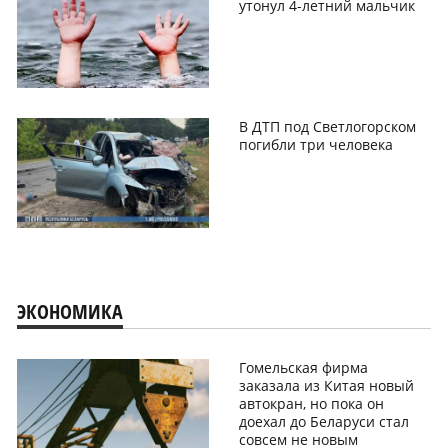
утонул 4-летний мальчик
В ДТП под Светлогорском
погибли три человека
ЭКОНОМИКА
Гомельская фирма
заказала из Китая новый
автокран, но пока он
доехал до Беларуси стал
совсем не новым