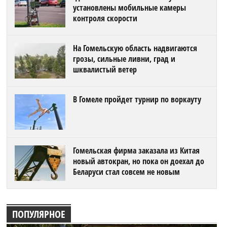
установлены мобильные камеры
контроля скорости
На Гомельскую область надвигаются
грозы, сильные ливни, град и
шквалистый ветер
В Гомеле пройдет турнир по воркауту
Гомельская фирма заказала из Китая
новый автокран, но пока он доехал до
Беларуси стал совсем не новым
ПОПУЛЯРНОЕ