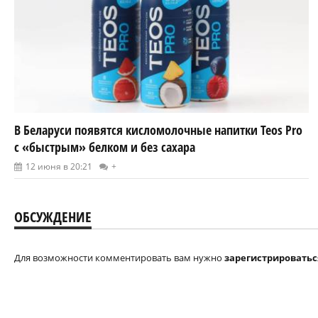
В Беларуси появятся кисломолочные напитки Teos Pro
с «быстрым» белком и без сахара
12 июня в 20:21
+
ОБСУЖДЕНИЕ
Для возможности комментировать вам нужно
зарегистрироватьс