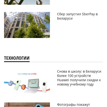
Сбер запустил SberPay в
Беларуси
ТЕХНОЛОГИИ
Снова в школу: в Беларуси
более 100 устройств
Huawei получили скидки к
новому учебному году
Фотографы покажут