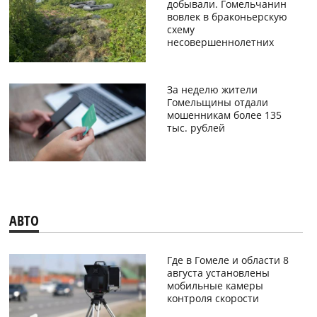
добывали. Гомельчанин
вовлек в браконьерскую
схему
несовершеннолетних
За неделю жители
Гомельщины отдали
мошенникам более 135
тыс. рублей
АВТО
Где в Гомеле и области 8
августа установлены
мобильные камеры
контроля скорости