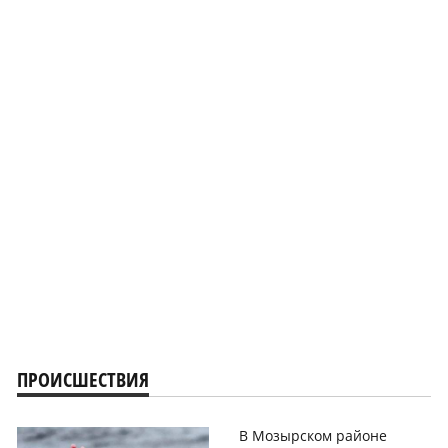
ПРОИСШЕСТВИЯ
В Мозырском районе