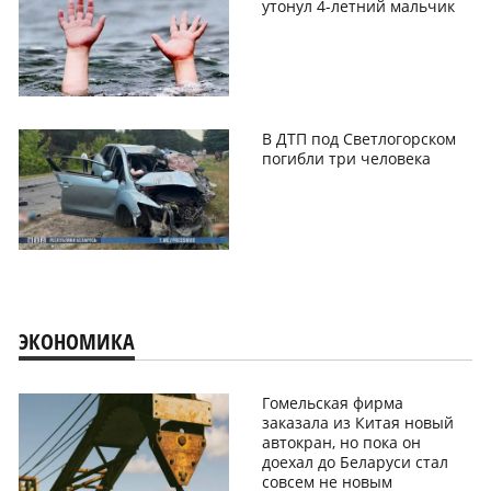
утонул 4-летний мальчик
В ДТП под Светлогорском
погибли три человека
ЭКОНОМИКА
Гомельская фирма
заказала из Китая новый
автокран, но пока он
доехал до Беларуси стал
совсем не новым