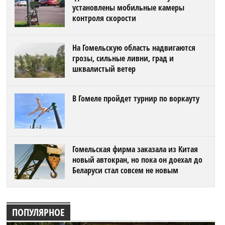
установлены мобильные камеры
контроля скорости
На Гомельскую область надвигаются
грозы, сильные ливни, град и
шквалистый ветер
В Гомеле пройдет турнир по воркауту
Гомельская фирма заказала из Китая
новый автокран, но пока он доехал до
Беларуси стал совсем не новым
ПОПУЛЯРНОЕ