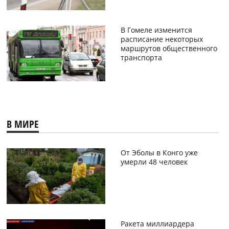
В Гомеле изменится
расписание некоторых
маршрутов общественного
транспорта
В МИРЕ
От Эболы в Конго уже
умерли 48 человек
Ракета миллиардера