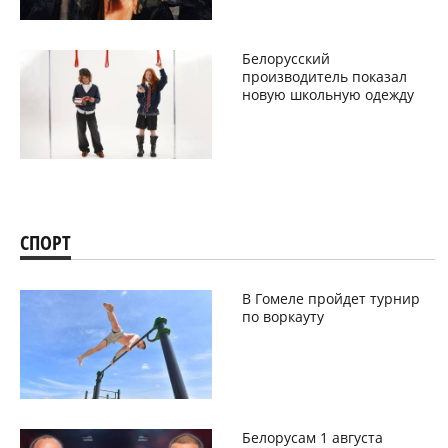
Белорусский
производитель показал
новую школьную одежду
СПОРТ
В Гомеле пройдет турнир
по воркауту
Белорусам 1 августа