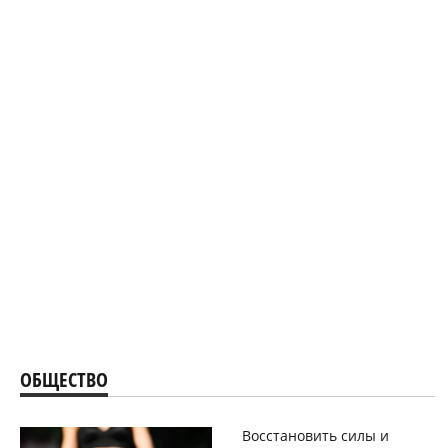
ОБЩЕСТВО
Восстановить силы и