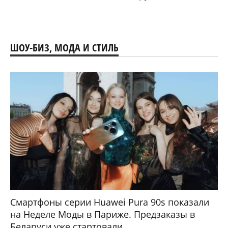
ШОУ-БИЗ, МОДА И СТИЛЬ
Смартфоны серии Huawei Pura 90s показали
на Неделе Моды в Париже. Предзаказы в
Беларуси уже стартовали