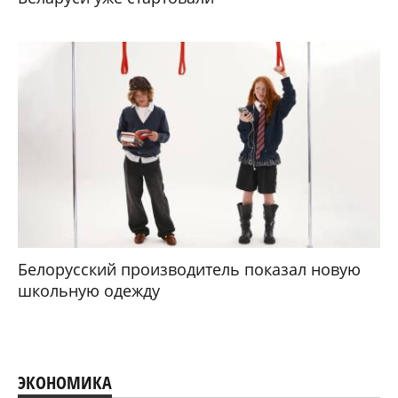
Белорусский производитель показал новую
школьную одежду
ЭКОНОМИКА