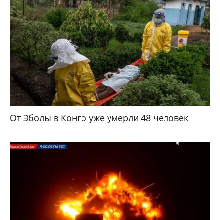
От Эболы в Конго уже умерли 48 человек