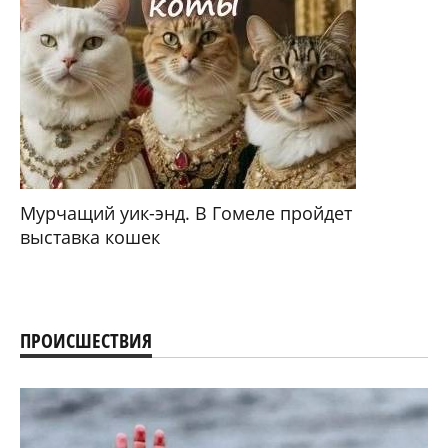
Мурчащий уик-энд. В Гомеле пройдет
выставка кошек
ПРОИСШЕСТВИЯ