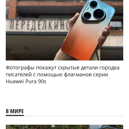
Фотографы покажут скрытые детали городка
писателей с помощью флагманов серии
Huawei Pura 90s
В МИРЕ