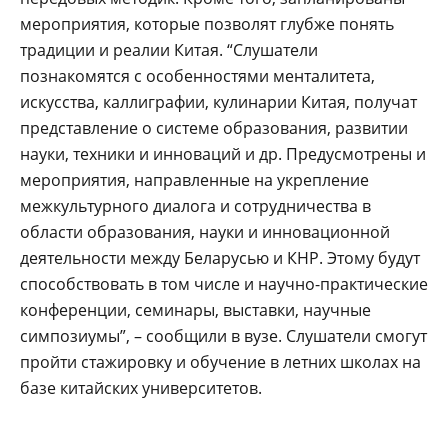
мероприятия, которые позволят глубже понять
традиции и реалии Китая. “Слушатели
познакомятся с особенностями менталитета,
искусства, каллиграфии, кулинарии Китая, получат
представление о системе образования, развитии
науки, техники и инноваций и др. Предусмотрены и
мероприятия, направленные на укрепление
межкультурного диалога и сотрудничества в
области образования, науки и инновационной
деятельности между Беларусью и КНР. Этому будут
способствовать в том числе и научно-практические
конференции, семинары, выставки, научные
симпозиумы”, – сообщили в вузе. Слушатели смогут
пройти стажировку и обучение в летних школах на
базе китайских университетов.