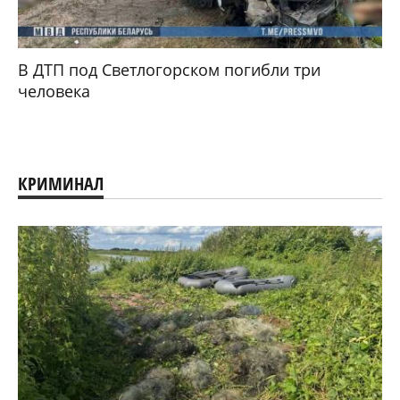
В ДТП под Светлогорском погибли три
человека
КРИМИНАЛ