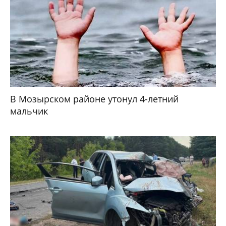
В Мозырском районе утонул 4-летний
мальчик