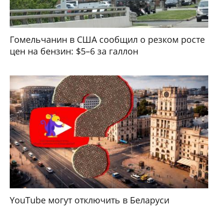
Гомельчанин в США сообщил о резком росте
цен на бензин: $5–6 за галлон
YouTube могут отключить в Беларуси