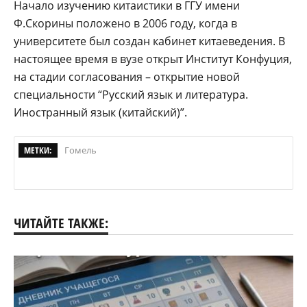
Начало изучению китаистики в ГГУ имени
Ф.Скорины положено в 2006 году, когда в
университете был создан кабинет китаеведения. В
настоящее время в вузе открыт Институт Конфуция,
на стадии согласования – открытие новой
специальности “Русский язык и литература.
Иностранный язык (китайский)”.
МЕТКИ:
Гомель
ЧИТАЙТЕ ТАКЖЕ: