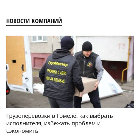
НОВОСТИ КОМПАНИЙ
Грузоперевозки в Гомеле: как выбрать
исполнителя, избежать проблем и
сэкономить