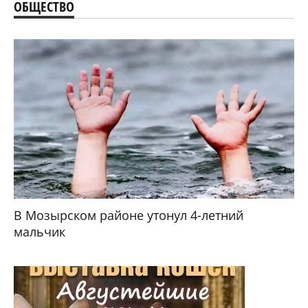
ОБЩЕСТВО
В Мозырском районе утонул 4-летний
мальчик