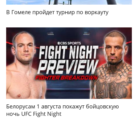
В Гомеле пройдет турнир по воркауту
Белорусам 1 августа покажут бойцовскую
ночь UFC Fight Night