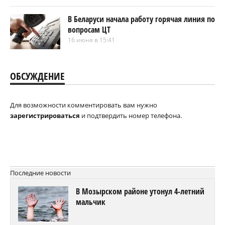
В Беларуси начала работу горячая линия по
вопросам ЦТ
16 июня в 15:41
ОБСУЖДЕНИЕ
Для возможности комментировать вам нужно
зарегистрироваться
и подтвердить номер телефона.
Последние новости
В Мозырском районе утонул 4-летний
мальчик