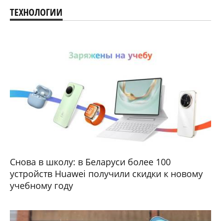
ТЕХНОЛОГИИ
Снова в школу: в Беларуси более 100
устройств Huawei получили скидки к новому
учебному году