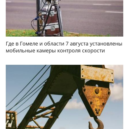
Где в Гомеле и области 7 августа установлены
мобильные камеры контроля скорости