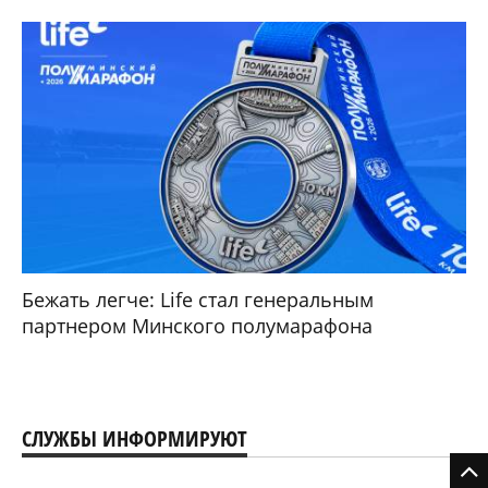
Бежать легче: Life стал генеральным
партнером Минского полумарафона
СЛУЖБЫ ИНФОРМИРУЮТ