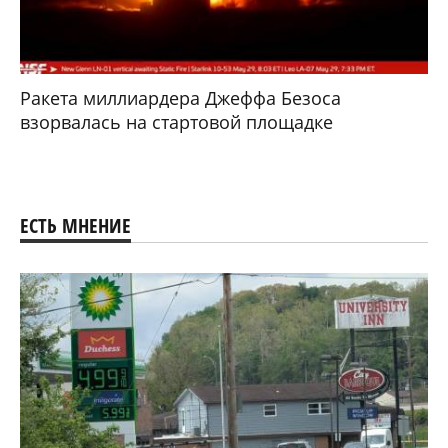
Ракета миллиардера Джеффа Безоса
взорвалась на стартовой площадке
ЕСТЬ МНЕНИЕ