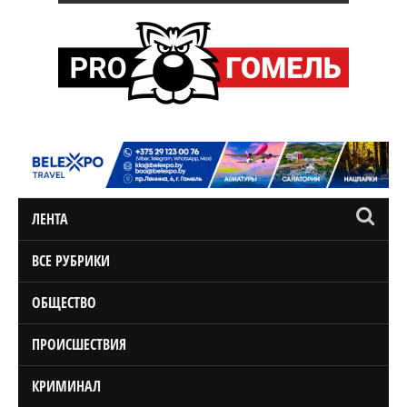
ЛЕНТА
ВСЕ РУБРИКИ
ОБЩЕСТВО
ПРОИСШЕСТВИЯ
КРИМИНАЛ