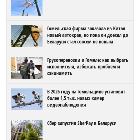
Гомельская фирма заказала из Китая
новый автокран, но пока он доехал до
Беларуси стал совсем не новым
Грузоперевозки в Гомеле: как выбрать
исполнителя, избежать проблем и
сэкономить
В 2026 году на Гомельщине установят
более 1,5 тыс. новых камер
видеонаблюдения
Сбер запустил SberPay в Беларуси