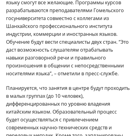
языку смогут все желающие. Программы курсов
разрабатываются преподавателями Гомельского
госуниверситета совместно с коллегами из
Шанхайского профессионального института
индустрии, коммерции и иностранных языков.
Обучение будут вести специалисты двух стран. “Это
даст возможность слушателям отрабатывать
навыки разговорной речи и правильного
произношения в общении с непосредственными
носителями языка”, – отметили в пресс-службе.
Планируется, что занятия в центре будут проходить
в малых группах (до 10 человек),
дифференцированных по уровню владения
китайским языком. Образовательный процесс
будет осуществляться с привлечением
современных научно-технических средств и
передовых методик. Кроме того, запланированы