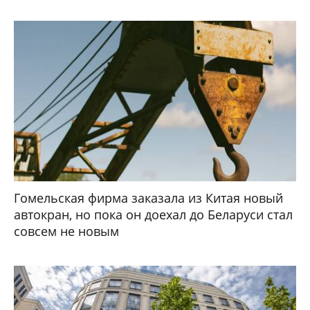
Гомельская фирма заказала из Китая новый
автокран, но пока он доехал до Беларуси стал
совсем не новым