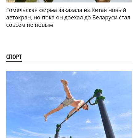
Гомельская фирма заказала из Китая новый
автокран, но пока он доехал до Беларуси стал
совсем не новым
СПОРТ