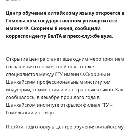
Центр обучения китайскому языку откроется в
Гомельском государственном университете
имени Ф. Скорины 8 июня, сообщили
корреспонденту БелТА в пресс-службе вуза.
Открытие центра станет еще одним мероприятием
соглашения о совместной подготовке
специалистов между ГГУ имени Ф.Скорины и
Шанхайским профессиональным институтом
индустрии, коммерции и иностранных языков. Как
сообщалось, в декабре прошлого года в
Шанхайском институте открылся филиал ГГУ –
Гомельский институт.
Пройти подготовку в Центре обучения китайскому