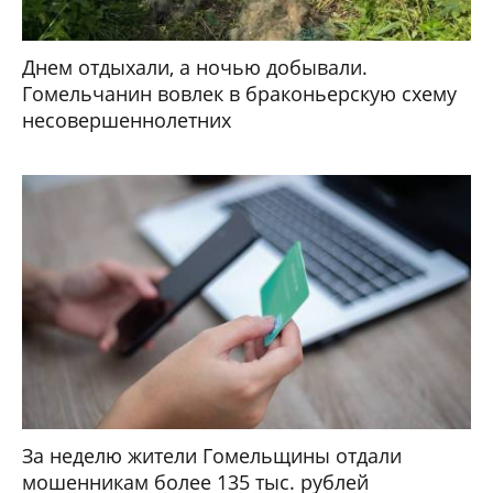
Днем отдыхали, а ночью добывали.
Гомельчанин вовлек в браконьерскую схему
несовершеннолетних
За неделю жители Гомельщины отдали
мошенникам более 135 тыс. рублей