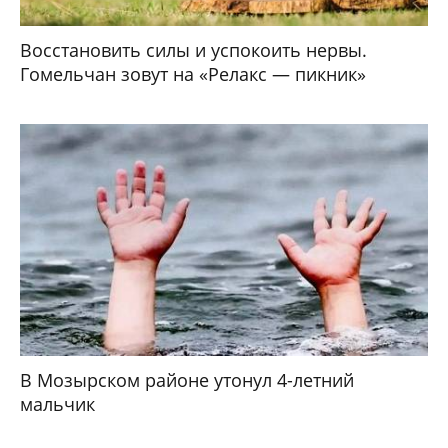
Восстановить силы и успокоить нервы.
Гомельчан зовут на «Релакс — пикник»
В Мозырском районе утонул 4-летний
мальчик