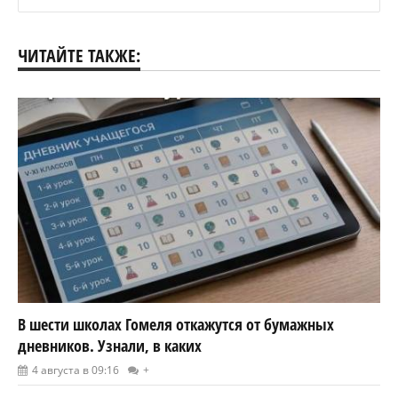
ЧИТАЙТЕ ТАКЖЕ:
В шести школах Гомеля откажутся от бумажных
дневников. Узнали, в каких
4 августа в 09:16
+