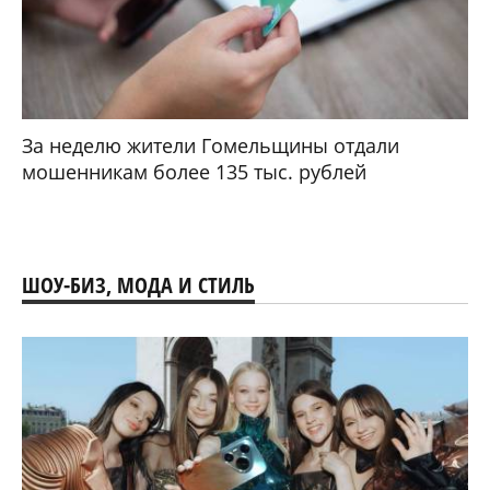
За неделю жители Гомельщины отдали
мошенникам более 135 тыс. рублей
ШОУ-БИЗ, МОДА И СТИЛЬ