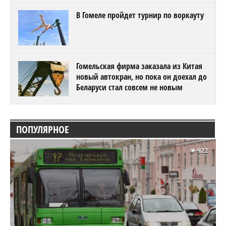
В Гомеле пройдет турнир по воркауту
Гомельская фирма заказала из Китая
новый автокран, но пока он доехал до
Беларуси стал совсем не новым
ПОПУЛЯРНОЕ
922