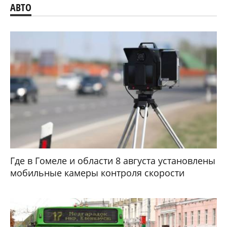
АВТО
Где в Гомеле и области 8 августа установлены
мобильные камеры контроля скорости