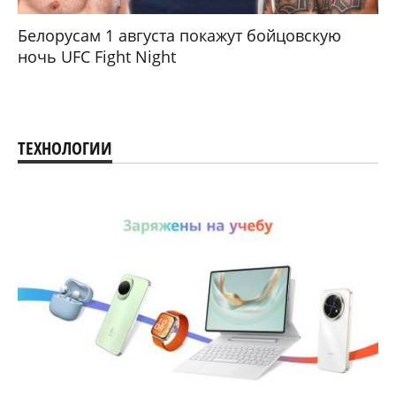
Белорусам 1 августа покажут бойцовскую
ночь UFC Fight Night
ТЕХНОЛОГИИ