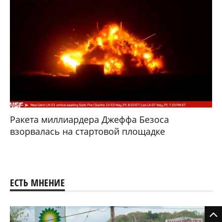
Ракета миллиардера Джеффа Безоса
взорвалась на стартовой площадке
ЕСТЬ МНЕНИЕ