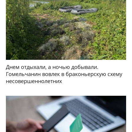
Днем отдыхали, а ночью добывали.
Гомельчанин вовлек в браконьерскую схему
несовершеннолетних