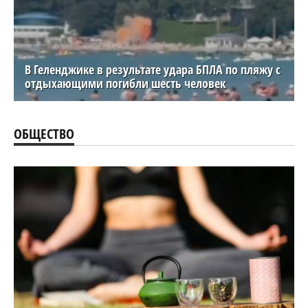
В Геленджике в результате удара БПЛА по пляжу с
отдыхающими погибли шесть человек
ОБЩЕСТВО