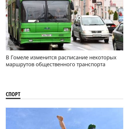
В Гомеле изменится расписание некоторых
маршрутов общественного транспорта
СПОРТ