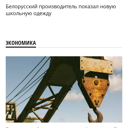
Белорусский производитель показал новую
школьную одежду
ЭКОНОМИКА