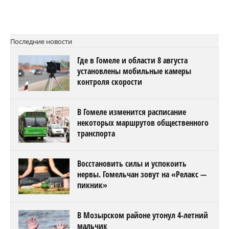
Последние новости
Где в Гомеле и области 8 августа
установлены мобильные камеры
контроля скорости
В Гомеле изменится расписание
некоторых маршрутов общественного
транспорта
Восстановить силы и успокоить
нервы. Гомельчан зовут на «Релакс —
пикник»
В Мозырском районе утонул 4-летний
мальчик