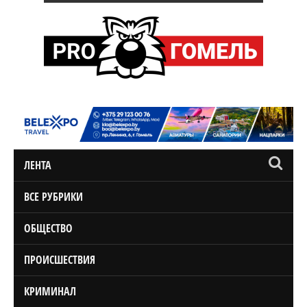
ЛЕНТА
ВСЕ РУБРИКИ
ОБЩЕСТВО
ПРОИСШЕСТВИЯ
КРИМИНАЛ