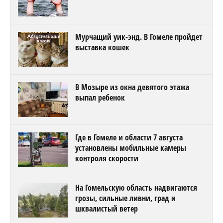
Мурчащий уик-энд. В Гомеле пройдет
выставка кошек
В Мозыре из окна девятого этажа
выпал ребенок
Где в Гомеле и области 7 августа
установлены мобильные камеры
контроля скорости
На Гомельскую область надвигаются
грозы, сильные ливни, град и
шквалистый ветер