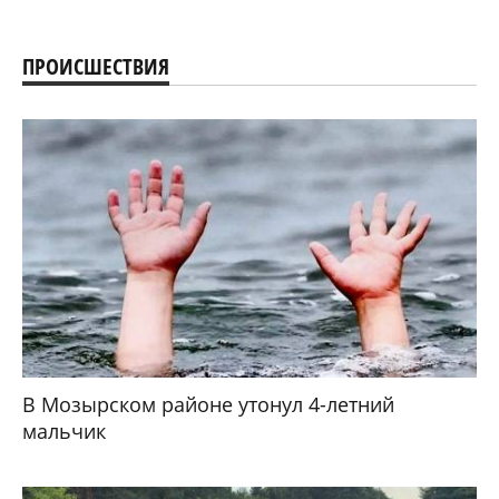
ПРОИСШЕСТВИЯ
В Мозырском районе утонул 4-летний
мальчик