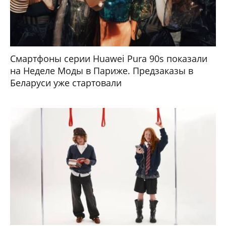
Смартфоны серии Huawei Pura 90s показали
на Неделе Моды в Париже. Предзаказы в
Беларуси уже стартовали