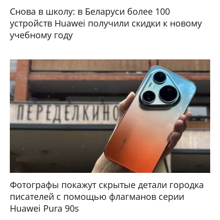
Снова в школу: в Беларуси более 100
устройств Huawei получили скидки к новому
учебному году
Фотографы покажут скрытые детали городка
писателей с помощью флагманов серии
Huawei Pura 90s