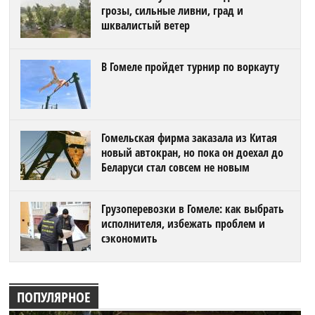
грозы, сильные ливни, град и
шквалистый ветер
В Гомеле пройдет турнир по воркауту
Гомельская фирма заказала из Китая
новый автокран, но пока он доехал до
Беларуси стал совсем не новым
Грузоперевозки в Гомеле: как выбрать
исполнителя, избежать проблем и
сэкономить
ПОПУЛЯРНОЕ