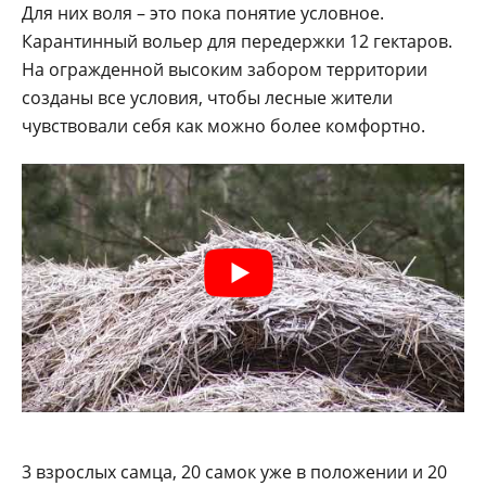
Для них воля – это пока понятие условное.
Карантинный вольер для передержки 12 гектаров.
На огражденной высоким забором территории
созданы все условия, чтобы лесные жители
чувствовали себя как можно более комфортно.
3 взрослых самца, 20 самок уже в положении и 20