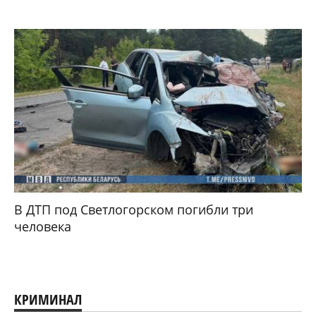
В ДТП под Светлогорском погибли три
человека
КРИМИНАЛ