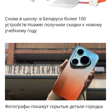
Снова в школу: в Беларуси более 100
устройств Huawei получили скидки к новому
учебному году
Фотографы покажут скрытые детали городка