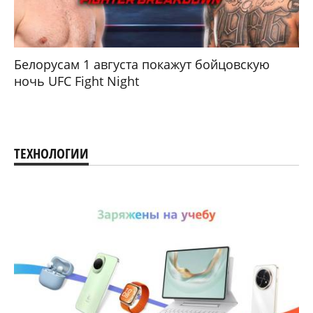
Белорусам 1 августа покажут бойцовскую
ночь UFC Fight Night
ТЕХНОЛОГИИ