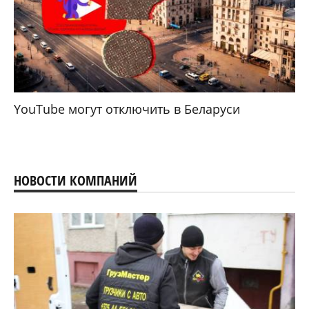
YouTube могут отключить в Беларуси
НОВОСТИ КОМПАНИЙ