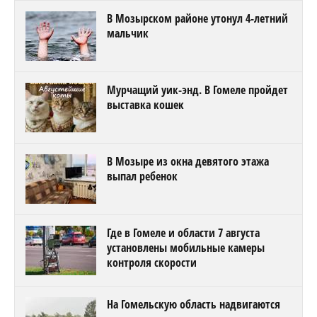
В Мозырском районе утонул 4-летний
мальчик
Мурчащий уик-энд. В Гомеле пройдет
выставка кошек
В Мозыре из окна девятого этажа
выпал ребенок
Где в Гомеле и области 7 августа
установлены мобильные камеры
контроля скорости
На Гомельскую область надвигаются