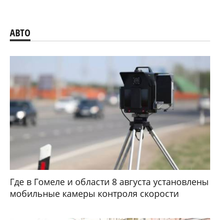
АВТО
Где в Гомеле и области 8 августа установлены
мобильные камеры контроля скорости