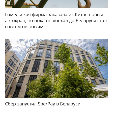
Гомельская фирма заказала из Китая новый
автокран, но пока он доехал до Беларуси стал
совсем не новым
Сбер запустил SberPay в Беларуси