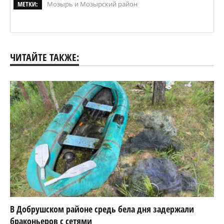
МЕТКИ:
Мозырь и Мозырский район
ЧИТАЙТЕ ТАКЖЕ:
В Добрушском районе средь бела дня задержали
браконьеров с сетями