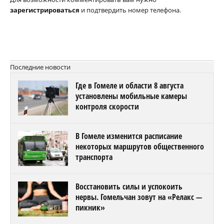
зарегистрироваться
и подтвердить номер телефона.
Последние новости
Где в Гомеле и области 8 августа
установлены мобильные камеры
контроля скорости
В Гомеле изменится расписание
некоторых маршрутов общественного
транспорта
Восстановить силы и успокоить
нервы. Гомельчан зовут на «Релакс —
пикник»