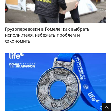
Грузоперевозки в Гомеле: как выбрать
исполнителя, избежать проблем и
сэкономить