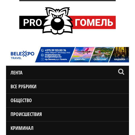
ЛЕНТА
ВСЕ РУБРИКИ
ОБЩЕСТВО
ПРОИСШЕСТВИЯ
КРИМИНАЛ