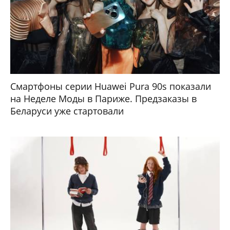
Смартфоны серии Huawei Pura 90s показали
на Неделе Моды в Париже. Предзаказы в
Беларуси уже стартовали