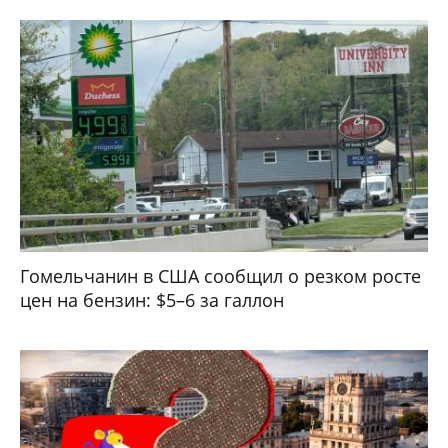
Гомельчанин в США сообщил о резком росте
цен на бензин: $5–6 за галлон