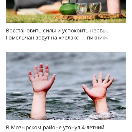
Восстановить силы и успокоить нервы.
Гомельчан зовут на «Релакс — пикник»
В Мозырском районе утонул 4-летний