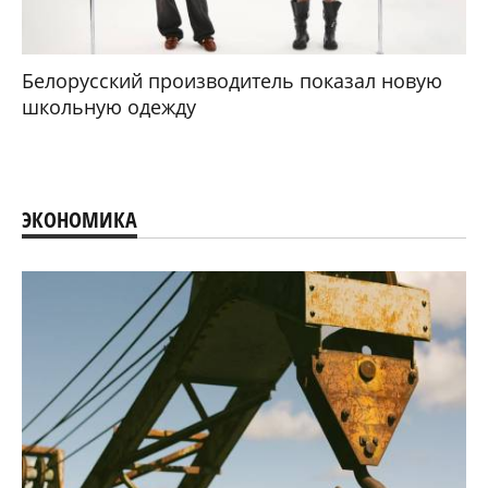
Белорусский производитель показал новую
школьную одежду
ЭКОНОМИКА