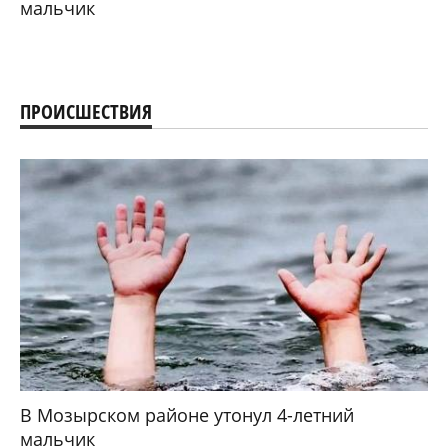
мальчик
ПРОИСШЕСТВИЯ
В Мозырском районе утонул 4-летний
мальчик