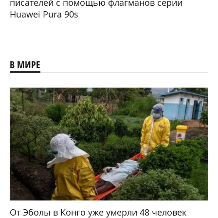
писателей с помощью флагманов серии
Huawei Pura 90s
В МИРЕ
От Эболы в Конго уже умерли 48 человек