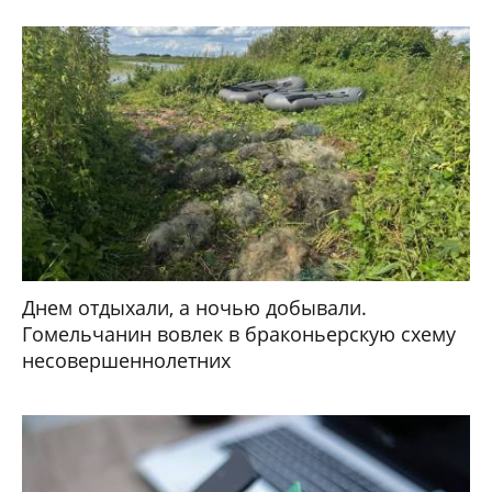
Днем отдыхали, а ночью добывали.
Гомельчанин вовлек в браконьерскую схему
несовершеннолетних