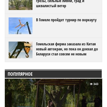
грозы, сильные ливни, град и
шквалистый ветер
В Гомеле пройдет турнир по воркауту
Гомельская фирма заказала из Китая
новый автокран, но пока он доехал до
Беларуси стал совсем не новым
ПОПУЛЯРНОЕ
343