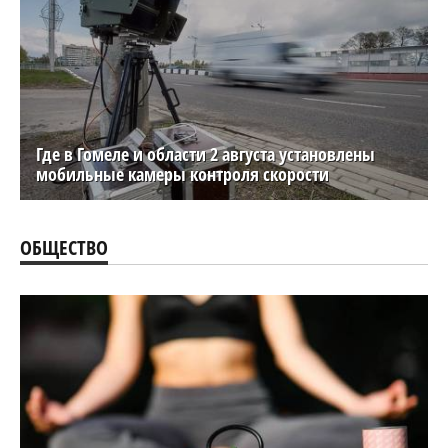
Где в Гомеле и области 2 августа установлены
мобильные камеры контроля скорости
ОБЩЕСТВО