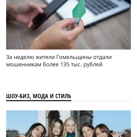
За неделю жители Гомельщины отдали
мошенникам более 135 тыс. рублей
ШОУ-БИЗ, МОДА И СТИЛЬ