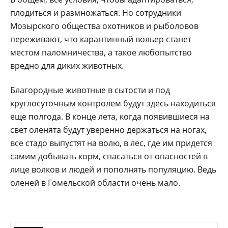
плодиться и размножаться. Но сотрудники
Мозырского общества охотников и рыболовов
переживают, что карантинный вольер станет
местом паломничества, а такое любопытство
вредно для диких животных.
Благородные животные в сытости и под
круглосуточным контролем будут здесь находиться
еще полгода. В конце лета, когда появившиеся на
свет оленята будут уверенно держаться на ногах,
все стадо выпустят на волю, в лес, где им придется
самим добывать корм, спасаться от опасностей в
лице волков и людей и пополнять популяцию. Ведь
оленей в Гомельской области очень мало.