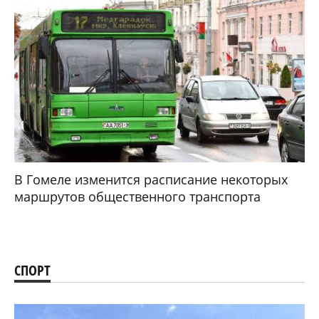
В Гомеле изменится расписание некоторых
маршрутов общественного транспорта
СПОРТ