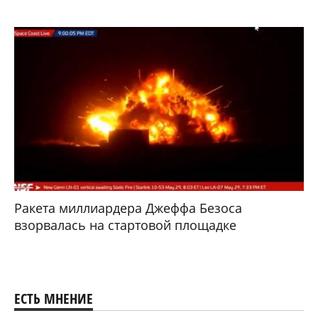
Ракета миллиардера Джеффа Безоса
взорвалась на стартовой площадке
ЕСТЬ МНЕНИЕ