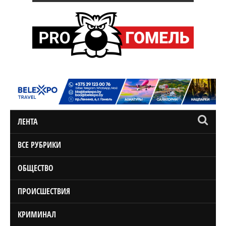
ЛЕНТА
ВСЕ РУБРИКИ
ОБЩЕСТВО
ПРОИСШЕСТВИЯ
КРИМИНАЛ