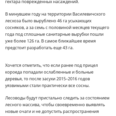
гектара поврежденных насаждений.
В минувшем году на территории Василевичского
лесхоза было вырублено 46 га усыхающих
сосняков, а за семь с половиной месяцев текущего
года под сплошные санитарные вырубки пошли
уже более 126 га. В самое ближайшее время
предстоит разработать еще 43 га.
Хочется отметить, что если ранее под прицел
короеда попадали ослабленные и больные
деревья, то после засухи 2015–2016 годов
уязвимыми стали практически все сосны.
Лесоводы будут пристально следить за состоянием
лесного массива, чтобы своевременно выявлять
новые очаги и не допустить распространения