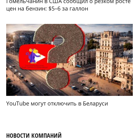
Гомельчанин в США сообщил о резком росте
цен на бензин: $5–6 за галлон
YouTube могут отключить в Беларуси
НОВОСТИ КОМПАНИЙ