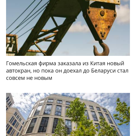
Гомельская фирма заказала из Китая новый
автокран, но пока он доехал до Беларуси стал
совсем не новым