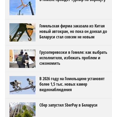
Гомельская фирма заказала из Китая
новый автокран, но пока он доехал до
Беларуси стал совсем не новым
Грузоперевозки в Гомеле: как выбрать
исполнителя, избежать проблем и
сэкономить
В 2026 году на Гомельщине установят
более 1,5 тыс. новых камер
видеонаблюдения
Сбер запустил SberPay в Беларуси