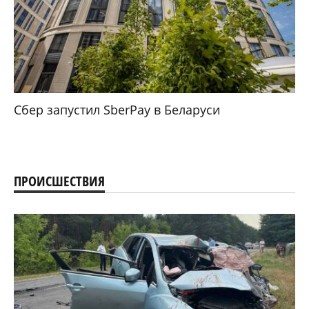
Сбер запустил SberPay в Беларуси
ПРОИСШЕСТВИЯ