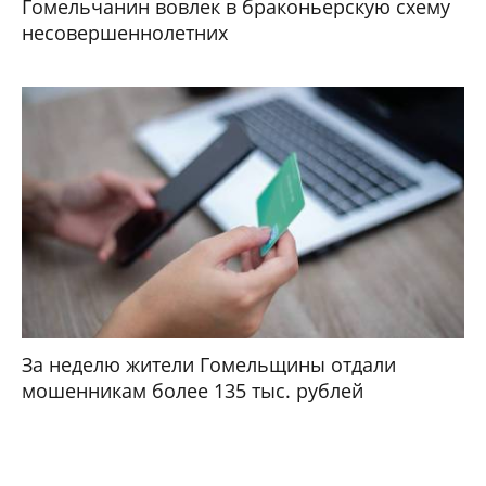
Гомельчанин вовлек в браконьерскую схему
несовершеннолетних
За неделю жители Гомельщины отдали
мошенникам более 135 тыс. рублей