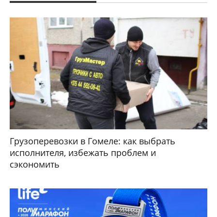
Грузоперевозки в Гомеле: как выбрать
исполнителя, избежать проблем и
сэкономить