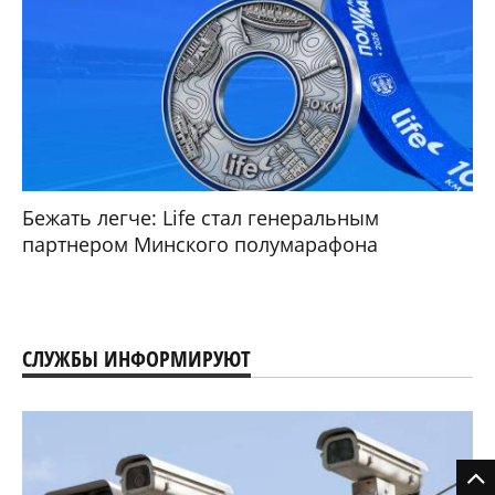
Бежать легче: Life стал генеральным
партнером Минского полумарафона
СЛУЖБЫ ИНФОРМИРУЮТ