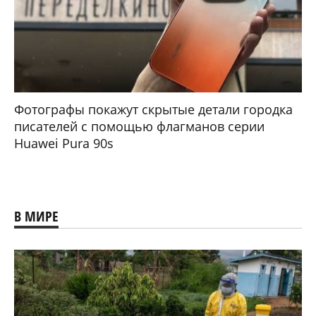
Фотографы покажут скрытые детали городка
писателей с помощью флагманов серии
Huawei Pura 90s
В МИРЕ