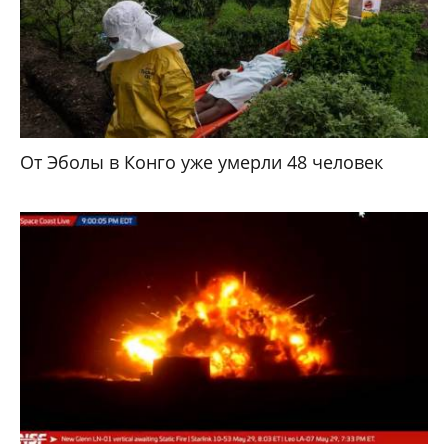
От Эболы в Конго уже умерли 48 человек