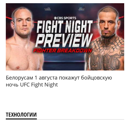
Белорусам 1 августа покажут бойцовскую
ночь UFC Fight Night
ТЕХНОЛОГИИ