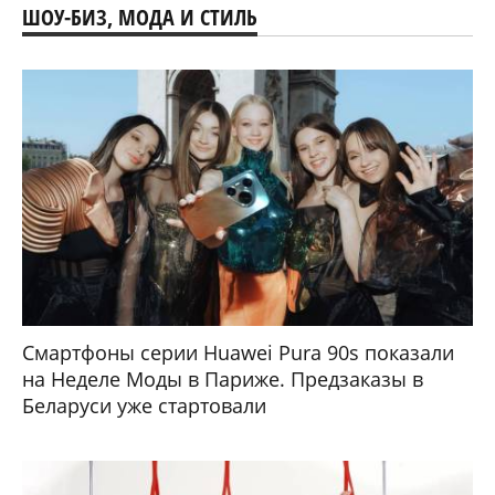
ШОУ-БИЗ, МОДА И СТИЛЬ
Смартфоны серии Huawei Pura 90s показали
на Неделе Моды в Париже. Предзаказы в
Беларуси уже стартовали