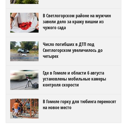
В Светлогорском районе на мужчин
завели дело за кражу вишни из
чужого сада
Число погибших в ДТП под
Светлогорском увеличилось до
четырех
Где в Гомеле и области 6 августа
установлены мобильные камеры
контроля скорости
В Гомеле горку для тюбинга переносят
на новое место