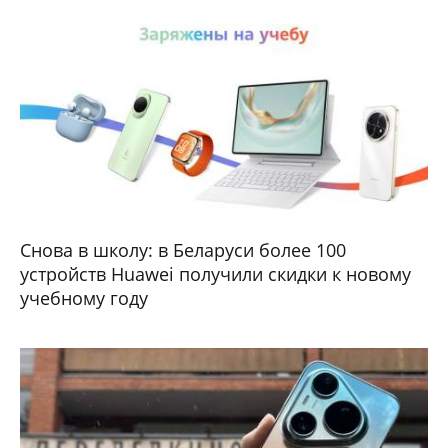
Снова в школу: в Беларуси более 100
устройств Huawei получили скидки к новому
учебному году