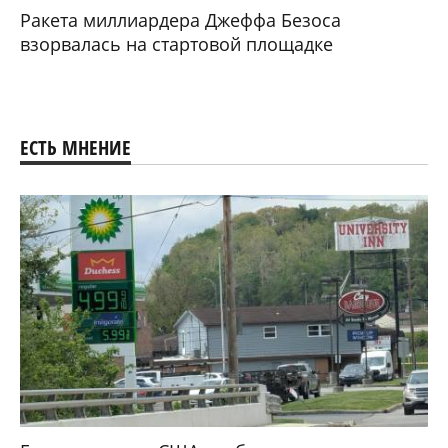
Ракета миллиардера Джеффа Безоса
взорвалась на стартовой площадке
ЕСТЬ МНЕНИЕ