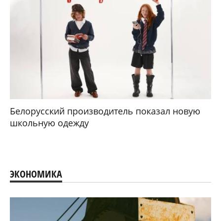
Белорусский производитель показал новую
школьную одежду
ЭКОНОМИКА