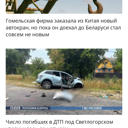
Гомельская фирма заказала из Китая новый
автокран, но пока он доехал до Беларуси стал
совсем не новым
Число погибших в ДТП под Светлогорском