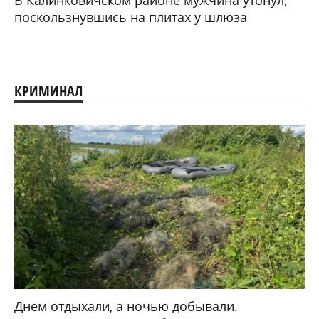
поскользнувшись на плитах у шлюза
КРИМИНАЛ
Днем отдыхали, а ночью добывали.