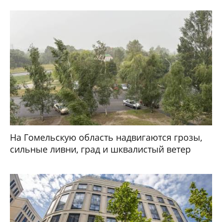
На Гомельскую область надвигаются грозы,
сильные ливни, град и шквалистый ветер