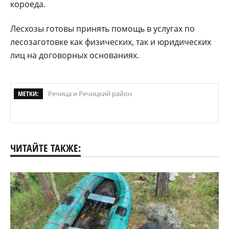
короеда.
Лесхозы готовы принять помощь в услугах по
лесозаготовке как физических, так и юридических
лиц на договорных основаниях.
МЕТКИ:
Речица и Речицкий район
ЧИТАЙТЕ ТАКЖЕ: