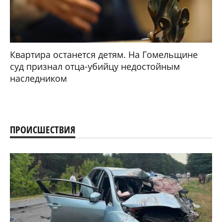
Квартира останется детям. На Гомельщине
суд признал отца-убийцу недостойным
наследником
ПРОИСШЕСТВИЯ