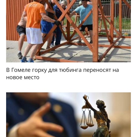
В Гомеле горку для тюбинга переносят на
новое место