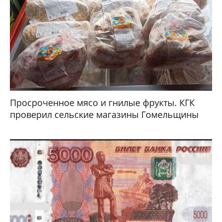
Просроченное мясо и гнилые фрукты. КГК
проверил сельские магазины Гомельщины