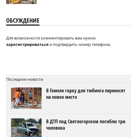
ОБСУЖДЕНИЕ
Для возможности комментировать вам нужно
зарегистрироваться
и подтвердить номер телефона.
Последние новости
В Гомеле горку для тюбинга переносят
на новое место
В ДТП под Светлогорском погибли три
человека