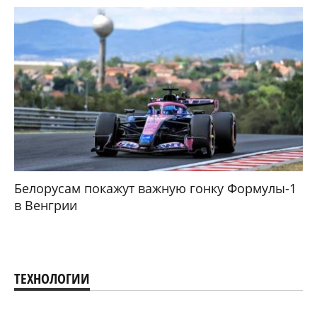
Белорусам покажут важную гонку Формулы-1
в Венгрии
ТЕХНОЛОГИИ