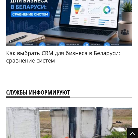
Как выбрать CRM для бизнеса в Беларуси:
сравнение систем
СЛУЖБЫ ИНФОРМИРУЮТ