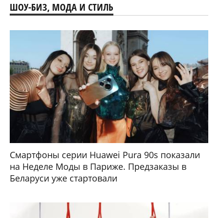
ШОУ-БИЗ, МОДА И СТИЛЬ
Смартфоны серии Huawei Pura 90s показали
на Неделе Моды в Париже. Предзаказы в
Беларуси уже стартовали