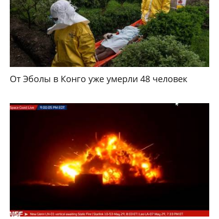
От Эболы в Конго уже умерли 48 человек