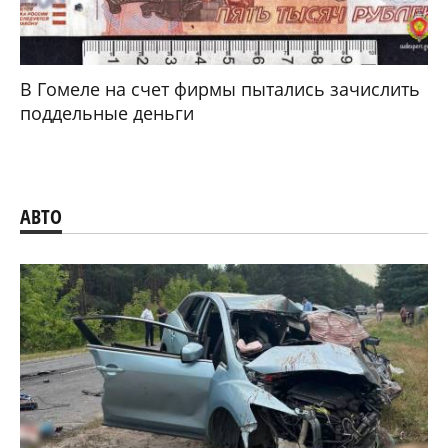
В Гомеле на счет фирмы пытались зачислить
поддельные деньги
АВТО