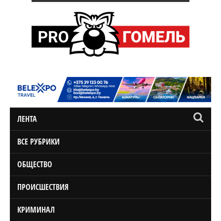
ЛЕНТА
ВСЕ РУБРИКИ
ОБЩЕСТВО
ПРОИСШЕСТВИЯ
КРИМИНАЛ