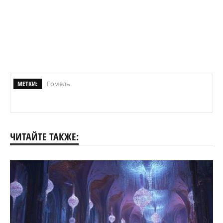
МЕТКИ:
Гомель
ЧИТАЙТЕ ТАКЖЕ: