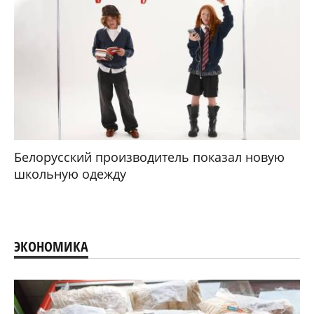
Белорусский производитель показал новую
школьную одежду
ЭКОНОМИКА