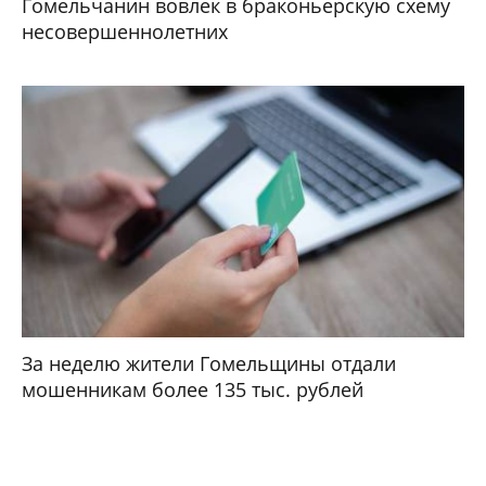
Гомельчанин вовлек в браконьерскую схему
несовершеннолетних
За неделю жители Гомельщины отдали
мошенникам более 135 тыс. рублей