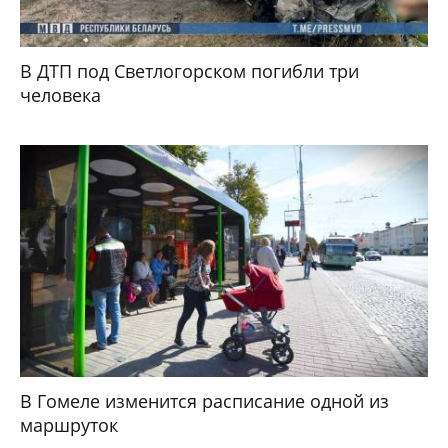
В ДТП под Светлогорском погибли три
человека
В Гомеле изменится расписание одной из
маршруток