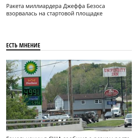
Ракета миллиардера Джеффа Безоса
взорвалась на стартовой площадке
ЕСТЬ МНЕНИЕ