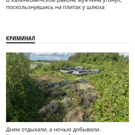
поскользнувшись на плитах у шлюза
КРИМИНАЛ
Днем отдыхали, а ночью добывали.