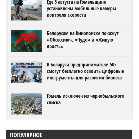
Где 5 августа на Гомельщине
установлены мобильные камеры
контроля скорости
Белорусам на Кинопоиске покажут
«Обсессию», «Чудо» и «Живую
ярость»
В Беларуси предприниматели 50+
смогут бесплатно освоить цифровые
инструменты для развития бизнеса
Гомель исключен из чернобыльского
списка
ПОПУЛЯРНОЕ