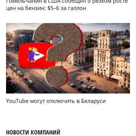
Гомельчанин в США сообщил о резком росте
цен на бензин: $5–6 за галлон
YouTube могут отключить в Беларуси
НОВОСТИ КОМПАНИЙ