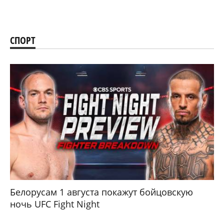
СПОРТ
Белорусам 1 августа покажут бойцовскую
ночь UFC Fight Night