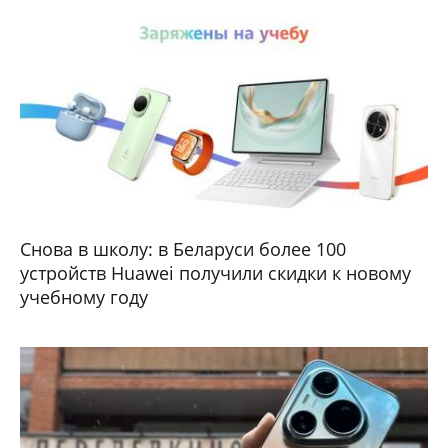
Снова в школу: в Беларуси более 100
устройств Huawei получили скидки к новому
учебному году