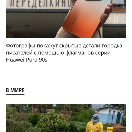
Фотографы покажут скрытые детали городка
писателей с помощью флагманов серии
Huawei Pura 90s
В МИРЕ