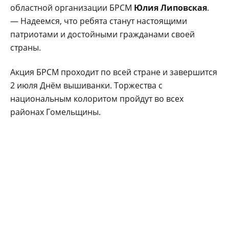
областной организации БРСМ
Юлия Липовская
.
— Надеемся, что ребята станут настоящими
патриотами и достойными гражданами своей
страны.
Акция БРСМ проходит по всей стране и завершится
2 июля Днём вышиванки. Торжества с
национальным колоритом пройдут во всех
районах Гомельщины.