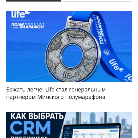
Бежать легче: Life стал генеральным
партнером Минского полумарафона