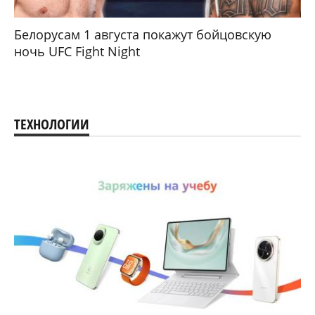
Белорусам 1 августа покажут бойцовскую
ночь UFC Fight Night
ТЕХНОЛОГИИ