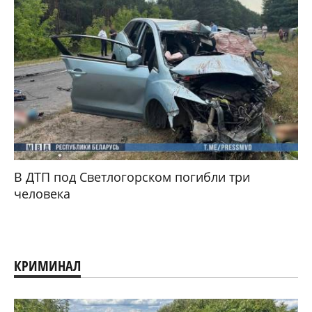
В ДТП под Светлогорском погибли три
человека
КРИМИНАЛ