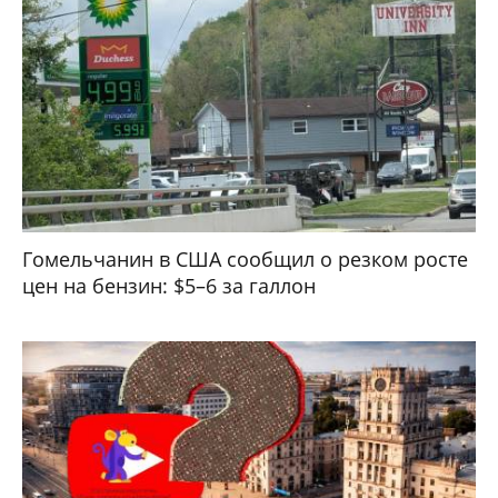
Гомельчанин в США сообщил о резком росте
цен на бензин: $5–6 за галлон