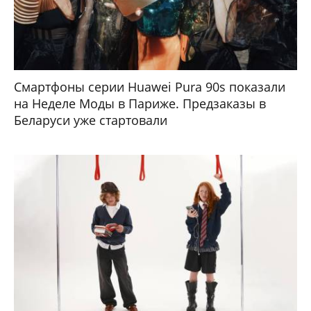
Смартфоны серии Huawei Pura 90s показали
на Неделе Моды в Париже. Предзаказы в
Беларуси уже стартовали