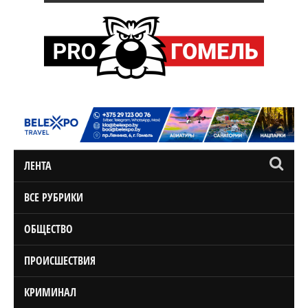
ЛЕНТА
ВСЕ РУБРИКИ
ОБЩЕСТВО
ПРОИСШЕСТВИЯ
КРИМИНАЛ