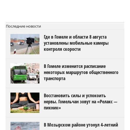
Последние новости
Где в Гомеле и области 8 августа
установлены мобильные камеры
контроля скорости
В Гомеле изменится расписание
некоторых маршрутов общественного
транспорта
Восстановить силы и успокоить
нервы. Гомельчан зовут на «Релакс —
пикник»
В Мозырском районе утонул 4-летний