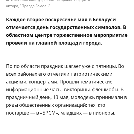
автора,
"Правда Гомель"
Каждое второе воскресенье мая в Беларуси
отмечается день государственных символов. В
областном центре торжественное мероприятие
провели на главной площади города.
По по области праздник шагает уже с пятницы. Во
всех районах его отметили патриотическими
акциями, концертами. Прошли тематические
информационные часы, викторины, флешмобы. В
праздничный день, 13 мая, молодежь принимали в
ряды общественных организаций: тех, кто
постарше — в «БРСМ», младших — в пионеры.