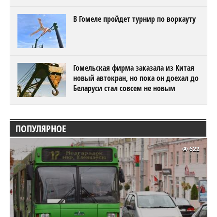
В Гомеле пройдет турнир по воркауту
Гомельская фирма заказала из Китая
новый автокран, но пока он доехал до
Беларуси стал совсем не новым
ПОПУЛЯРНОЕ
622