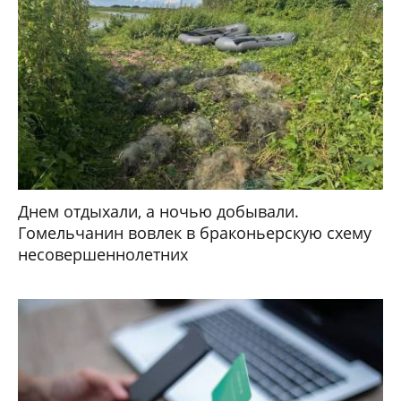
Днем отдыхали, а ночью добывали.
Гомельчанин вовлек в браконьерскую схему
несовершеннолетних