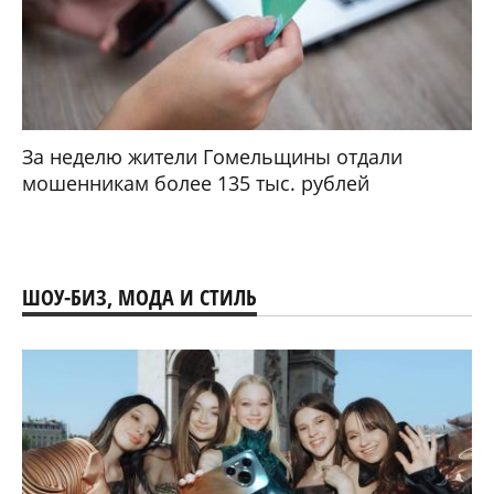
За неделю жители Гомельщины отдали
мошенникам более 135 тыс. рублей
ШОУ-БИЗ, МОДА И СТИЛЬ