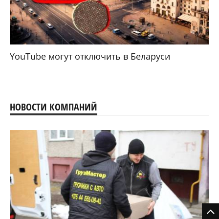
YouTube могут отключить в Беларуси
НОВОСТИ КОМПАНИЙ