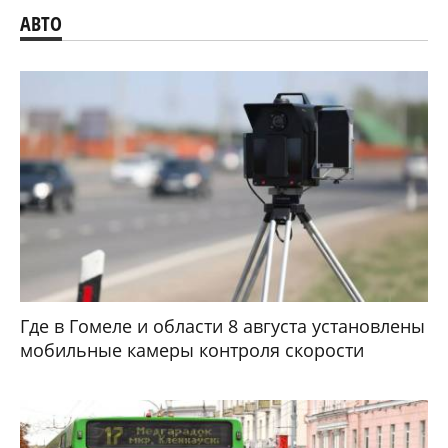
АВТО
Где в Гомеле и области 8 августа установлены
мобильные камеры контроля скорости