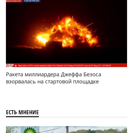
Ракета миллиардера Джеффа Безоса
взорвалась на стартовой площадке
ЕСТЬ МНЕНИЕ