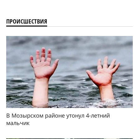
ПРОИСШЕСТВИЯ
В Мозырском районе утонул 4-летний
мальчик