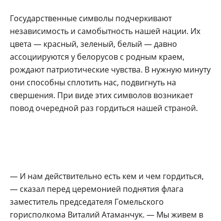
Государственные символы подчеркивают
независимость и самобытность нашей нации. Их
цвета — красный, зеленый, белый — давно
ассоциируются у белорусов с родным краем,
рождают патриотические чувства. В нужную минуту
они способны сплотить нас, подвигнуть на
свершения. При виде этих символов возникает
повод очередной раз гордиться нашей страной.
— И нам действительно есть кем и чем гордиться,
— сказал перед церемонией поднятия флага
заместитель председателя Гомельского
горисполкома Виталий Атаманчук. — Мы живем в