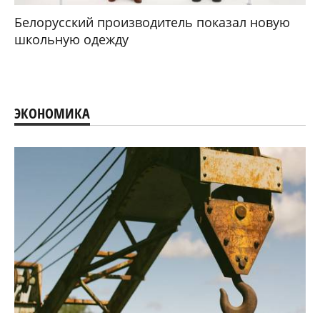
Белорусский производитель показал новую
школьную одежду
ЭКОНОМИКА