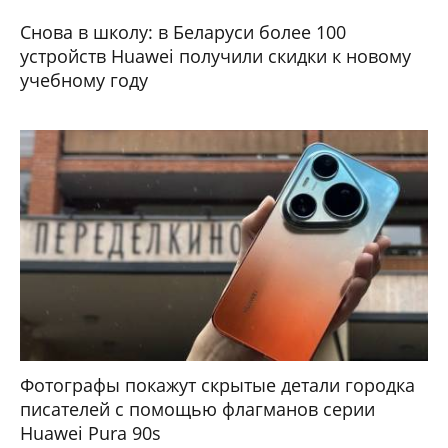
Снова в школу: в Беларуси более 100
устройств Huawei получили скидки к новому
учебному году
Фотографы покажут скрытые детали городка
писателей с помощью флагманов серии
Huawei Pura 90s