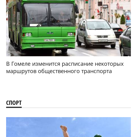
В Гомеле изменится расписание некоторых
маршрутов общественного транспорта
СПОРТ