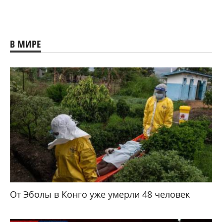
В МИРЕ
От Эболы в Конго уже умерли 48 человек