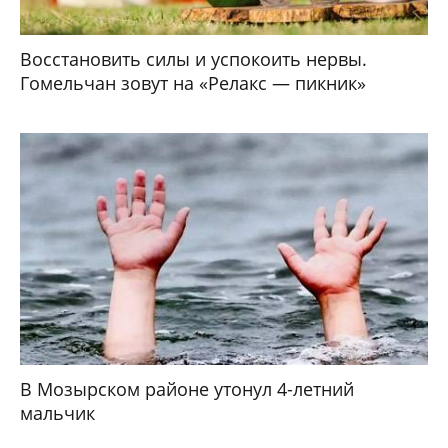
Восстановить силы и успокоить нервы.
Гомельчан зовут на «Релакс — пикник»
В Мозырском районе утонул 4-летний
мальчик