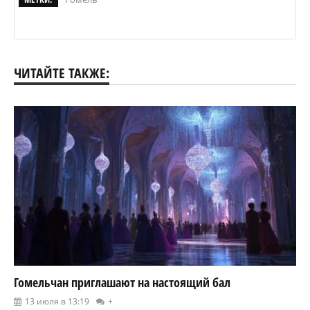
ЧИТАЙТЕ ТАКЖЕ:
Гомельчан приглашают на настоящий бал
13 июля в 13:19
+