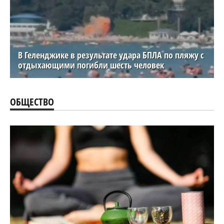
В Геленджике в результате удара БПЛА по пляжу с
отдыхающими погибли шесть человек
ОБЩЕСТВО