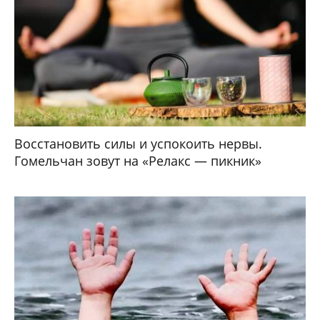
Восстановить силы и успокоить нервы.
Гомельчан зовут на «Релакс — пикник»