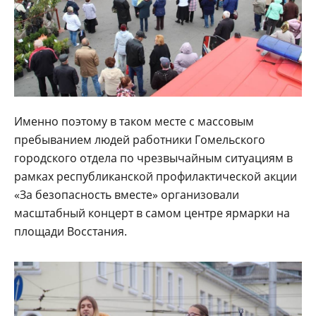
Именно поэтому в таком месте с массовым
пребыванием людей работники Гомельского
городского отдела по чрезвычайным ситуациям в
рамках республиканской профилактической акции
«За безопасность вместе» организовали
масштабный концерт в самом центре ярмарки на
площади Восстания.