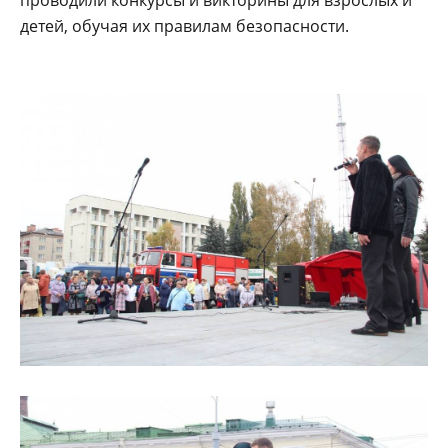
детей, обучая их правилам безопасности.