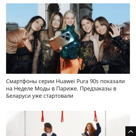
Смартфоны серии Huawei Pura 90s показали
на Неделе Моды в Париже. Предзаказы в
Беларуси уже стартовали