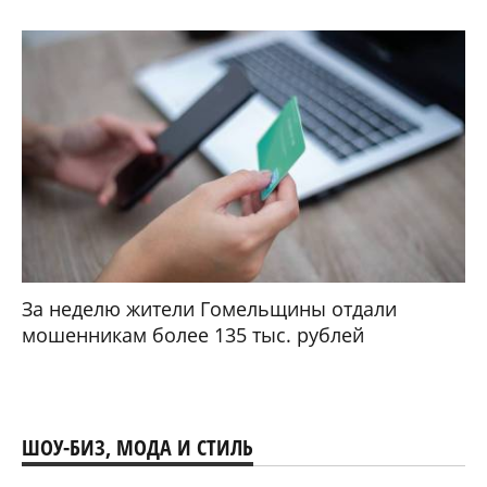
За неделю жители Гомельщины отдали
мошенникам более 135 тыс. рублей
ШОУ-БИЗ, МОДА И СТИЛЬ