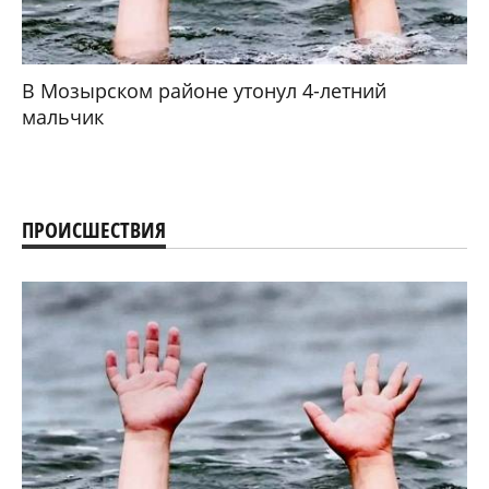
В Мозырском районе утонул 4-летний
мальчик
ПРОИСШЕСТВИЯ