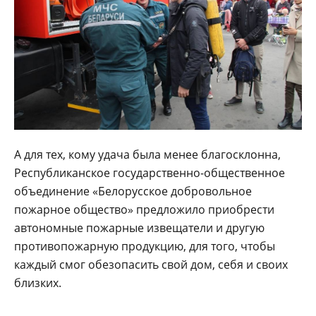
А для тех, кому удача была менее благосклонна,
Республиканское государственно-общественное
объединение «Белорусское добровольное
пожарное общество» предложило приобрести
автономные пожарные извещатели и другую
противопожарную продукцию, для того, чтобы
каждый смог обезопасить свой дом, себя и своих
близких.