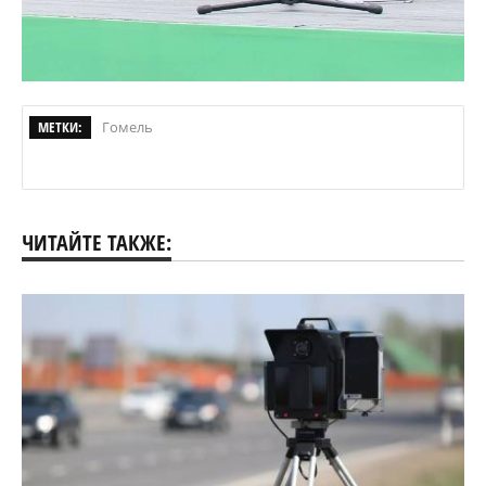
МЕТКИ:
Гомель
ЧИТАЙТЕ ТАКЖЕ: