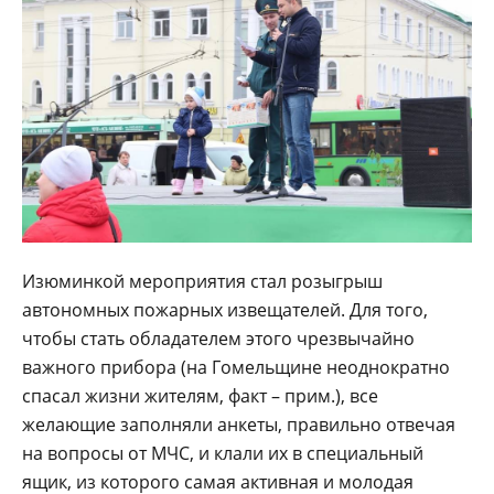
Изюминкой мероприятия стал розыгрыш
автономных пожарных извещателей. Для того,
чтобы стать обладателем этого чрезвычайно
важного прибора (на Гомельщине неоднократно
спасал жизни жителям, факт – прим.), все
желающие заполняли анкеты, правильно отвечая
на вопросы от МЧС, и клали их в специальный
ящик, из которого самая активная и молодая