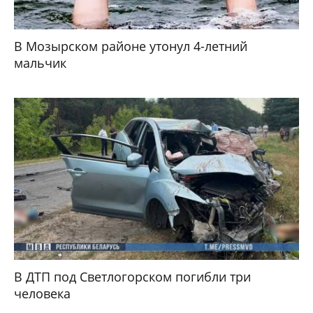
В Мозырском районе утонул 4-летний
мальчик
В ДТП под Светлогорском погибли три
человека