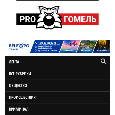
ЛЕНТА
ВСЕ РУБРИКИ
ОБЩЕСТВО
ПРОИСШЕСТВИЯ
КРИМИНАЛ