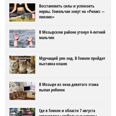
Восстановить силы и успокоить
нервы. Гомельчан зовут на «Релакс —
пикник»
В Мозырском районе утонул 4-летний
мальчик
Мурчащий уик-энд. В Гомеле пройдет
выставка кошек
В Мозыре из окна девятого этажа
выпал ребенок
Где в Гомеле и области 7 августа