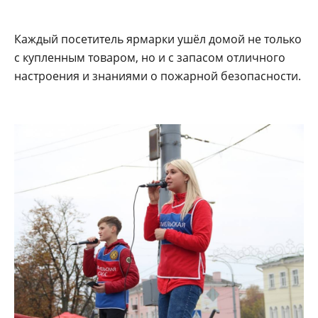
Каждый посетитель ярмарки ушёл домой не только
с купленным товаром, но и с запасом отличного
настроения и знаниями о пожарной безопасности.