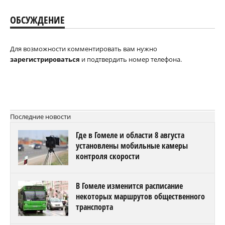
ОБСУЖДЕНИЕ
Для возможности комментировать вам нужно
зарегистрироваться
и подтвердить номер телефона.
Последние новости
Где в Гомеле и области 8 августа
установлены мобильные камеры
контроля скорости
В Гомеле изменится расписание
некоторых маршрутов общественного
транспорта