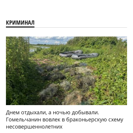
КРИМИНАЛ
Днем отдыхали, а ночью добывали.
Гомельчанин вовлек в браконьерскую схему
несовершеннолетних