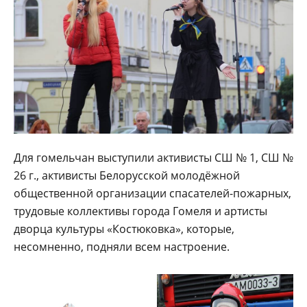
Для гомельчан выступили активисты СШ № 1, СШ №
26 г., активисты Белорусской молодёжной
общественной организации спасателей-пожарных,
трудовые коллективы города Гомеля и артисты
дворца культуры «Костюковка», которые,
несомненно, подняли всем настроение.