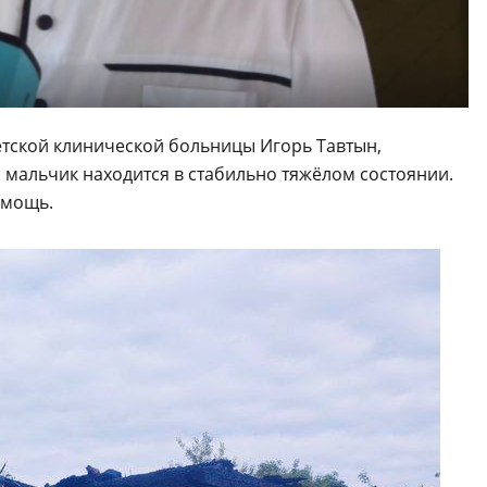
тской клинической больницы Игорь Тавтын,
мальчик находится в стабильно тяжёлом состоянии.
омощь.