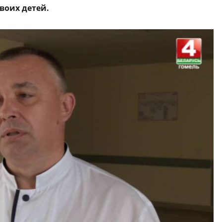
воих детей.