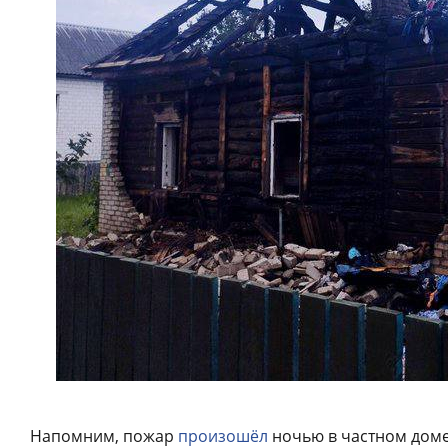
Напомним, пожар
произошёл
ночью в частном доме