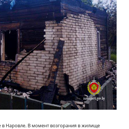
 в Наровле. В момент возгорания в жилище