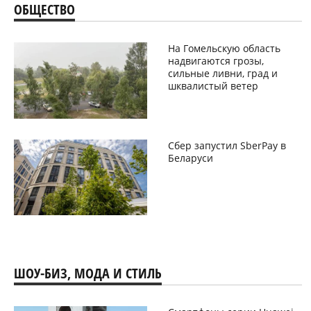
ОБЩЕСТВО
На Гомельскую область
надвигаются грозы,
сильные ливни, град и
шквалистый ветер
Сбер запустил SberPay в
Беларуси
ШОУ-БИЗ, МОДА И СТИЛЬ