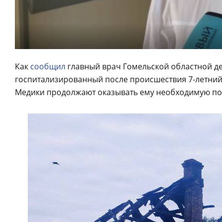
Как
сообщил
главный врач Гомельской областной де
госпитализированный после происшествия 7-летний 
Медики продолжают оказывать ему необходимую п