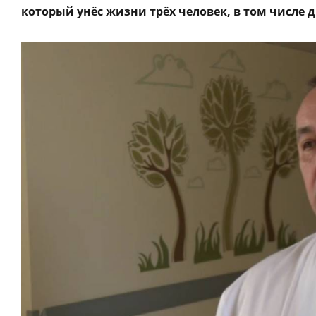
который унёс жизни трёх человек, в том числе д