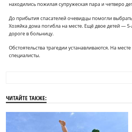
находились пожилая супружеская пара и четверо де
До прибытия спасателей очевидцы помогли выбрать
Хозяйка дома погибла на месте. Ещё двое детей — 5
дороге в больницу.
Обстоятельства трагедии устанавливаются. На мест
специалисты.
ЧИТАЙТЕ ТАКЖЕ: