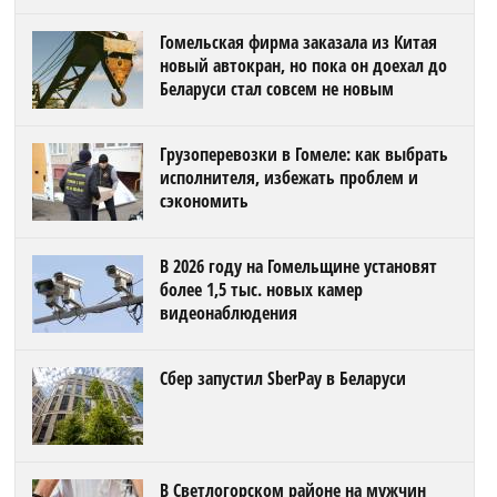
Гомельская фирма заказала из Китая
новый автокран, но пока он доехал до
Беларуси стал совсем не новым
Грузоперевозки в Гомеле: как выбрать
исполнителя, избежать проблем и
сэкономить
В 2026 году на Гомельщине установят
более 1,5 тыс. новых камер
видеонаблюдения
Сбер запустил SberPay в Беларуси
В Светлогорском районе на мужчин