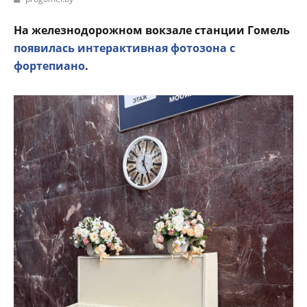
На железнодорожном вокзале станции Гомель
появилась интерактивная фотозона с
фортепиано
.