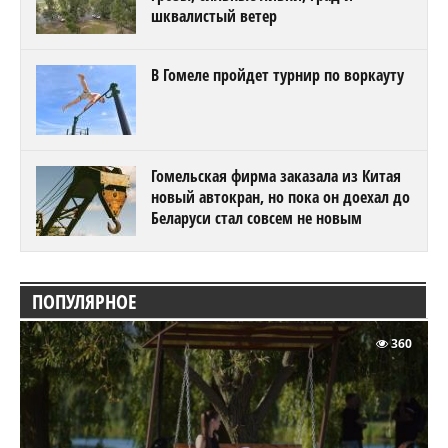
шквалистый ветер
В Гомеле пройдет турнир по воркауту
Гомельская фирма заказала из Китая
новый автокран, но пока он доехал до
Беларуси стал совсем не новым
ПОПУЛЯРНОЕ
360