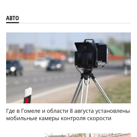
АВТО
Где в Гомеле и области 8 августа установлены
мобильные камеры контроля скорости