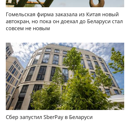
Гомельская фирма заказала из Китая новый
автокран, но пока он доехал до Беларуси стал
совсем не новым
Сбер запустил SberPay в Беларуси