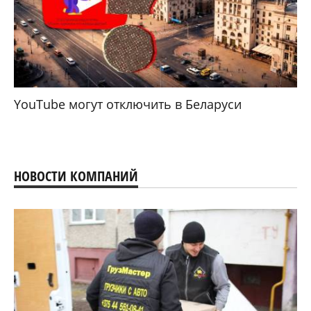
YouTube могут отключить в Беларуси
НОВОСТИ КОМПАНИЙ