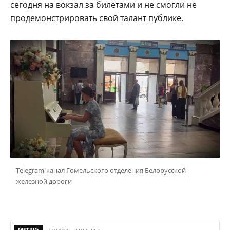
сегодня на вокзал за билетами и не смогли не
продемонстрировать свой талант публике.
Telegram-канал Гомельского отделения Белорусской
железной дороги