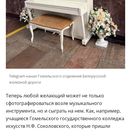
Telegram-канал Гомельского отделения Белорусской
железной дороги
Теперь любой желающий может не только
сфотографироваться возле музыкального
инструмента, но и сыграть на нем. Как, например,
учащиеся Гомельского государственного колледжа
искусств Н.Ф. Соколовского, которые пришли