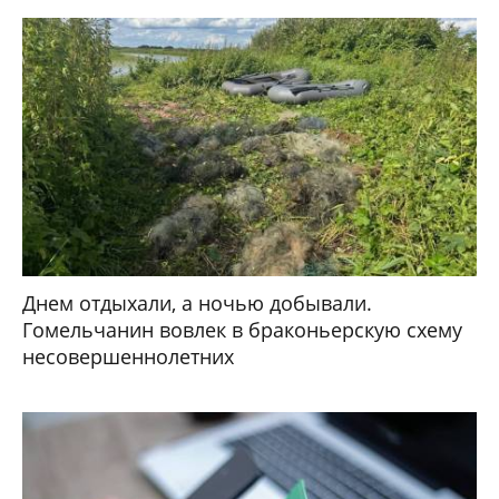
Днем отдыхали, а ночью добывали.
Гомельчанин вовлек в браконьерскую схему
несовершеннолетних