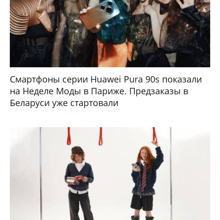
Смартфоны серии Huawei Pura 90s показали
на Неделе Моды в Париже. Предзаказы в
Беларуси уже стартовали