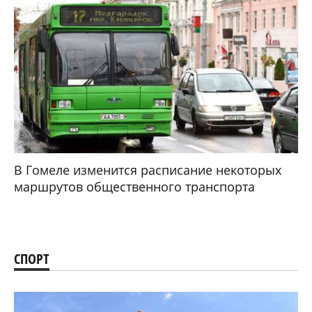
В Гомеле изменится расписание некоторых
маршрутов общественного транспорта
СПОРТ