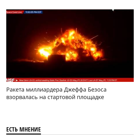
Ракета миллиардера Джеффа Безоса
взорвалась на стартовой площадке
ЕСТЬ МНЕНИЕ