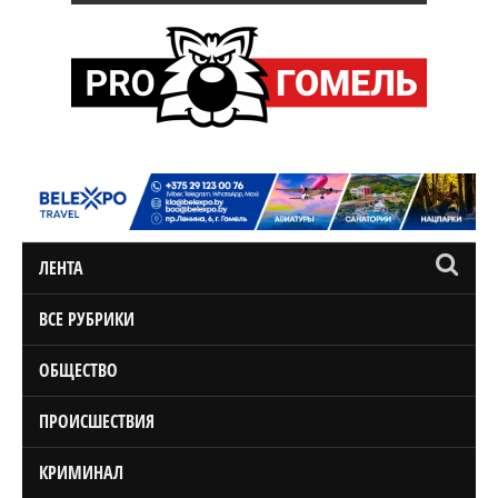
ЛЕНТА
ВСЕ РУБРИКИ
ОБЩЕСТВО
ПРОИСШЕСТВИЯ
КРИМИНАЛ