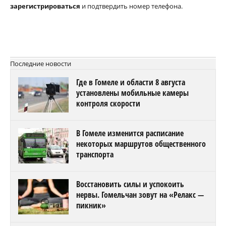
зарегистрироваться
и подтвердить номер телефона.
Последние новости
Где в Гомеле и области 8 августа
установлены мобильные камеры
контроля скорости
В Гомеле изменится расписание
некоторых маршрутов общественного
транспорта
Восстановить силы и успокоить
нервы. Гомельчан зовут на «Релакс —
пикник»