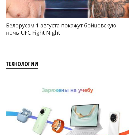
Белорусам 1 августа покажут бойцовскую
ночь UFC Fight Night
ТЕХНОЛОГИИ