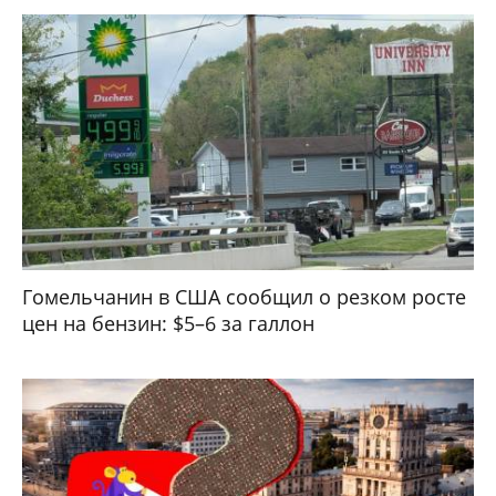
Гомельчанин в США сообщил о резком росте
цен на бензин: $5–6 за галлон