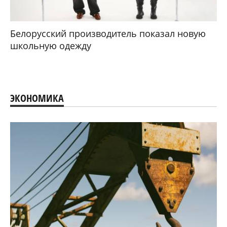
Белорусский производитель показал новую
школьную одежду
ЭКОНОМИКА