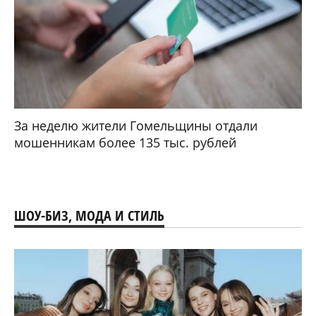
За неделю жители Гомельщины отдали
мошенникам более 135 тыс. рублей
ШОУ-БИЗ, МОДА И СТИЛЬ