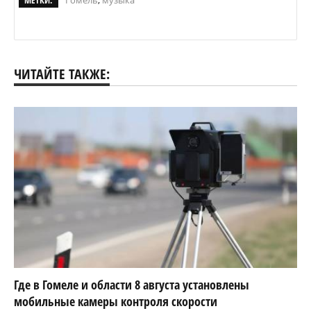
МЕТКИ:
Гомель
,
музыка
ЧИТАЙТЕ ТАКЖЕ:
Где в Гомеле и области 8 августа установлены
мобильные камеры контроля скорости