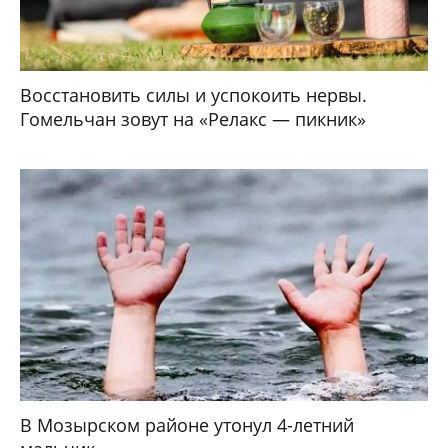
Восстановить силы и успокоить нервы.
Гомельчан зовут на «Релакс — пикник»
В Мозырском районе утонул 4-летний