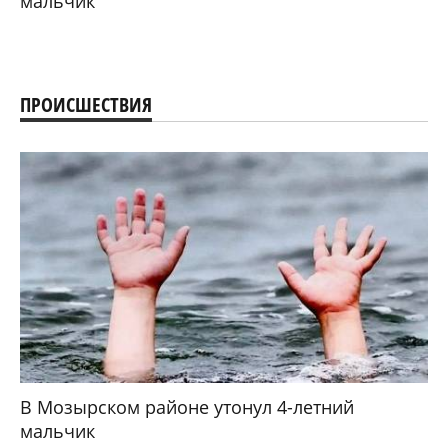
мальчик
ПРОИСШЕСТВИЯ
В Мозырском районе утонул 4-летний
мальчик