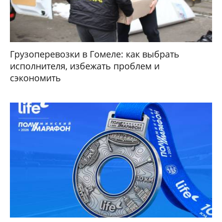
Грузоперевозки в Гомеле: как выбрать
исполнителя, избежать проблем и
сэкономить