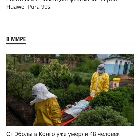
Huawei Pura 90s
В МИРЕ
От Эболы в Конго уже умерли 48 человек