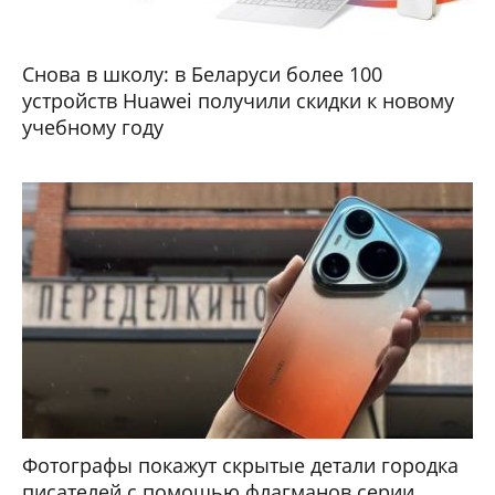
Снова в школу: в Беларуси более 100
устройств Huawei получили скидки к новому
учебному году
Фотографы покажут скрытые детали городка
писателей с помощью флагманов серии