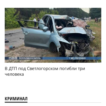
В ДТП под Светлогорском погибли три
человека
КРИМИНАЛ