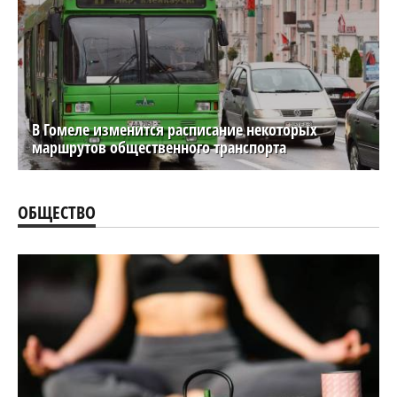
В Гомеле изменится расписание некоторых
маршрутов общественного транспорта
ОБЩЕСТВО