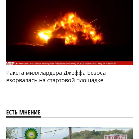
Ракета миллиардера Джеффа Безоса
взорвалась на стартовой площадке
ЕСТЬ МНЕНИЕ