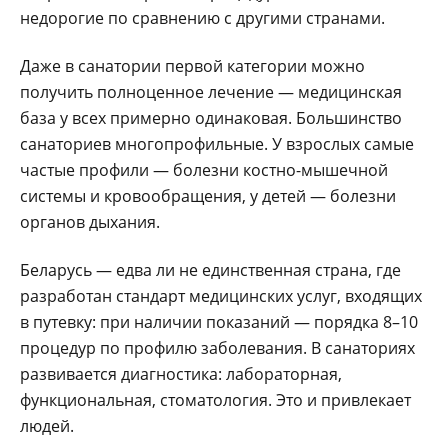
недорогие по сравнению с другими странами.
Даже в санатории первой категории можно
получить полноценное лечение — медицинская
база у всех примерно одинаковая. Большинство
санаториев многопрофильные. У взрослых самые
частые профили — болезни костно-мышечной
системы и кровообращения, у детей — болезни
органов дыхания.
Беларусь — едва ли не единственная страна, где
разработан стандарт медицинских услуг, входящих
в путевку: при наличии показаний — порядка 8–10
процедур по профилю заболевания. В санаториях
развивается диагностика: лабораторная,
функциональная, стоматология. Это и привлекает
людей.