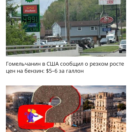
Гомельчанин в США сообщил о резком росте
цен на бензин: $5–6 за галлон