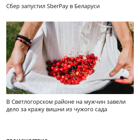
Сбер запустил SberPay в Беларуси
В Светлогорском районе на мужчин завели
дело за кражу вишни из чужого сада