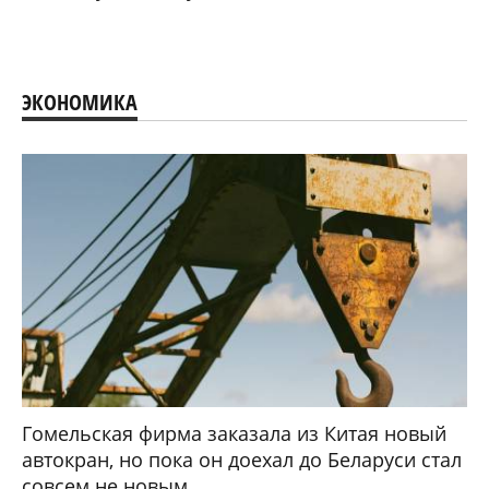
ЭКОНОМИКА
Гомельская фирма заказала из Китая новый
автокран, но пока он доехал до Беларуси стал
совсем не новым