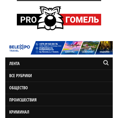
ЛЕНТА
ВСЕ РУБРИКИ
ОБЩЕСТВО
ПРОИСШЕСТВИЯ
КРИМИНАЛ