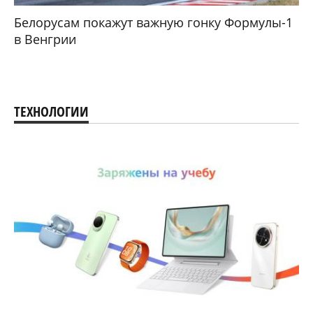
Белорусам покажут важную гонку Формулы-1
в Венгрии
ТЕХНОЛОГИИ