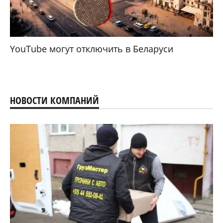
YouTube могут отключить в Беларуси
НОВОСТИ КОМПАНИЙ