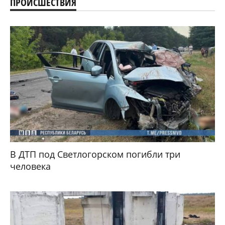
ПРОИСШЕСТВИЯ
В ДТП под Светлогорском погибли три
человека