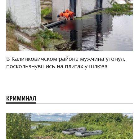
В Калинковичском районе мужчина утонул,
поскользнувшись на плитах у шлюза
КРИМИНАЛ