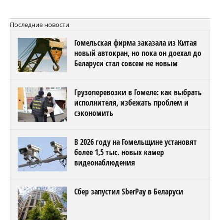
Последние новости
Гомельская фирма заказала из Китая
новый автокран, но пока он доехал до
Беларуси стал совсем не новым
Грузоперевозки в Гомеле: как выбрать
исполнителя, избежать проблем и
сэкономить
В 2026 году на Гомельщине установят
более 1,5 тыс. новых камер
видеонаблюдения
Сбер запустил SberPay в Беларуси