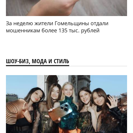
За неделю жители Гомельщины отдали
мошенникам более 135 тыс. рублей
ШОУ-БИЗ, МОДА И СТИЛЬ