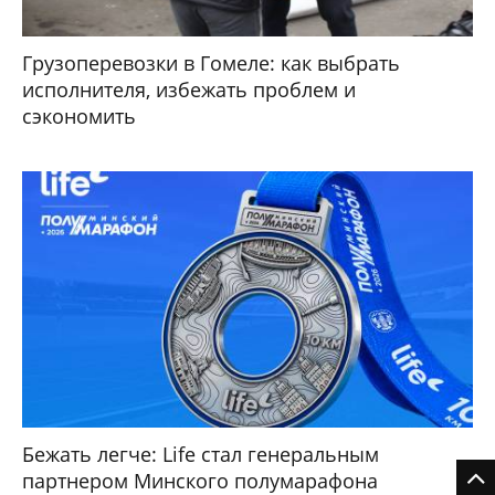
Грузоперевозки в Гомеле: как выбрать
исполнителя, избежать проблем и
сэкономить
Бежать легче: Life стал генеральным
партнером Минского полумарафона