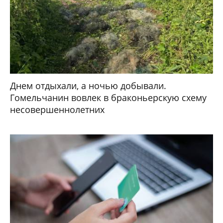
Днем отдыхали, а ночью добывали.
Гомельчанин вовлек в браконьерскую схему
несовершеннолетних