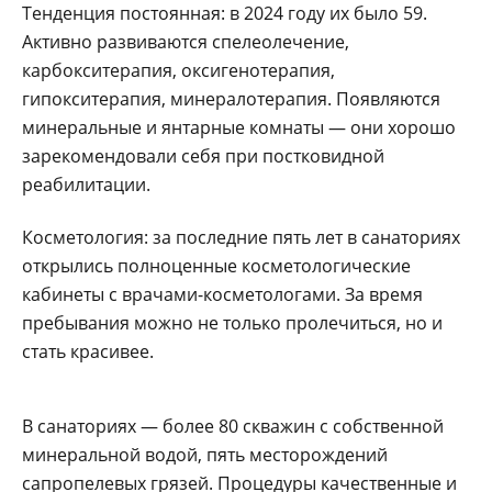
Тенденция постоянная: в 2024 году их было 59.
Активно развиваются спелеолечение,
карбокситерапия, оксигенотерапия,
гипокситерапия, минералотерапия. Появляются
минеральные и янтарные комнаты — они хорошо
зарекомендовали себя при постковидной
реабилитации.
Косметология: за последние пять лет в санаториях
открылись полноценные косметологические
кабинеты с врачами-косметологами. За время
пребывания можно не только пролечиться, но и
стать красивее.
В санаториях — более 80 скважин с собственной
минеральной водой, пять месторождений
сапропелевых грязей. Процедуры качественные и