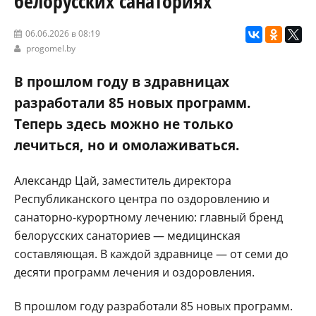
белорусских санаториях
06.06.2026 в 08:19
progomel.by
В прошлом году в здравницах
разработали 85 новых программ.
Теперь здесь можно не только
лечиться, но и омолаживаться.
Александр Цай, заместитель директора
Республиканского центра по оздоровлению и
санаторно-курортному лечению: главный бренд
белорусских санаториев — медицинская
составляющая. В каждой здравнице — от семи до
десяти программ лечения и оздоровления.
В прошлом году разработали 85 новых программ.