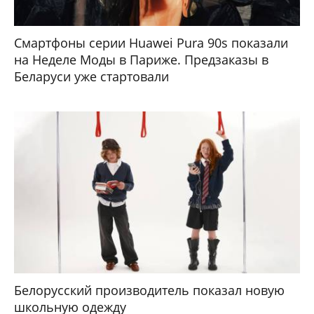
Смартфоны серии Huawei Pura 90s показали
на Неделе Моды в Париже. Предзаказы в
Беларуси уже стартовали
Белорусский производитель показал новую
школьную одежду