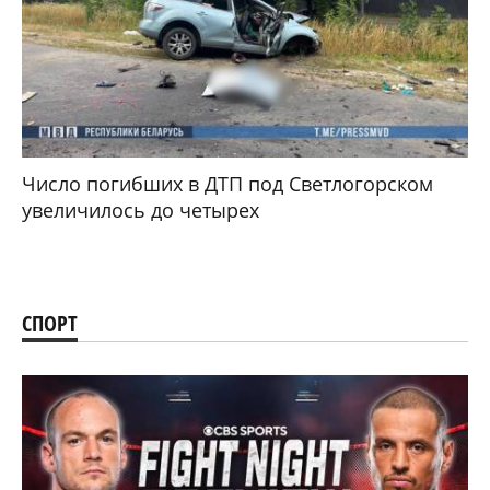
Число погибших в ДТП под Светлогорском
увеличилось до четырех
СПОРТ