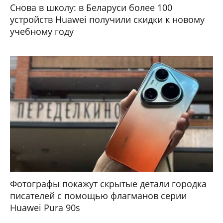
Снова в школу: в Беларуси более 100
устройств Huawei получили скидки к новому
учебному году
Фотографы покажут скрытые детали городка
писателей с помощью флагманов серии
Huawei Pura 90s