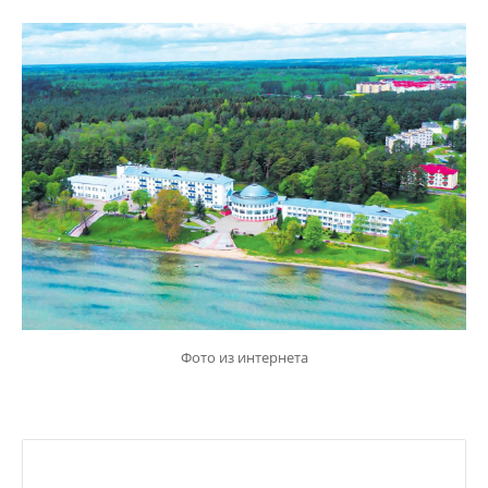
Фото из интернета