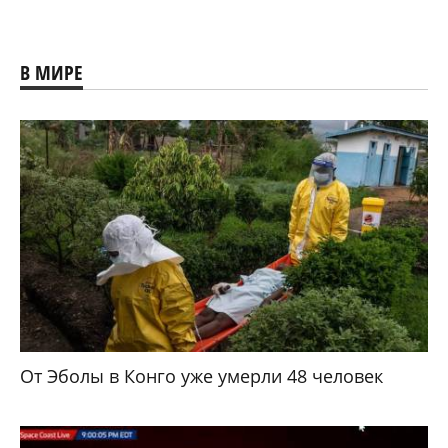
В МИРЕ
От Эболы в Конго уже умерли 48 человек