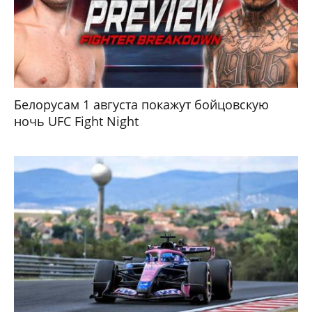
Белорусам 1 августа покажут бойцовскую
ночь UFC Fight Night