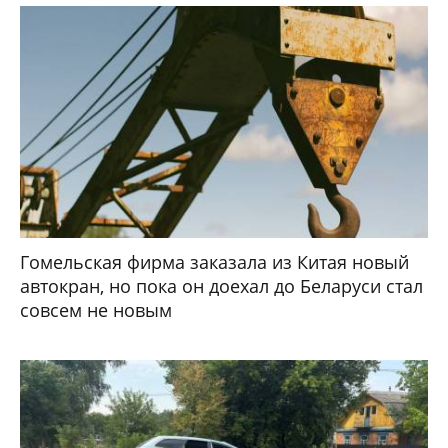
Гомельская фирма заказала из Китая новый
автокран, но пока он доехал до Беларуси стал
совсем не новым