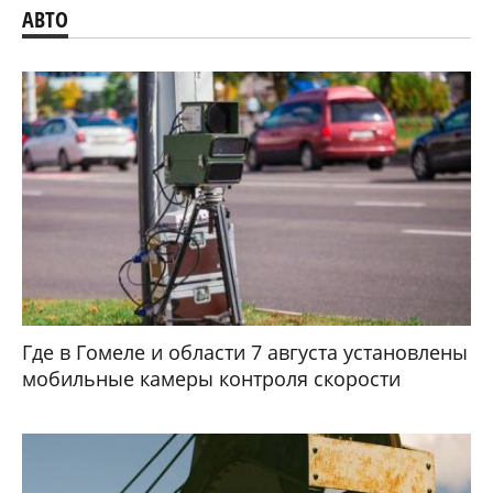
АВТО
Где в Гомеле и области 7 августа установлены
мобильные камеры контроля скорости