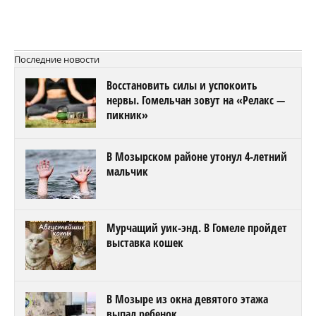
Последние новости
Восстановить силы и успокоить
нервы. Гомельчан зовут на «Релакс —
пикник»
В Мозырском районе утонул 4-летний
мальчик
Мурчащий уик-энд. В Гомеле пройдет
выставка кошек
В Мозыре из окна девятого этажа
выпал ребенок