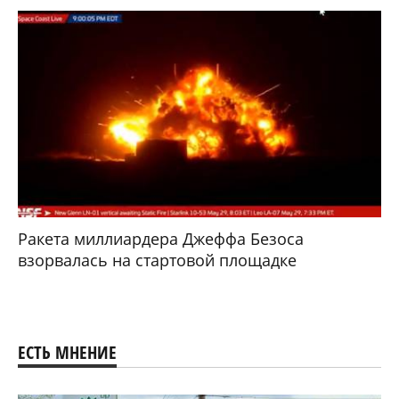
Ракета миллиардера Джеффа Безоса
взорвалась на стартовой площадке
ЕСТЬ МНЕНИЕ