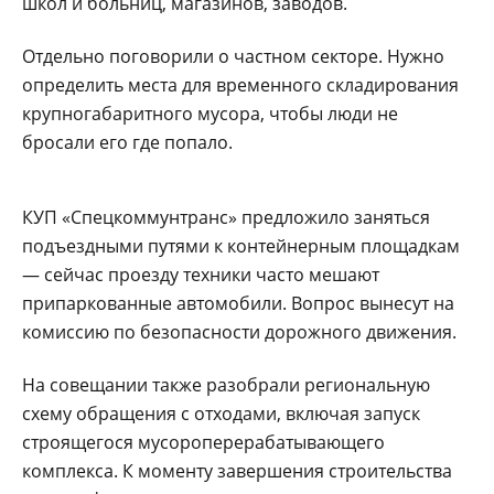
школ и больниц, магазинов, заводов.
Отдельно поговорили о частном секторе. Нужно
определить места для временного складирования
крупногабаритного мусора, чтобы люди не
бросали его где попало.
КУП «Спецкоммунтранс» предложило заняться
подъездными путями к контейнерным площадкам
— сейчас проезду техники часто мешают
припаркованные автомобили. Вопрос вынесут на
комиссию по безопасности дорожного движения.
На совещании также разобрали региональную
схему обращения с отходами, включая запуск
строящегося мусороперерабатывающего
комплекса. К моменту завершения строительства