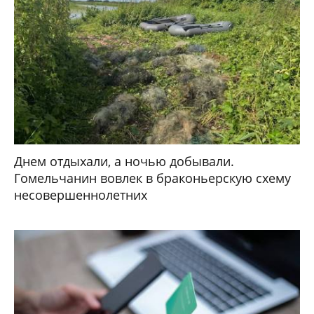
Днем отдыхали, а ночью добывали.
Гомельчанин вовлек в браконьерскую схему
несовершеннолетних