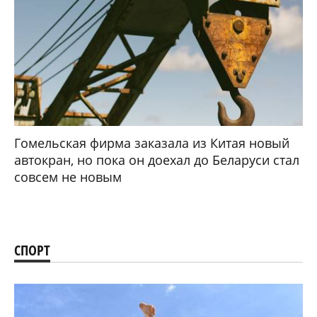
Гомельская фирма заказала из Китая новый
автокран, но пока он доехал до Беларуси стал
совсем не новым
СПОРТ