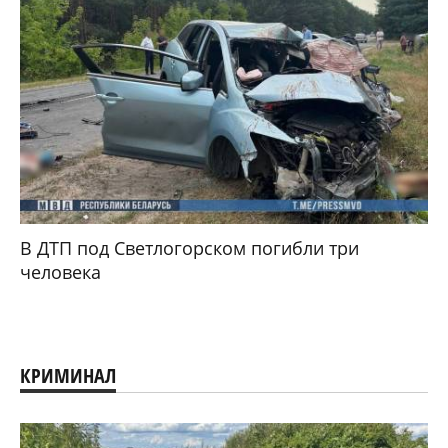
В ДТП под Светлогорском погибли три
человека
КРИМИНАЛ