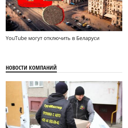
YouTube могут отключить в Беларуси
НОВОСТИ КОМПАНИЙ