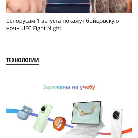
Белорусам 1 августа покажут бойцовскую
ночь UFC Fight Night
ТЕХНОЛОГИИ