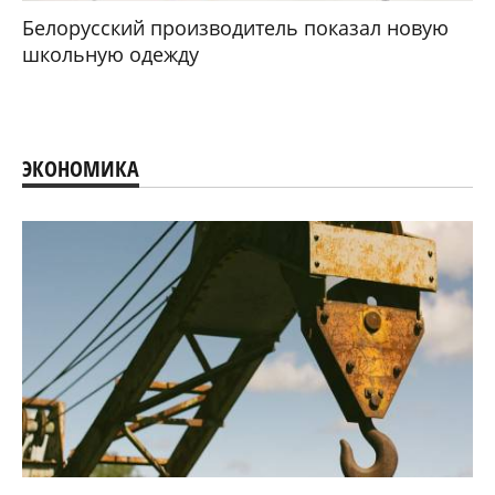
Белорусский производитель показал новую
школьную одежду
ЭКОНОМИКА