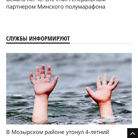
партнером Минского полумарафона
СЛУЖБЫ ИНФОРМИРУЮТ
В Мозырском районе утонул 4-летний