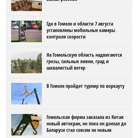
Где в Гомеле и области 7 августа
установлены мобильные камеры
контроля скорости
На Гомельскую область надвигаются
грозы, сильные ливни, град и
шквалистый ветер
В Гомеле пройдет турнир по воркауту
Гомельская фирма заказала из Китая
новый автокран, но пока он доехал до
Беларуси стал совсем не новым