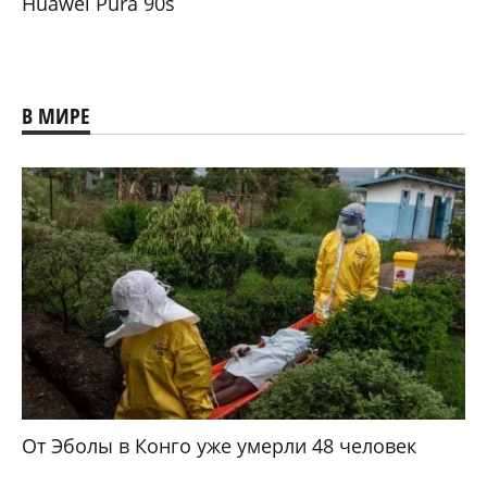
Huawei Pura 90s
В МИРЕ
От Эболы в Конго уже умерли 48 человек