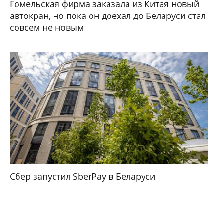
Гомельская фирма заказала из Китая новый
автокран, но пока он доехал до Беларуси стал
совсем не новым
Сбер запустил SberPay в Беларуси