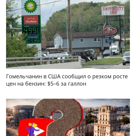
Гомельчанин в США сообщил о резком росте
цен на бензин: $5–6 за галлон