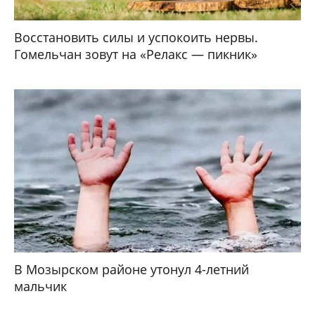
Восстановить силы и успокоить нервы.
Гомельчан зовут на «Релакс — пикник»
В Мозырском районе утонул 4-летний
мальчик