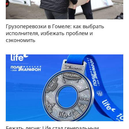
Грузоперевозки в Гомеле: как выбрать
исполнителя, избежать проблем и
сэкономить
Бежать легче: Life стал генеральным