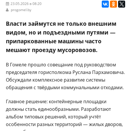
23.05.2026 в 08:20
progomel.by
Власти займутся не только внешним
видом, но и подъездными путями —
припаркованные машины часто
мешают проезду мусоровозов.
В Гомеле прошло совещание под руководством
председателя горисполкома Руслана Пархамовича.
Обсуждали комплексное развитие системы
обращения с твёрдыми коммунальными отходами.
Главное решение: контейнерные площадки
должны стать единообразными. Разработают
альбом типовых решений, который учтёт
особенности разных территорий — жилых дворов,