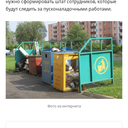
нужно сформировать штат сотрудников, которые
будут следить за пусконаладочными работами.
Фото из интернета