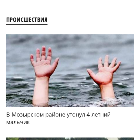
ПРОИСШЕСТВИЯ
В Мозырском районе утонул 4-летний
мальчик