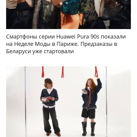
Смартфоны серии Huawei Pura 90s показали
на Неделе Моды в Париже. Предзаказы в
Беларуси уже стартовали