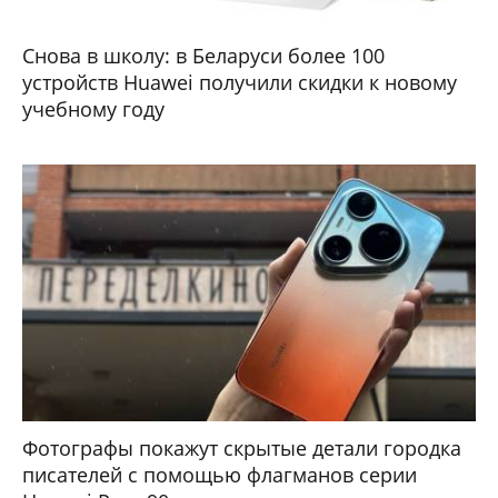
Снова в школу: в Беларуси более 100
устройств Huawei получили скидки к новому
учебному году
Фотографы покажут скрытые детали городка
писателей с помощью флагманов серии