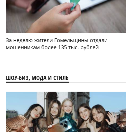
За неделю жители Гомельщины отдали
мошенникам более 135 тыс. рублей
ШОУ-БИЗ, МОДА И СТИЛЬ