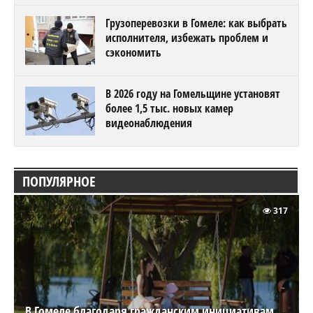
Грузоперевозки в Гомеле: как выбрать
исполнителя, избежать проблем и
сэкономить
В 2026 году на Гомельщине установят
более 1,5 тыс. новых камер
видеонаблюдения
ПОПУЛЯРНОЕ
317
В Гомеле благодаря гражданским инициативам