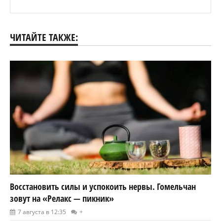
ЧИТАЙТЕ ТАКЖЕ:
Восстановить силы и успокоить нервы. Гомельчан
зовут на «Релакс — пикник»
7 августа в 12:35
+