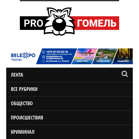
ЛЕНТА
ВСЕ РУБРИКИ
ОБЩЕСТВО
ПРОИСШЕСТВИЯ
КРИМИНАЛ