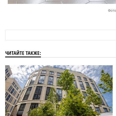
Фото
ЧИТАЙТЕ ТАКЖЕ: