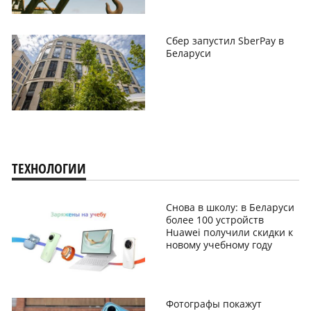
Сбер запустил SberPay в
Беларуси
ТЕХНОЛОГИИ
Снова в школу: в Беларуси
более 100 устройств
Huawei получили скидки к
новому учебному году
Фотографы покажут