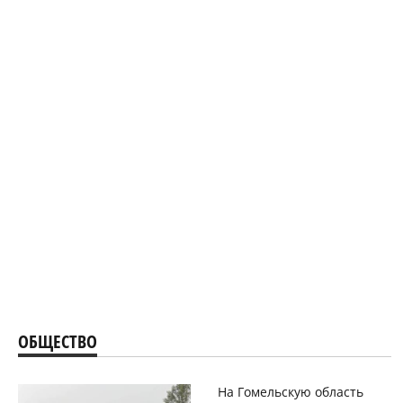
ОБЩЕСТВО
На Гомельскую область