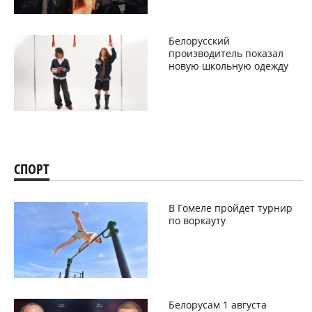
Белорусский
производитель показал
новую школьную одежду
СПОРТ
В Гомеле пройдет турнир
по воркауту
Белорусам 1 августа