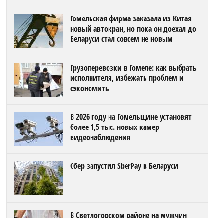
Гомельская фирма заказала из Китая
новый автокран, но пока он доехал до
Беларуси стал совсем не новым
Грузоперевозки в Гомеле: как выбрать
исполнителя, избежать проблем и
сэкономить
В 2026 году на Гомельщине установят
более 1,5 тыс. новых камер
видеонаблюдения
Сбер запустил SberPay в Беларуси
В Светлогорском районе на мужчин