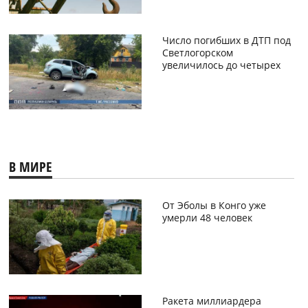
Число погибших в ДТП под
Светлогорском
увеличилось до четырех
В МИРЕ
От Эболы в Конго уже
умерли 48 человек
Ракета миллиардера