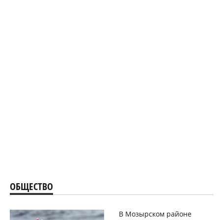
ОБЩЕСТВО
В Мозырском районе