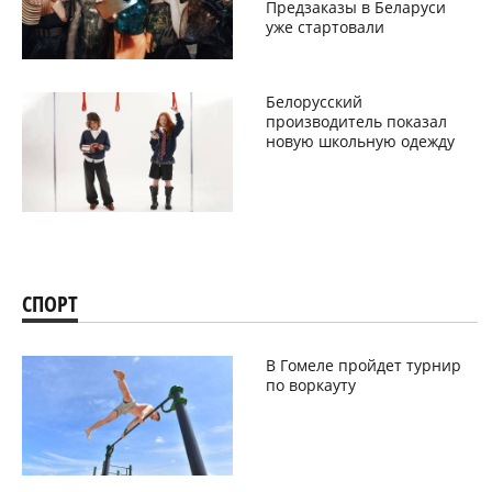
Предзаказы в Беларуси
уже стартовали
Белорусский
производитель показал
новую школьную одежду
СПОРТ
В Гомеле пройдет турнир
по воркауту