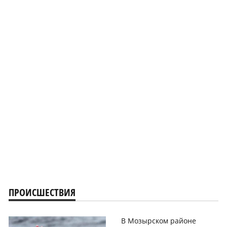
ПРОИСШЕСТВИЯ
В Мозырском районе