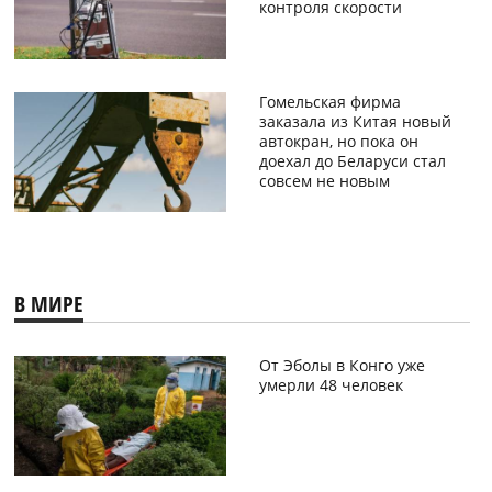
контроля скорости
Гомельская фирма
заказала из Китая новый
автокран, но пока он
доехал до Беларуси стал
совсем не новым
В МИРЕ
От Эболы в Конго уже
умерли 48 человек