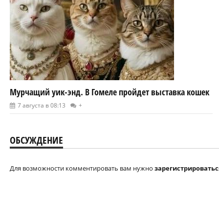
Мурчащий уик-энд. В Гомеле пройдет выставка кошек
7 августа в 08:13
+
ОБСУЖДЕНИЕ
Для возможности комментировать вам нужно
зарегистрироватьс