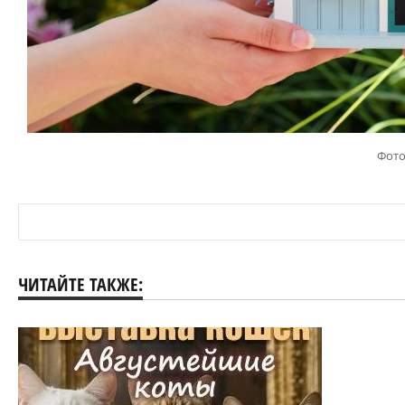
Фото
ЧИТАЙТЕ ТАКЖЕ: