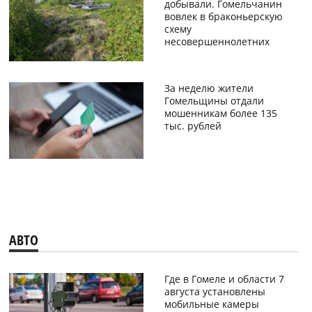
добывали. Гомельчанин
вовлек в браконьерскую
схему
несовершеннолетних
За неделю жители
Гомельщины отдали
мошенникам более 135
тыс. рублей
АВТО
Где в Гомеле и области 7
августа установлены
мобильные камеры