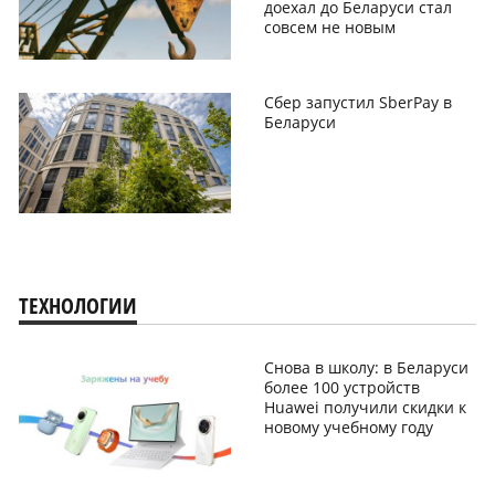
доехал до Беларуси стал
совсем не новым
Сбер запустил SberPay в
Беларуси
ТЕХНОЛОГИИ
Снова в школу: в Беларуси
более 100 устройств
Huawei получили скидки к
новому учебному году