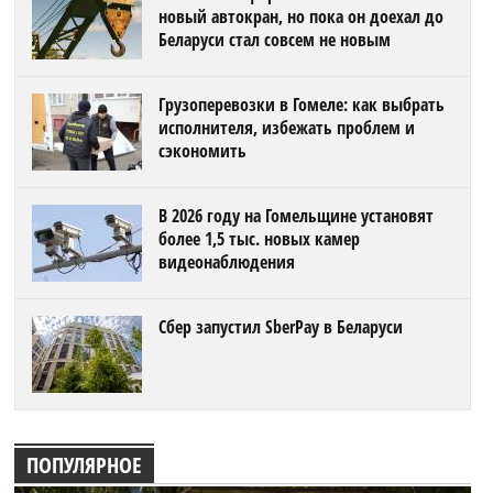
новый автокран, но пока он доехал до
Беларуси стал совсем не новым
Грузоперевозки в Гомеле: как выбрать
исполнителя, избежать проблем и
сэкономить
В 2026 году на Гомельщине установят
более 1,5 тыс. новых камер
видеонаблюдения
Сбер запустил SberPay в Беларуси
ПОПУЛЯРНОЕ