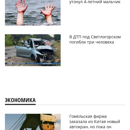
утонул 4-летний мальчик
В ДТП под Светлогорском
погибли три человека
ЭКОНОМИКА
Гомельская фирма
заказала из Китая новый
автокран, но пока он