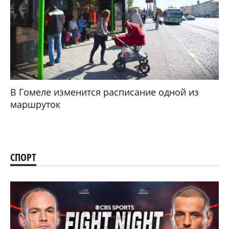
В Гомеле изменится расписание одной из
маршруток
СПОРТ