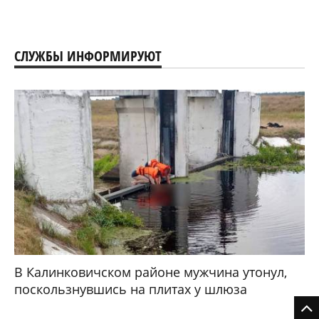
СЛУЖБЫ ИНФОРМИРУЮТ
В Калинковичском районе мужчина утонул,
поскользнувшись на плитах у шлюза