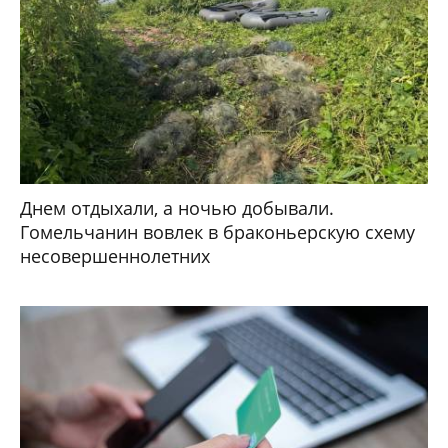
Днем отдыхали, а ночью добывали.
Гомельчанин вовлек в браконьерскую схему
несовершеннолетних