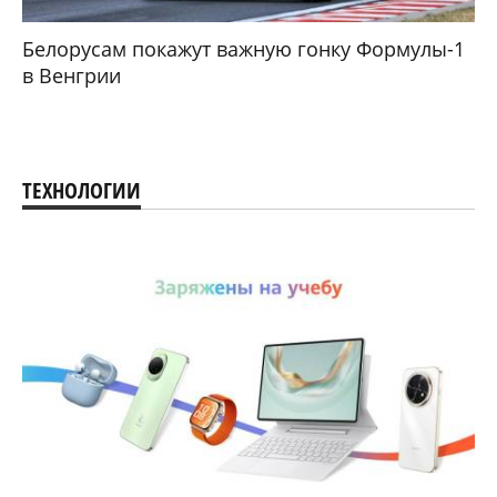
Белорусам покажут важную гонку Формулы-1
в Венгрии
ТЕХНОЛОГИИ