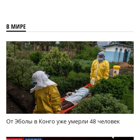
В МИРЕ
От Эболы в Конго уже умерли 48 человек