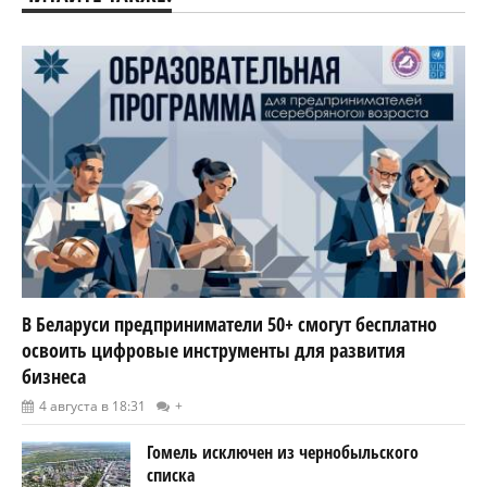
В Беларуси предприниматели 50+ смогут бесплатно
освоить цифровые инструменты для развития
бизнеса
4 августа в 18:31
+
Гомель исключен из чернобыльского
списка