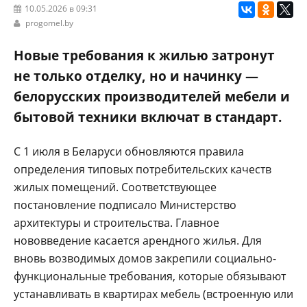
10.05.2026 в 09:31
progomel.by
Новые требования к жилью затронут
не только отделку, но и начинку —
белорусских производителей мебели и
бытовой техники включат в стандарт.
С 1 июля в Беларуси обновляются правила
определения типовых потребительских качеств
жилых помещений. Соответствующее
постановление подписало Министерство
архитектуры и строительства. Главное
нововведение касается арендного жилья. Для
вновь возводимых домов закрепили социально-
функциональные требования, которые обязывают
устанавливать в квартирах мебель (встроенную или