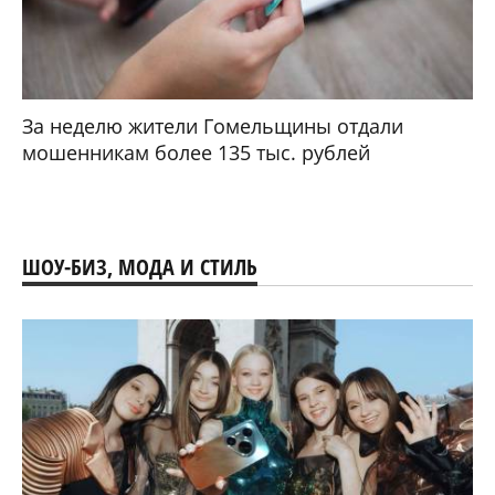
За неделю жители Гомельщины отдали
мошенникам более 135 тыс. рублей
ШОУ-БИЗ, МОДА И СТИЛЬ