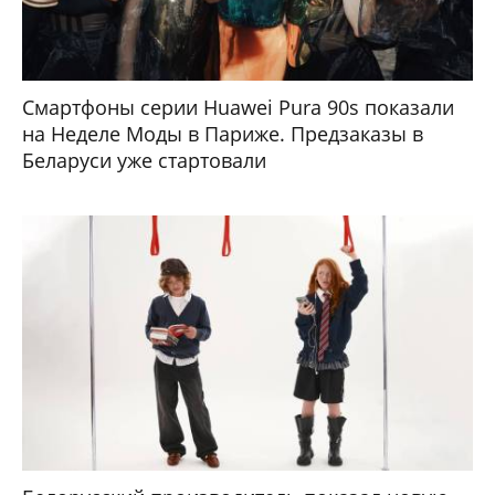
Смартфоны серии Huawei Pura 90s показали
на Неделе Моды в Париже. Предзаказы в
Беларуси уже стартовали