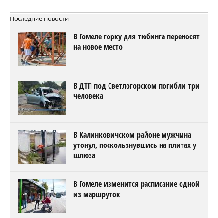
Последние новости
В Гомеле горку для тюбинга переносят
на новое место
В ДТП под Светлогорском погибли три
человека
В Калинковичском районе мужчина
утонул, поскользнувшись на плитах у
шлюза
В Гомеле изменится расписание одной
из маршруток