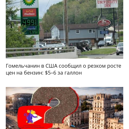
Гомельчанин в США сообщил о резком росте
цен на бензин: $5–6 за галлон