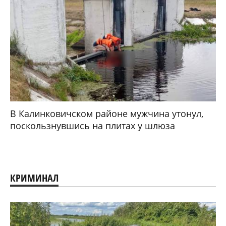
В Калинковичском районе мужчина утонул,
поскользнувшись на плитах у шлюза
КРИМИНАЛ