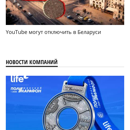
YouTube могут отключить в Беларуси
НОВОСТИ КОМПАНИЙ