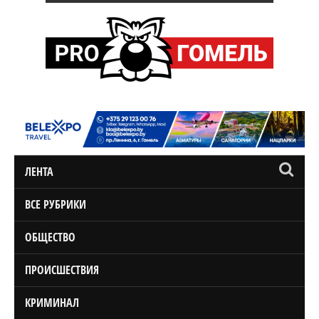
ЛЕНТА
ВСЕ РУБРИКИ
ОБЩЕСТВО
ПРОИСШЕСТВИЯ
КРИМИНАЛ