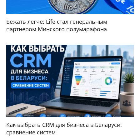
Бежать легче: Life стал генеральным
партнером Минского полумарафона
Как выбрать CRM для бизнеса в Беларуси:
сравнение систем