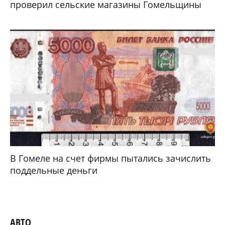
проверил сельские магазины Гомельщины
В Гомеле на счет фирмы пытались зачислить
поддельные деньги
АВТО