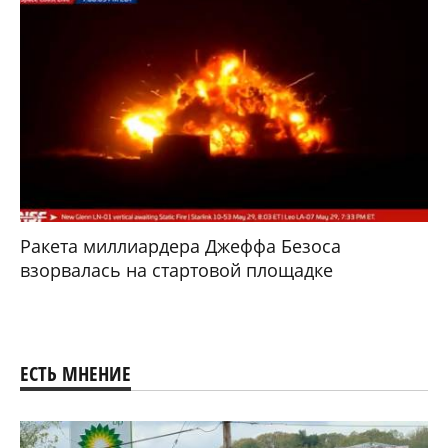
Ракета миллиардера Джеффа Безоса
взорвалась на стартовой площадке
ЕСТЬ МНЕНИЕ