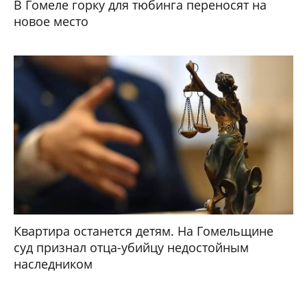
В Гомеле горку для тюбинга переносят на
новое место
Квартира останется детям. На Гомельщине
суд признал отца-убийцу недостойным
наследником