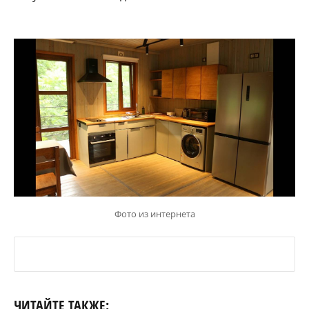
Фото из интернета
ЧИТАЙТЕ ТАКЖЕ: