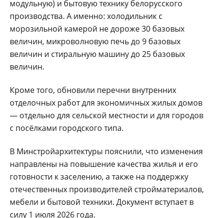
модульную) и бытовую технику белорусского
производства. А именно: холодильник с
морозильной камерой не дороже 30 базовых
величин, микроволновую печь до 9 базовых
величин и стиральную машину до 25 базовых
величин.
Кроме того, обновили перечни внутренних
отделочных работ для экономичных жилых домов
— отдельно для сельской местности и для городов
с посёлками городского типа.
В Минстройархитектуры пояснили, что изменения
направлены на повышение качества жилья и его
готовности к заселению, а также на поддержку
отечественных производителей стройматериалов,
мебели и бытовой техники. Документ вступает в
силу 1 июля 2026 года.