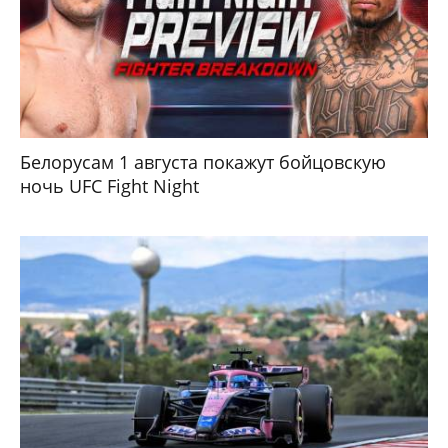
Белорусам 1 августа покажут бойцовскую
ночь UFC Fight Night