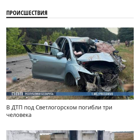
ПРОИСШЕСТВИЯ
В ДТП под Светлогорском погибли три
человека