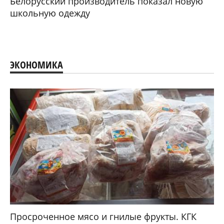
Белорусский производитель показал новую
школьную одежду
ЭКОНОМИКА
Просроченное мясо и гнилые фрукты. КГК