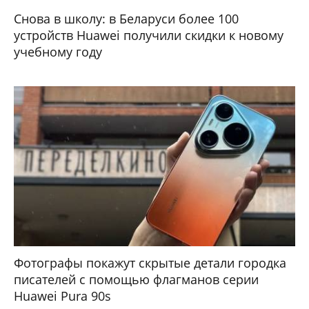
Снова в школу: в Беларуси более 100
устройств Huawei получили скидки к новому
учебному году
Фотографы покажут скрытые детали городка
писателей с помощью флагманов серии
Huawei Pura 90s