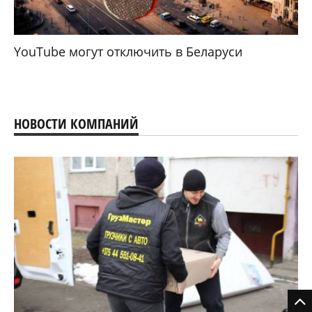
YouTube могут отключить в Беларуси
НОВОСТИ КОМПАНИЙ