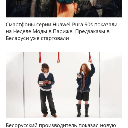
Смартфоны серии Huawei Pura 90s показали
на Неделе Моды в Париже. Предзаказы в
Беларуси уже стартовали
Белорусский производитель показал новую