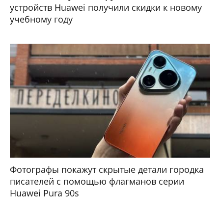
устройств Huawei получили скидки к новому
учебному году
Фотографы покажут скрытые детали городка
писателей с помощью флагманов серии
Huawei Pura 90s