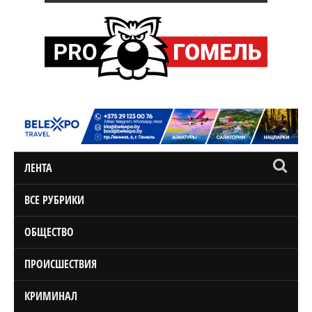
ЛЕНТА
ВСЕ РУБРИКИ
ОБЩЕСТВО
ПРОИСШЕСТВИЯ
КРИМИНАЛ