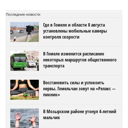
Последние новости
Где в Гомеле и области 8 августа
установлены мобильные камеры
контроля скорости
В Гомеле изменится расписание
некоторых маршрутов общественного
транспорта
Восстановить силы и успокоить
нервы. Гомельчан зовут на «Релакс —
пикник»
В Мозырском районе утонул 4-летний
мальчик