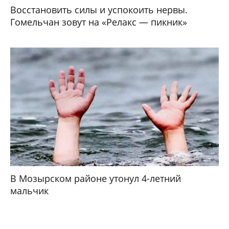
Восстановить силы и успокоить нервы.
Гомельчан зовут на «Релакс — пикник»
В Мозырском районе утонул 4-летний
мальчик