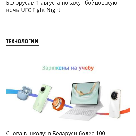
Белорусам 1 августа покажут бойцовскую
ночь UFC Fight Night
ТЕХНОЛОГИИ
Снова в школу: в Беларуси более 100