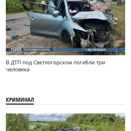
В ДТП под Светлогорском погибли три
человека
КРИМИНАЛ