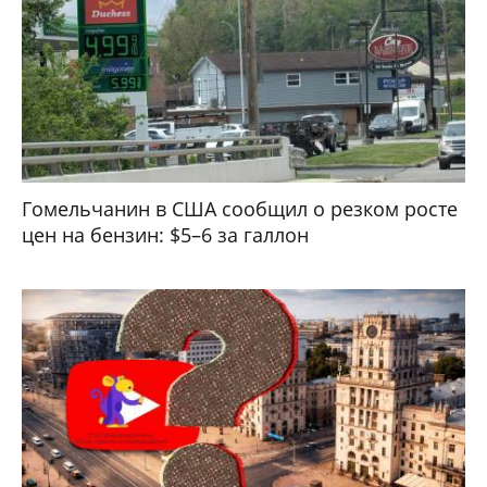
Гомельчанин в США сообщил о резком росте
цен на бензин: $5–6 за галлон