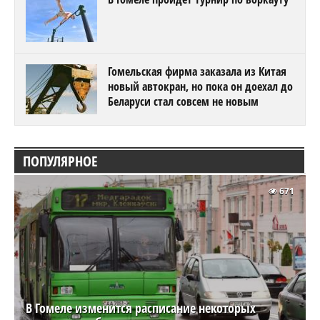
Гомельская фирма заказала из Китая
новый автокран, но пока он доехал до
Беларуси стал совсем не новым
ПОПУЛЯРНОЕ
671
В Гомеле изменится расписание некоторых