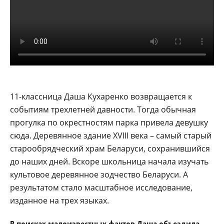
11-классница Даша Кухаренко возвращается к
событиям трехлетней давности. Тогда обычная
прогулка по окрестностям парка привела девушку
сюда. Деревянное здание XVIII века – самый старый
старообрядческий храм Беларуси, сохранившийся
до наших дней. Вскоре школьница начала изучать
культовое деревянное зодчество Беларуси. А
результатом стало масштабное исследование,
изданное на трех языках.