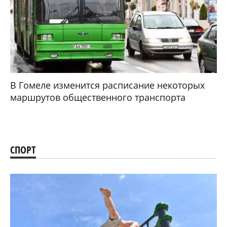
В Гомеле изменится расписание некоторых
маршрутов общественного транспорта
СПОРТ