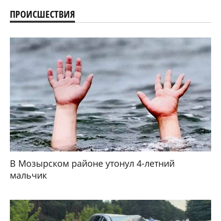
ПРОИСШЕСТВИЯ
В Мозырском районе утонул 4-летний
мальчик