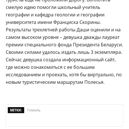
смелую идею помогли школьный учитель
географии и кафедра геологии и географии
университета имени Франциска Скорины.
Результаты трехлетней работы Даши оценили и на
самом высоком уровне – девушка дважды лауреат
премии специального фонда Президента Беларуси.
Своими силами удалось издать лишь 3 экземпляра.
Сейчас девушка создала информационный сайт,
где можно ознакомиться с ее большим
исследованием и проехать, хотя бы виртуально, по
новым туристическим маршрутам Полесья.
МЕТКИ:
Гомель