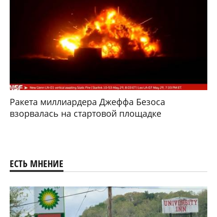
Ракета миллиардера Джеффа Безоса
взорвалась на стартовой площадке
ЕСТЬ МНЕНИЕ