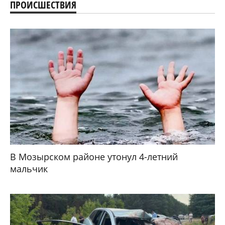
ПРОИСШЕСТВИЯ
В Мозырском районе утонул 4-летний
мальчик