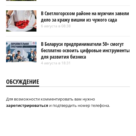
В Светлогорском районе на мужчин завели
дело за кражу вишни из чужого сада
6 августа в 08:38
В Беларуси предприниматели 50+ смогут
бесплатно освоить цифровые инструменты
для развития бизнеса
4 августа в 18:31
ОБСУЖДЕНИЕ
Для возможности комментировать вам нужно
зарегистрироваться
и подтвердить номер телефона.