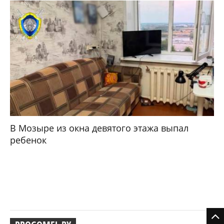
В Мозыре из окна девятого этажа выпал
ребенок