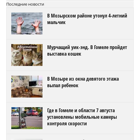
Последние новости
В Мозырском районе утонул 4-летний
мальчик
Мурчащий уик-энд. В Гомеле пройдет
выставка кошек
В Мозыре из окна девятого этажа
выпал ребенок
Где в Гомеле и области 7 августа
установлены мобильные камеры
контроля скорости