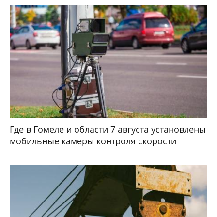
Где в Гомеле и области 7 августа установлены
мобильные камеры контроля скорости