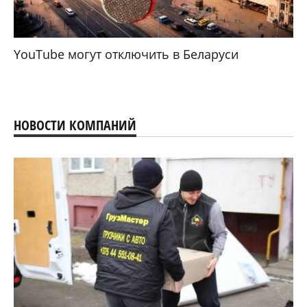
YouTube могут отключить в Беларуси
НОВОСТИ КОМПАНИЙ