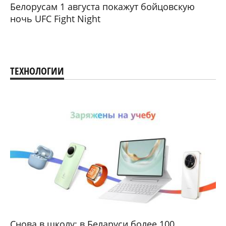
Белорусам 1 августа покажут бойцовскую
ночь UFC Fight Night
ТЕХНОЛОГИИ
Снова в школу: в Беларуси более 100