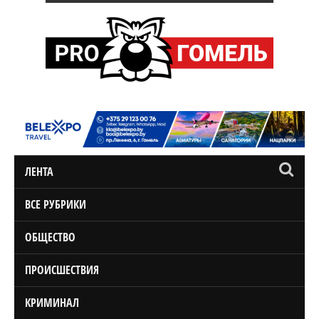
ЛЕНТА
ВСЕ РУБРИКИ
ОБЩЕСТВО
ПРОИСШЕСТВИЯ
КРИМИНАЛ