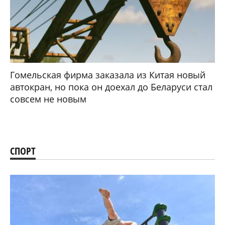
Гомельская фирма заказала из Китая новый
автокран, но пока он доехал до Беларуси стал
совсем не новым
СПОРТ