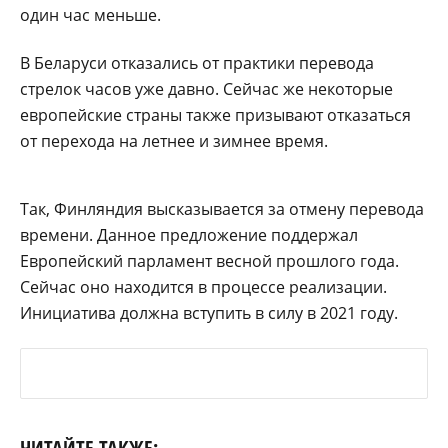
один час меньше.
В Беларуси отказались от практики перевода
стрелок часов уже давно. Сейчас же некоторые
европейские страны также призывают отказаться
от перехода на летнее и зимнее время.
Так, Финляндия высказывается за отмену перевода
времени. Данное предложение поддержал
Европейский парламент весной прошлого года.
Сейчас оно находится в процессе реализации.
Инициатива должна вступить в силу в 2021 году.
ЧИТАЙТЕ ТАКЖЕ: