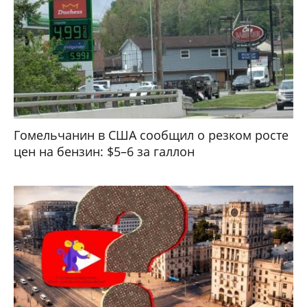
Гомельчанин в США сообщил о резком росте
цен на бензин: $5–6 за галлон