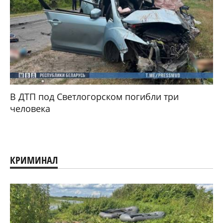
В ДТП под Светлогорском погибли три
человека
КРИМИНАЛ