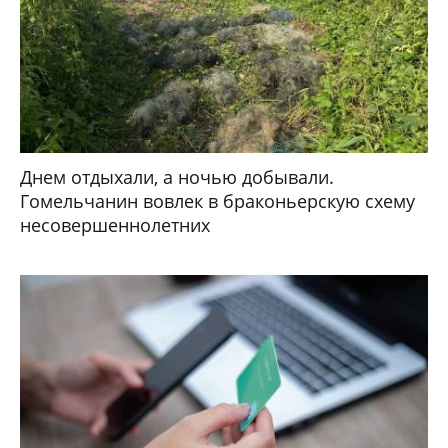
Днем отдыхали, а ночью добывали.
Гомельчанин вовлек в браконьерскую схему
несовершеннолетних