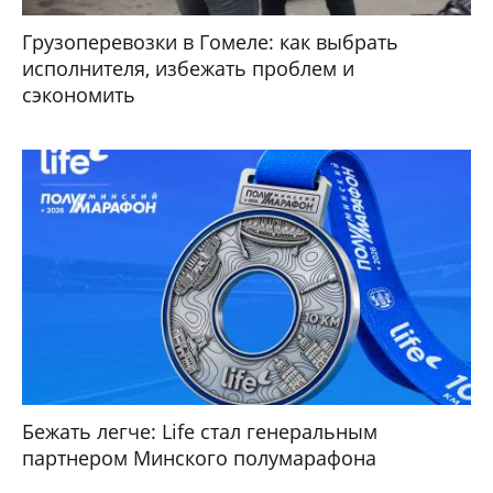
Грузоперевозки в Гомеле: как выбрать
исполнителя, избежать проблем и
сэкономить
Бежать легче: Life стал генеральным
партнером Минского полумарафона