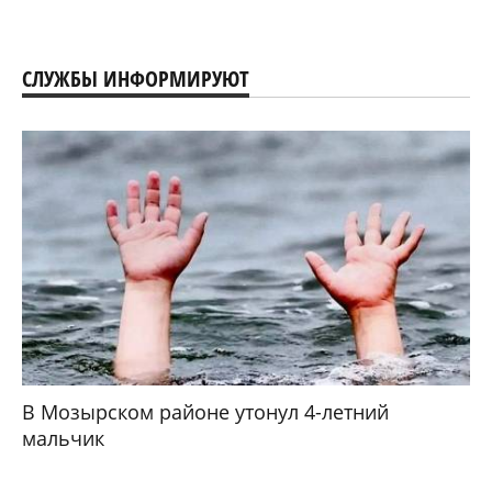
СЛУЖБЫ ИНФОРМИРУЮТ
В Мозырском районе утонул 4-летний
мальчик