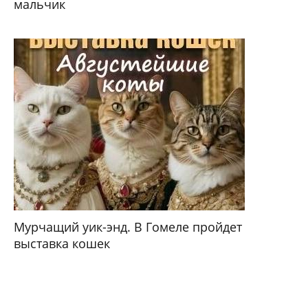
мальчик
Мурчащий уик-энд. В Гомеле пройдет
выставка кошек