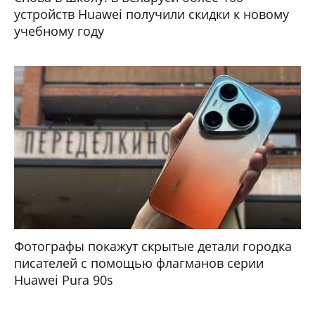
устройств Huawei получили скидки к новому
учебному году
Фотографы покажут скрытые детали городка
писателей с помощью флагманов серии
Huawei Pura 90s