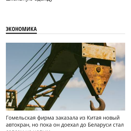
ЭКОНОМИКА
Гомельская фирма заказала из Китая новый
автокран, но пока он доехал до Беларуси стал