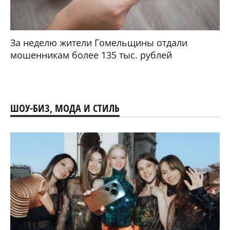
За неделю жители Гомельщины отдали
мошенникам более 135 тыс. рублей
ШОУ-БИЗ, МОДА И СТИЛЬ