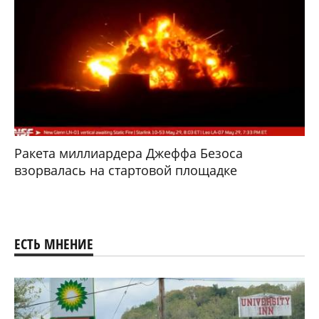
Ракета миллиардера Джеффа Безоса
взорвалась на стартовой площадке
ЕСТЬ МНЕНИЕ