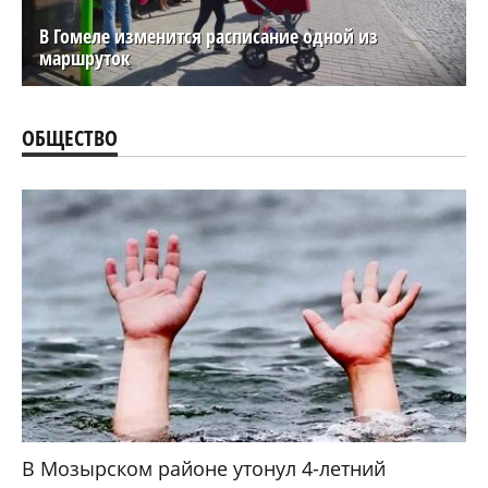
В Гомеле изменится расписание одной из
маршруток
ОБЩЕСТВО
В Мозырском районе утонул 4-летний