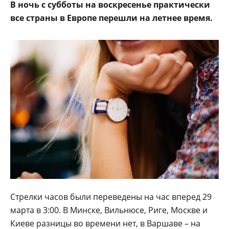
В ночь с субботы на воскресенье практически
все страны в Европе перешли на летнее время.
Стрелки часов были переведены на час вперед 29
марта в 3:00. В Минске, Вильнюсе, Риге, Москве и
Киеве разницы во времени нет, в Варшаве – на