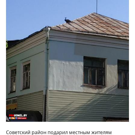
Советский район подарил местным жителям