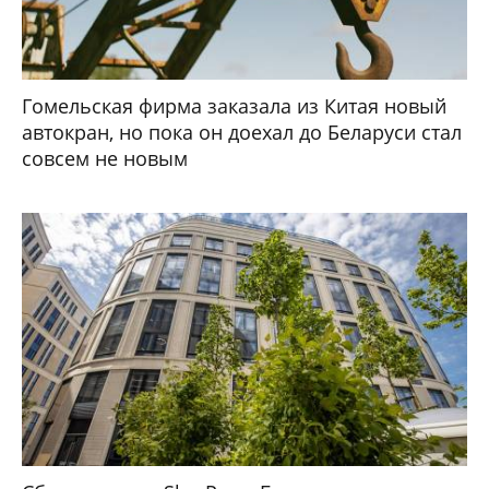
Гомельская фирма заказала из Китая новый
автокран, но пока он доехал до Беларуси стал
совсем не новым