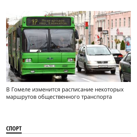
В Гомеле изменится расписание некоторых
маршрутов общественного транспорта
СПОРТ