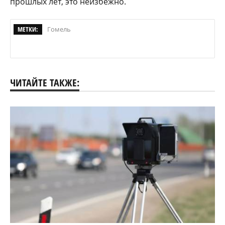
прошлых лет, это неизбежно.
МЕТКИ:
Гомель
ЧИТАЙТЕ ТАКЖЕ: