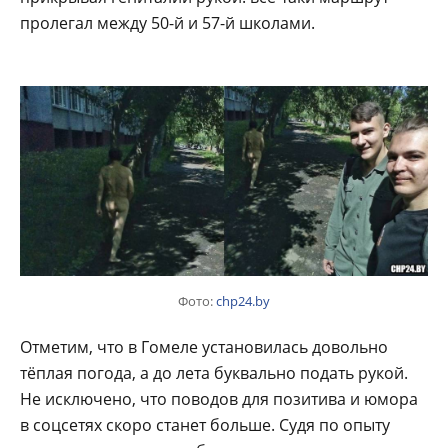
пролегал между 50-й и 57-й школами.
Фото:
chp24.by
Отметим, что в Гомеле установилась довольно
тёплая погода, а до лета буквально подать рукой.
Не исключено, что поводов для позитива и юмора
в соцсетях скоро станет больше. Судя по опыту