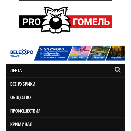
ЛЕНТА
ВСЕ РУБРИКИ
ОБЩЕСТВО
ПРОИСШЕСТВИЯ
КРИМИНАЛ