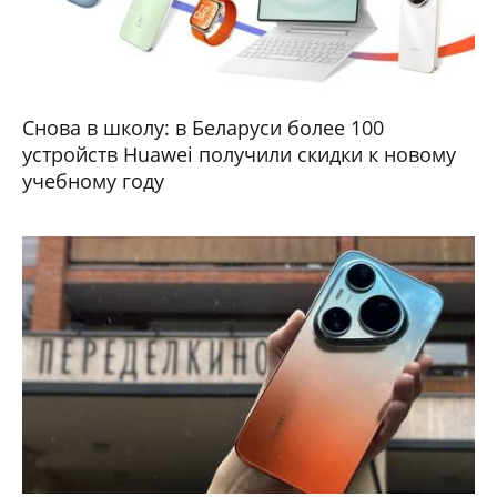
Снова в школу: в Беларуси более 100
устройств Huawei получили скидки к новому
учебному году