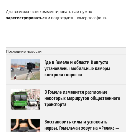
Для возможности комментировать вам нужно
зарегистрироваться
и подтвердить номер телефона.
Последние новости
Где в Гомеле и области 8 августа
установлены мобильные камеры
контроля скорости
В Гомеле изменится расписание
некоторых маршрутов общественного
транспорта
Восстановить силы и успокоить
нервы. Гомельчан зовут на «Релакс —