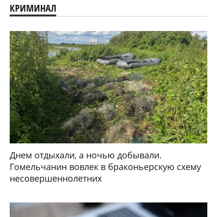
КРИМИНАЛ
Днем отдыхали, а ночью добывали.
Гомельчанин вовлек в браконьерскую схему
несовершеннолетних