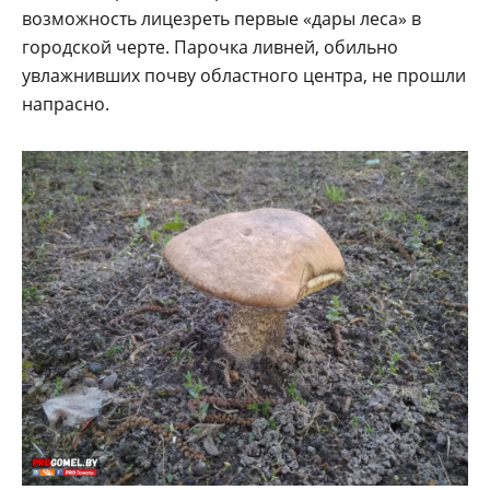
возможность лицезреть первые «дары леса» в
городской черте. Парочка ливней, обильно
увлажнивших почву областного центра, не прошли
напрасно.