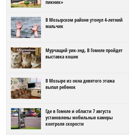
пикник»
В Мозырском районе утонул 4-летний
мальчик
Мурчащий уик-энд. В Гомеле пройдет
выставка кошек
В Мозыре из окна девятого этажа
выпал ребенок
Где в Гомеле и области 7 августа
установлены мобильные камеры
контроля скорости