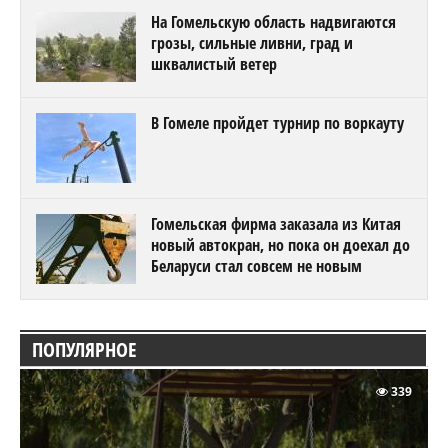
На Гомельскую область надвигаются
грозы, сильные ливни, град и
шквалистый ветер
В Гомеле пройдет турнир по воркауту
Гомельская фирма заказала из Китая
новый автокран, но пока он доехал до
Беларуси стал совсем не новым
ПОПУЛЯРНОЕ
339