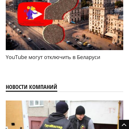
YouTube могут отключить в Беларуси
НОВОСТИ КОМПАНИЙ