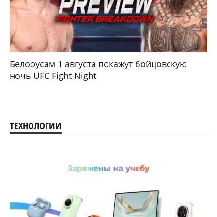
Белорусам 1 августа покажут бойцовскую
ночь UFC Fight Night
ТЕХНОЛОГИИ