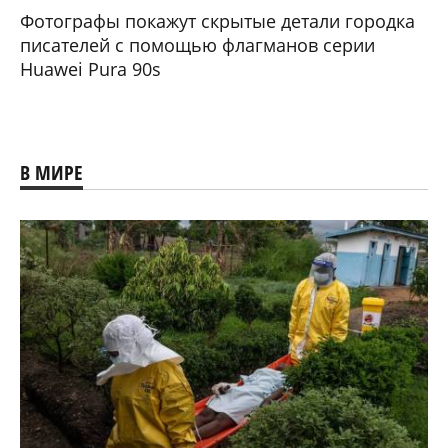
Фотографы покажут скрытые детали городка
писателей с помощью флагманов серии
Huawei Pura 90s
В МИРЕ