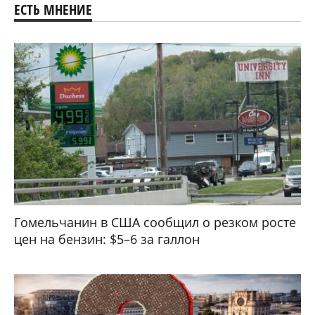
ЕСТЬ МНЕНИЕ
Гомельчанин в США сообщил о резком росте
цен на бензин: $5–6 за галлон