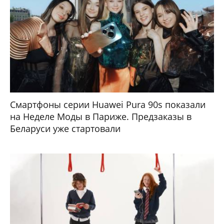
Смартфоны серии Huawei Pura 90s показали
на Неделе Моды в Париже. Предзаказы в
Беларуси уже стартовали