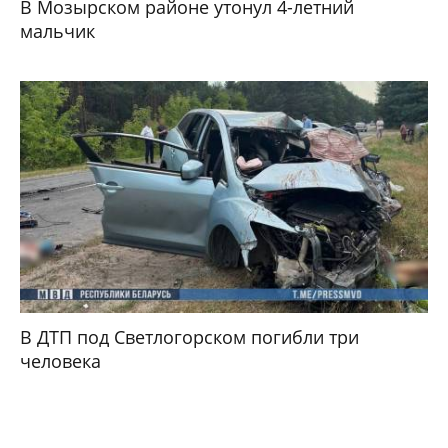
В Мозырском районе утонул 4-летний
мальчик
В ДТП под Светлогорском погибли три
человека