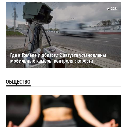
228
Где в Гомеле и области 2 августа установлены
мобильные камеры контроля скорости
ОБЩЕСТВО