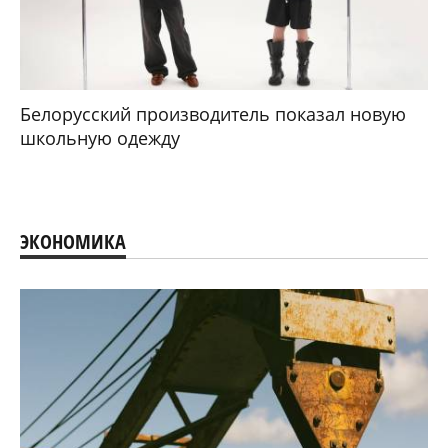
Белорусский производитель показал новую
школьную одежду
ЭКОНОМИКА