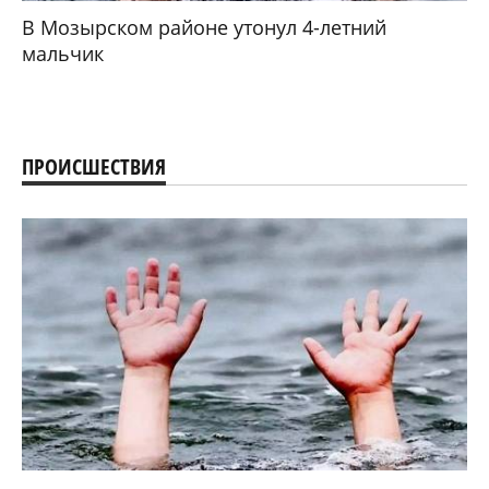
В Мозырском районе утонул 4-летний
мальчик
ПРОИСШЕСТВИЯ