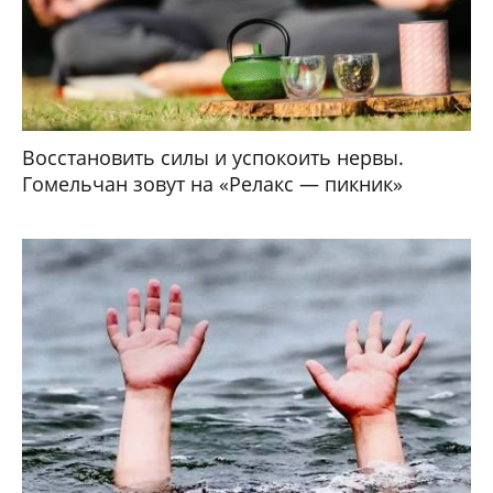
Восстановить силы и успокоить нервы.
Гомельчан зовут на «Релакс — пикник»