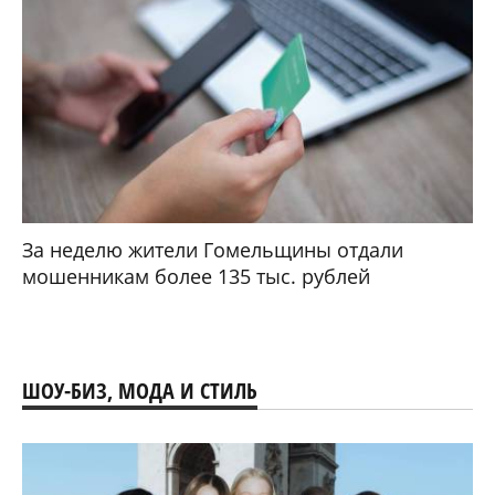
За неделю жители Гомельщины отдали
мошенникам более 135 тыс. рублей
ШОУ-БИЗ, МОДА И СТИЛЬ