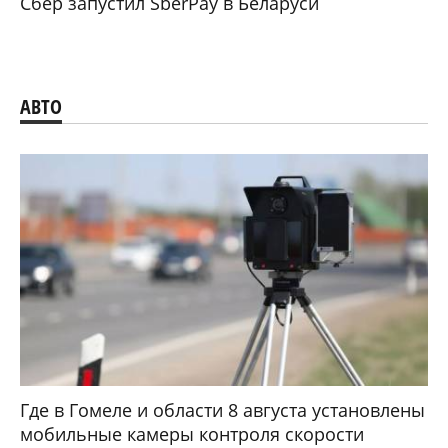
Сбер запустил SberPay в Беларуси
АВТО
Где в Гомеле и области 8 августа установлены
мобильные камеры контроля скорости