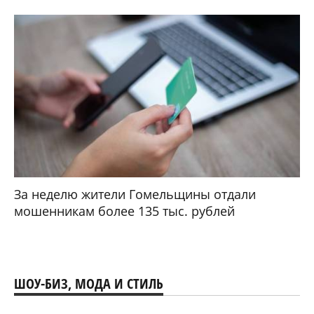
За неделю жители Гомельщины отдали
мошенникам более 135 тыс. рублей
ШОУ-БИЗ, МОДА И СТИЛЬ