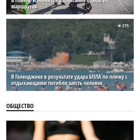
маршруток
275
В Геленджике в результате удара БПЛА по пляжу с
отдыхающими погибли шесть человек
ОБЩЕСТВО