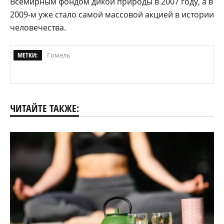
Всемирным фондом дикой природы в 2007 году, а в
2009-м уже стало самой массовой акцией в истории
человечества.
МЕТКИ:
Гомель
ЧИТАЙТЕ ТАКЖЕ: