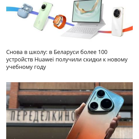
Снова в школу: в Беларуси более 100
устройств Huawei получили скидки к новому
учебному году