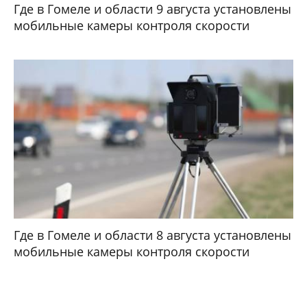
Где в Гомеле и области 9 августа установлены
мобильные камеры контроля скорости
Где в Гомеле и области 8 августа установлены
мобильные камеры контроля скорости