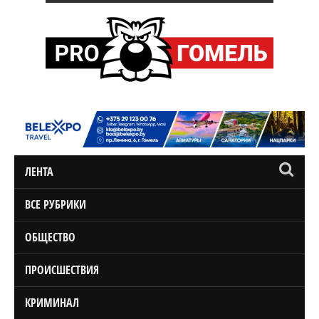
ЛЕНТА
ВСЕ РУБРИКИ
ОБЩЕСТВО
ПРОИСШЕСТВИЯ
КРИМИНАЛ