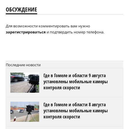
ОБСУЖДЕНИЕ
Для возможности комментировать вам нужно
зарегистрироваться
и подтвердить номер телефона.
Последние новости
Где в Гомеле и области 9 августа
установлены мобильные камеры
контроля скорости
Где в Гомеле и области 8 августа
установлены мобильные камеры
контроля скорости