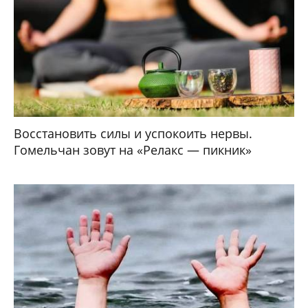
Восстановить силы и успокоить нервы.
Гомельчан зовут на «Релакс — пикник»