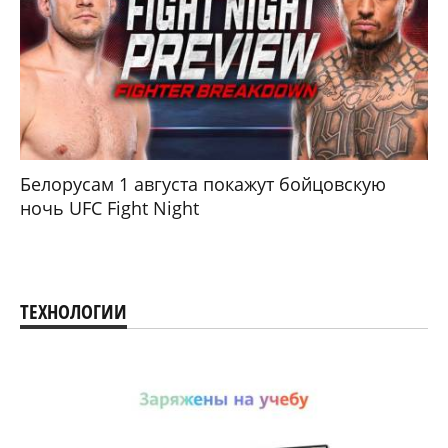
Белорусам 1 августа покажут бойцовскую
ночь UFC Fight Night
ТЕХНОЛОГИИ