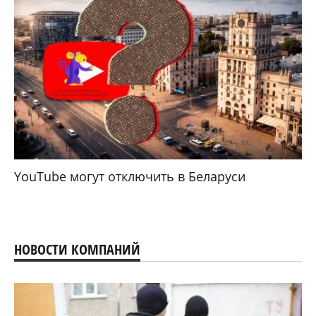
YouTube могут отключить в Беларуси
НОВОСТИ КОМПАНИЙ