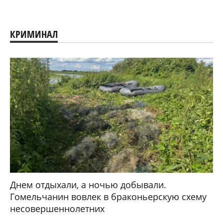
КРИМИНАЛ
Днем отдыхали, а ночью добывали.
Гомельчанин вовлек в браконьерскую схему
несовершеннолетних