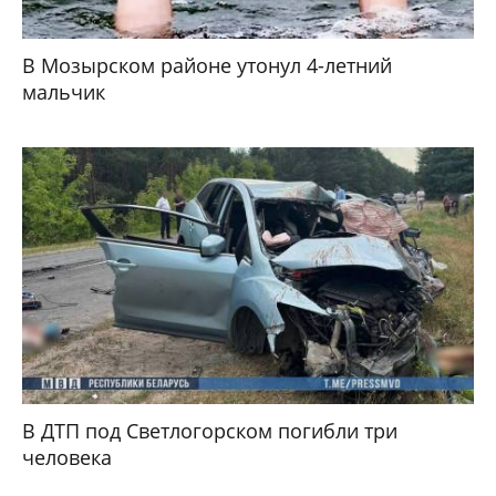
В Мозырском районе утонул 4-летний
мальчик
В ДТП под Светлогорском погибли три
человека