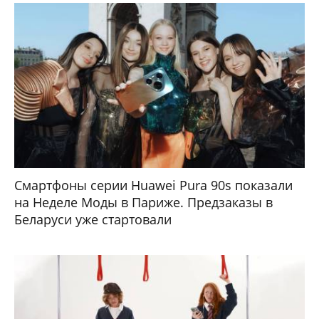
Смартфоны серии Huawei Pura 90s показали
на Неделе Моды в Париже. Предзаказы в
Беларуси уже стартовали