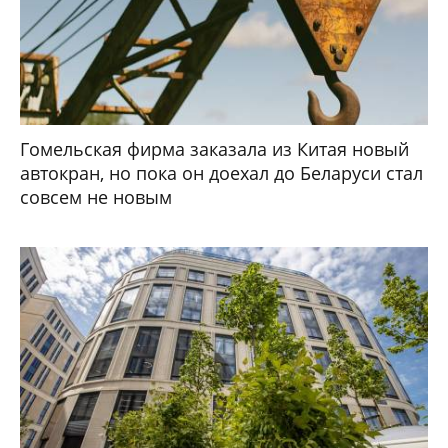
Гомельская фирма заказала из Китая новый
автокран, но пока он доехал до Беларуси стал
совсем не новым