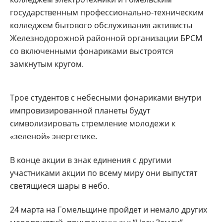
государственным профессионально-техническим
колледжем бытового обслуживания активисты
Железнодорожной районной организации БРСМ
со включенными фонариками выстроятся
замкнутым кругом.
Трое студентов с небесными фонариками внутри
импровизированной планеты будут
символизировать стремление молодежи к
«зеленой» энергетике.
В конце акции в знак единения с другими
участниками акции по всему миру они выпустят
светящиеся шары в небо.
24 марта на Гомельщине пройдет и немало других