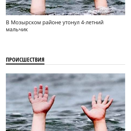
В Мозырском районе утонул 4-летний
мальчик
ПРОИСШЕСТВИЯ