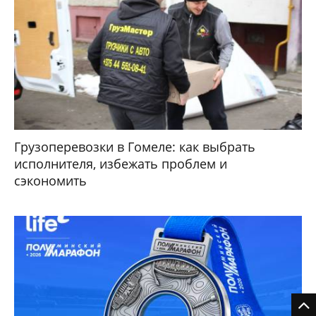
Грузоперевозки в Гомеле: как выбрать
исполнителя, избежать проблем и
сэкономить