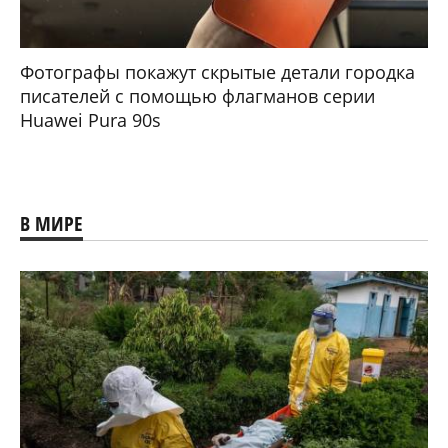
Фотографы покажут скрытые детали городка
писателей с помощью флагманов серии
Huawei Pura 90s
В МИРЕ