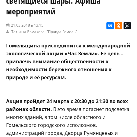
светящиеся шары. Афиша
мероприятий
21.03.2018 в 13:15
Татьяна Ермакова,
"Правда Гомель"
Гомельщина присоединится к международной
экологической акции «Час Земли». Ее цель –
привлечь внимание общественности к
необходимости бережного отношения к
природе и её ресурсам.
Акция пройдет 24 марта с 20:30 до 21:30 во всех
районах области.
В это время погаснет подсветка
многих зданий, в том числе областного и
Гомельского городского исполкомов,
администраций города, Дворца Румянцевых и