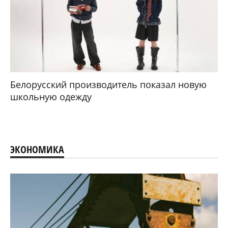
Белорусский производитель показал новую
школьную одежду
ЭКОНОМИКА