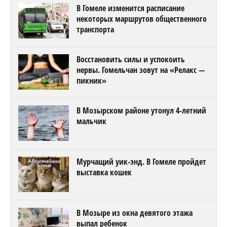
В Гомеле изменится расписание
некоторых маршрутов общественного
транспорта
Восстановить силы и успокоить
нервы. Гомельчан зовут на «Релакс —
пикник»
В Мозырском районе утонул 4-летний
мальчик
Мурчащий уик-энд. В Гомеле пройдет
выставка кошек
В Мозыре из окна девятого этажа
выпал ребенок