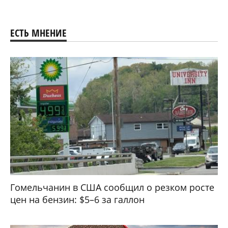
ЕСТЬ МНЕНИЕ
Гомельчанин в США сообщил о резком росте
цен на бензин: $5–6 за галлон