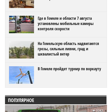
Где в Гомеле и области 7 августа
установлены мобильные камеры
контроля скорости
На Гомельскую область надвигаются
грозы, сильные ливни, град и
шквалистый ветер
В Гомеле пройдет турнир по воркауту
ПОПУЛЯРНОЕ
1242