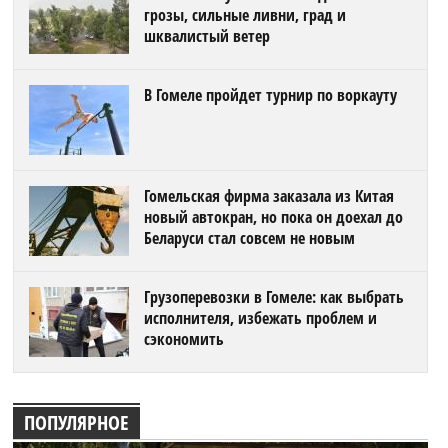
грозы, сильные ливни, град и
шквалистый ветер
В Гомеле пройдет турнир по воркауту
Гомельская фирма заказала из Китая
новый автокран, но пока он доехал до
Беларуси стал совсем не новым
Грузоперевозки в Гомеле: как выбрать
исполнителя, избежать проблем и
сэкономить
ПОПУЛЯРНОЕ