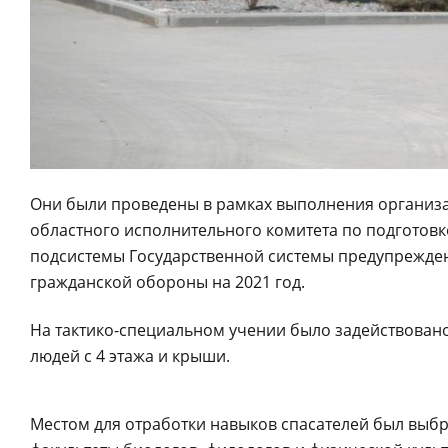
Они были проведены в рамках выполнения организ
областного исполнительного комитета по подготовк
подсистемы Государственной системы предупрежде
гражданской обороны на 2021 год.
На тактико-специальном учении было задействовано
людей с 4 этажа и крыши.
Местом для отработки навыков спасателей был выбр