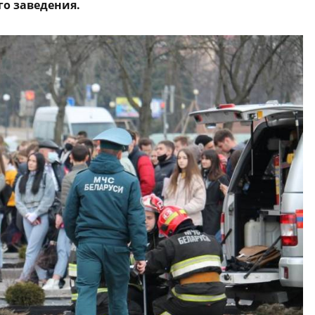
го заведения.