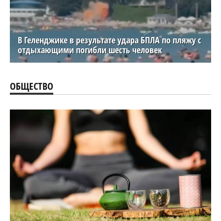
В Геленджике в результате удара БПЛА по пляжу с
отдыхающими погибли шесть человек
ОБЩЕСТВО