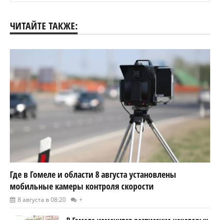
ЧИТАЙТЕ ТАКЖЕ:
Где в Гомеле и области 8 августа установлены
мобильные камеры контроля скорости
8 августа в 08:20
+