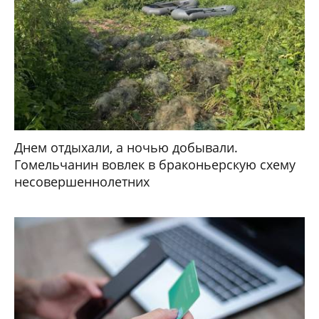
Днем отдыхали, а ночью добывали.
Гомельчанин вовлек в браконьерскую схему
несовершеннолетних