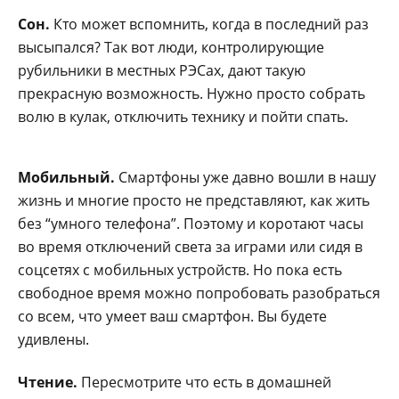
Сон.
Кто может вспомнить, когда в последний раз
высыпался? Так вот люди, контролирующие
рубильники в местных РЭСах, дают такую
прекрасную возможность. Нужно просто собрать
волю в кулак, отключить технику и пойти спать.
Мобильный.
Смартфоны уже давно вошли в нашу
жизнь и многие просто не представляют, как жить
без “умного телефона”. Поэтому и коротают часы
во время отключений света за играми или сидя в
соцсетях с мобильных устройств. Но пока есть
свободное время можно попробовать разобраться
со всем, что умеет ваш смартфон. Вы будете
удивлены.
Чтение.
Пересмотрите что есть в домашней