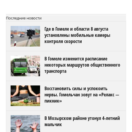
Последние новости
Где в Гомеле и области 8 августа
установлены мобильные камеры
контроля скорости
В Гомеле изменится расписание
некоторых маршрутов общественного
транспорта
Восстановить силы и успокоить
нервы. Гомельчан зовут на «Релакс —
пикник»
В Мозырском районе утонул 4-летний
мальчик