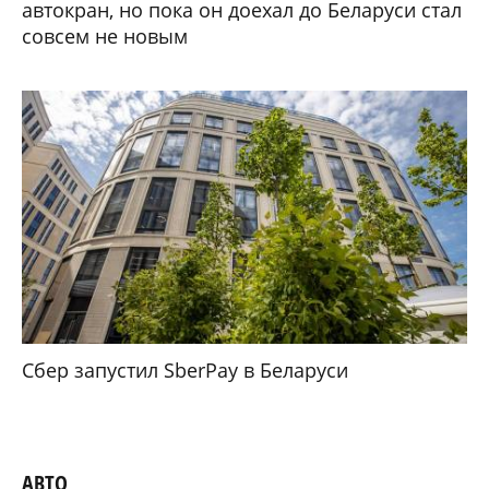
автокран, но пока он доехал до Беларуси стал
совсем не новым
Сбер запустил SberPay в Беларуси
АВТО