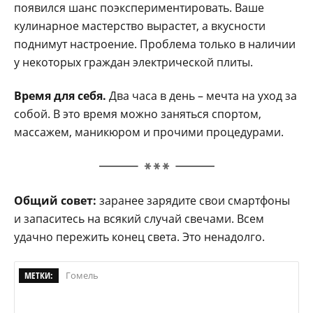
появился шанс поэкспериментировать. Ваше
кулинарное мастерство вырастет, а вкусности
поднимут настроение. Проблема только в наличии
у некоторых граждан электрической плиты.
Время для себя.
Два часа в день – мечта на уход за
собой. В это время можно заняться спортом,
массажем, маникюром и прочими процедурами.
Общий совет:
заранее зарядите свои смартфоны
и запаситесь на всякий случай свечами. Всем
удачно пережить конец света. Это ненадолго.
МЕТКИ:
Гомель