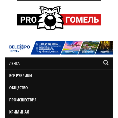
ЛЕНТА
ВСЕ РУБРИКИ
ОБЩЕСТВО
ПРОИСШЕСТВИЯ
КРИМИНАЛ