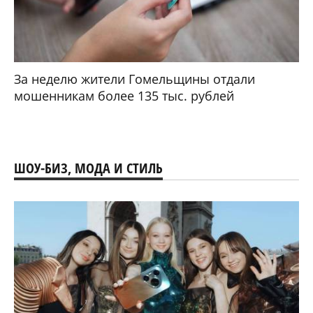
За неделю жители Гомельщины отдали
мошенникам более 135 тыс. рублей
ШОУ-БИЗ, МОДА И СТИЛЬ