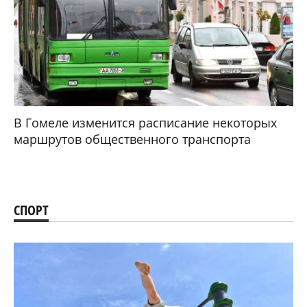
В Гомеле изменится расписание некоторых
маршрутов общественного транспорта
СПОРТ