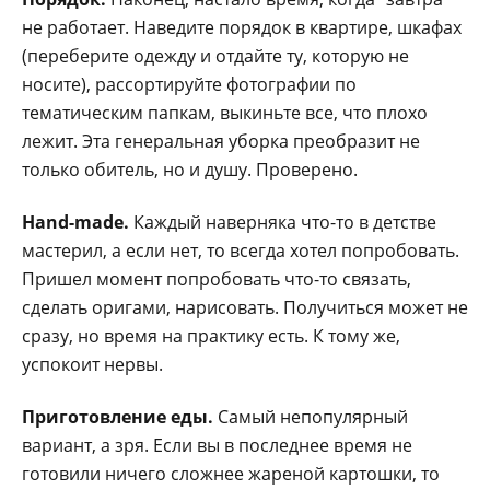
не работает. Наведите порядок в квартире, шкафах
(переберите одежду и отдайте ту, которую не
носите), рассортируйте фотографии по
тематическим папкам, выкиньте все, что плохо
лежит. Эта генеральная уборка преобразит не
только обитель, но и душу. Проверено.
Hand-made.
Каждый наверняка что-то в детстве
мастерил, а если нет, то всегда хотел попробовать.
Пришел момент попробовать что-то связать,
сделать оригами, нарисовать. Получиться может не
сразу, но время на практику есть. К тому же,
успокоит нервы.
Приготовление еды.
Самый непопулярный
вариант, а зря. Если вы в последнее время не
готовили ничего сложнее жареной картошки, то