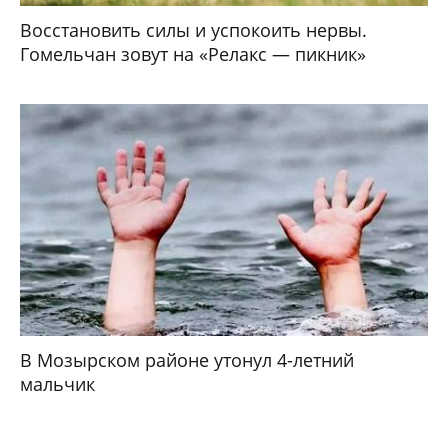
Восстановить силы и успокоить нервы.
Гомельчан зовут на «Релакс — пикник»
В Мозырском районе утонул 4-летний
мальчик