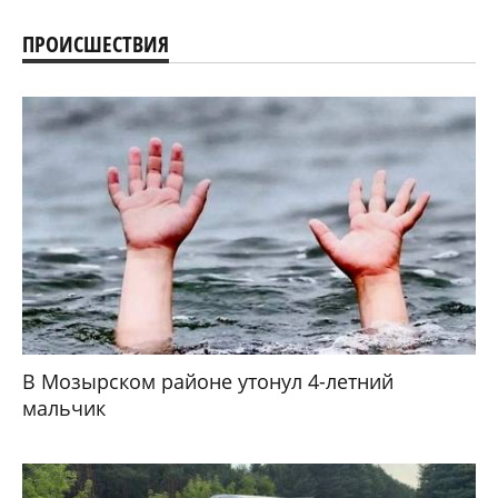
ПРОИСШЕСТВИЯ
В Мозырском районе утонул 4-летний
мальчик