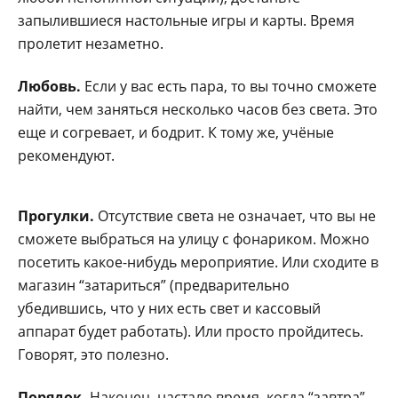
запылившиеся настольные игры и карты. Время
пролетит незаметно.
Любовь.
Если у вас есть пара, то вы точно сможете
найти, чем заняться несколько часов без света. Это
еще и согревает, и бодрит. К тому же, учёные
рекомендуют.
Прогулки.
Отсутствие света не означает, что вы не
сможете выбраться на улицу с фонариком. Можно
посетить какое-нибудь мероприятие. Или сходите в
магазин “затариться” (предварительно
убедившись, что у них есть свет и кассовый
аппарат будет работать). Или просто пройдитесь.
Говорят, это полезно.
Порядок.
Наконец, настало время, когда “завтра”