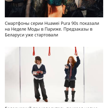
Смартфоны серии Huawei Pura 90s показали
на Неделе Моды в Париже. Предзаказы в
Беларуси уже стартовали