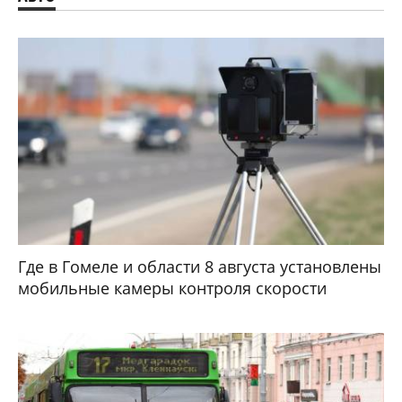
Где в Гомеле и области 8 августа установлены
мобильные камеры контроля скорости