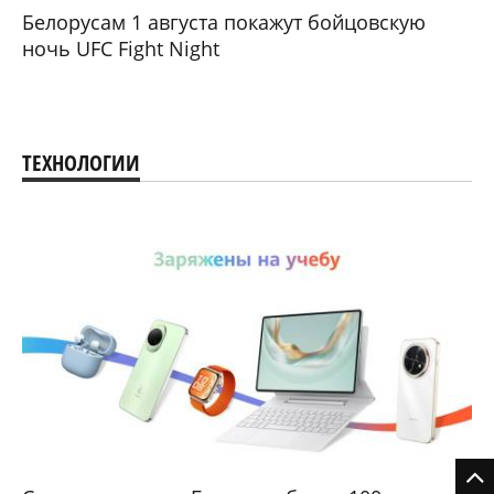
Белорусам 1 августа покажут бойцовскую
ночь UFC Fight Night
ТЕХНОЛОГИИ