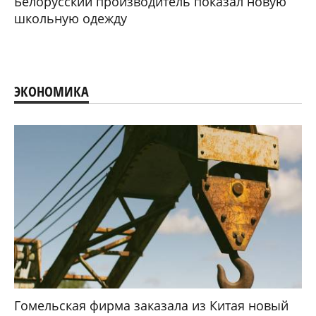
Белорусский производитель показал новую
школьную одежду
ЭКОНОМИКА
Гомельская фирма заказала из Китая новый