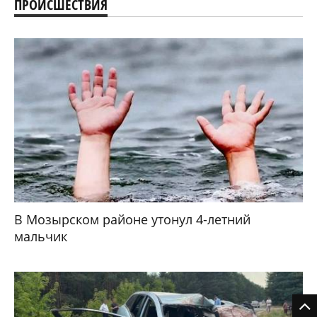
ПРОИСШЕСТВИЯ
В Мозырском районе утонул 4-летний
мальчик