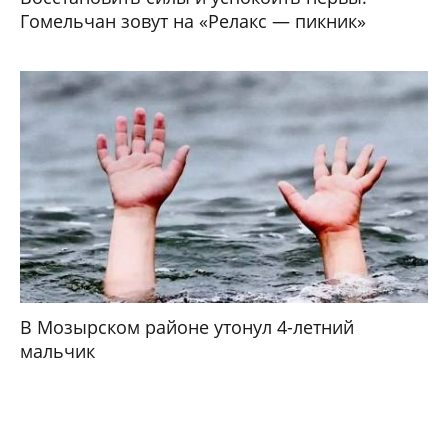
Гомельчан зовут на «Релакс — пикник»
В Мозырском районе утонул 4-летний
мальчик