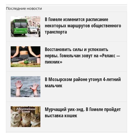
Последние новости
В Гомеле изменится расписание
некоторых маршрутов общественного
транспорта
Восстановить силы и успокоить
нервы. Гомельчан зовут на «Релакс —
пикник»
В Мозырском районе утонул 4-летний
мальчик
Мурчащий уик-энд. В Гомеле пройдет
выставка кошек