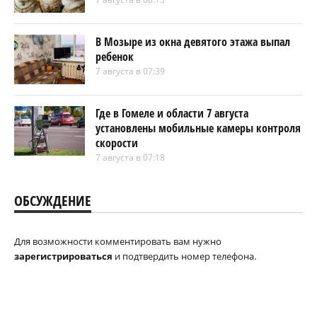
В Мозыре из окна девятого этажа выпал
ребенок
7 августа в 07:39
Где в Гомеле и области 7 августа
установлены мобильные камеры контроля
скорости
7 августа в 07:18
ОБСУЖДЕНИЕ
Для возможности комментировать вам нужно
зарегистрироваться
и подтвердить номер телефона.