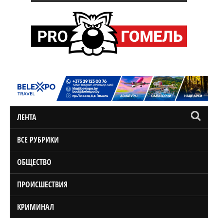
ЛЕНТА
ВСЕ РУБРИКИ
ОБЩЕСТВО
ПРОИСШЕСТВИЯ
КРИМИНАЛ