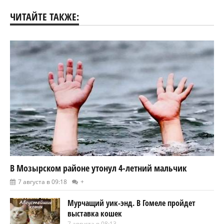
ЧИТАЙТЕ ТАКЖЕ:
В Мозырском районе утонул 4-летний мальчик
7 августа в 09:18
+
Мурчащий уик-энд. В Гомеле пройдет
выставка кошек
7 августа в 08:13