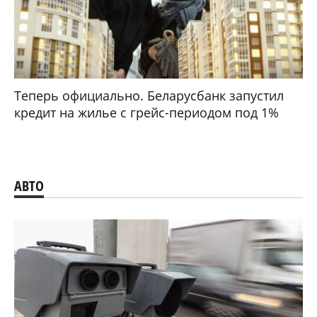
Теперь официально. Беларусбанк запустил
кредит на жилье с грейс-периодом под 1%
АВТО