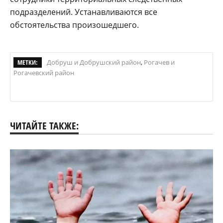
подразделений. Устанавливаются все
обстоятельства произошедшего.
МЕТКИ:
Добруш и Добрушский район
,
Рогачев и
Рогачевский район
ЧИТАЙТЕ ТАКЖЕ: