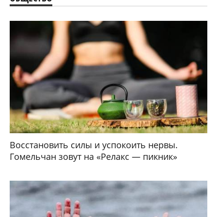
Восстановить силы и успокоить нервы.
Гомельчан зовут на «Релакс — пикник»