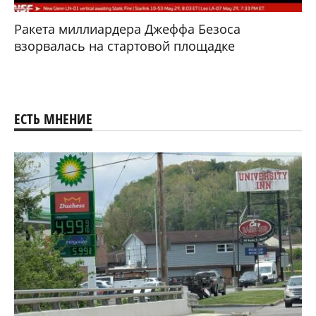
Ракета миллиардера Джеффа Безоса
взорвалась на стартовой площадке
ЕСТЬ МНЕНИЕ