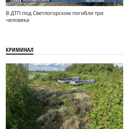
В ДТП под Светлогорском погибли три
человека
КРИМИНАЛ