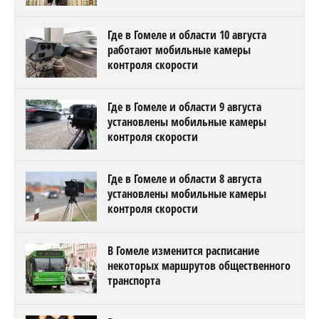
Где в Гомеле и области 10 августа
работают мобильные камеры
контроля скорости
Где в Гомеле и области 9 августа
установлены мобильные камеры
контроля скорости
Где в Гомеле и области 8 августа
установлены мобильные камеры
контроля скорости
В Гомеле изменится расписание
некоторых маршрутов общественного
транспорта