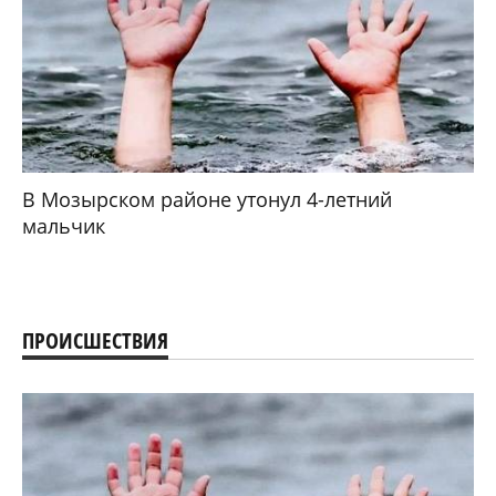
В Мозырском районе утонул 4-летний
мальчик
ПРОИСШЕСТВИЯ