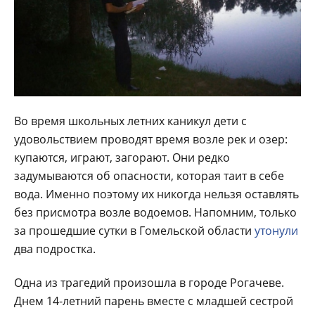
Во время школьных летних каникул дети с
удовольствием проводят время возле рек и озер:
купаются, играют, загорают. Они редко
задумываются об опасности, которая таит в себе
вода. Именно поэтому их никогда нельзя оставлять
без присмотра возле водоемов. Напомним, только
за прошедшие сутки в Гомельской области
утонули
два подростка.
Одна из трагедий произошла в городе Рогачеве.
Днем 14-летний парень вместе с младшей сестрой