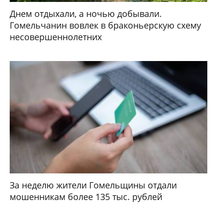
Днем отдыхали, а ночью добывали.
Гомельчанин вовлек в браконьерскую схему
несовершеннолетних
За неделю жители Гомельщины отдали
мошенникам более 135 тыс. рублей