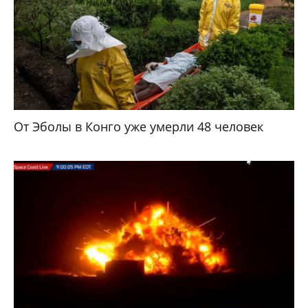
От Эболы в Конго уже умерли 48 человек