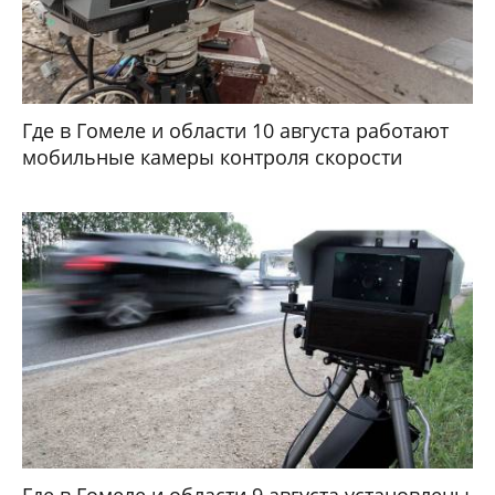
Где в Гомеле и области 10 августа работают
мобильные камеры контроля скорости
Где в Гомеле и области 9 августа установлены