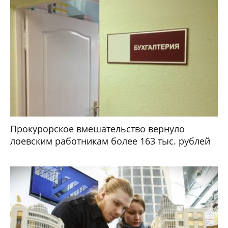
Прокурорское вмешательство вернуло
лоевским работникам более 163 тыс. рублей