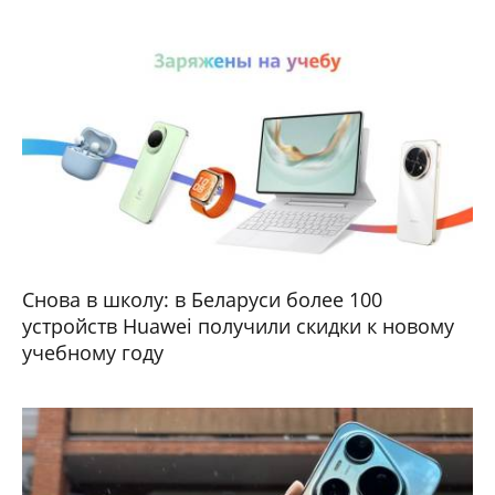
Снова в школу: в Беларуси более 100
устройств Huawei получили скидки к новому
учебному году