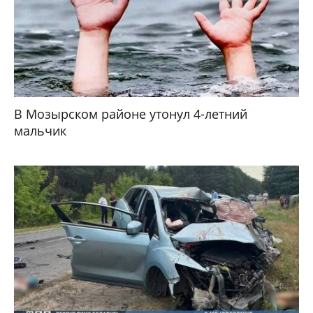
В Мозырском районе утонул 4-летний
мальчик