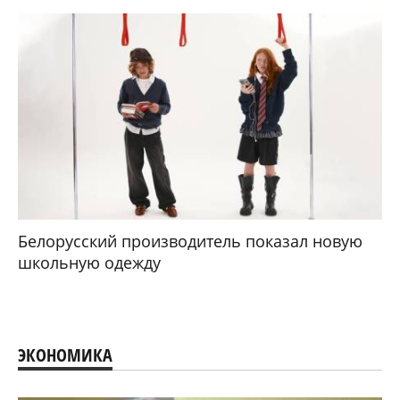
Белорусский производитель показал новую
школьную одежду
ЭКОНОМИКА