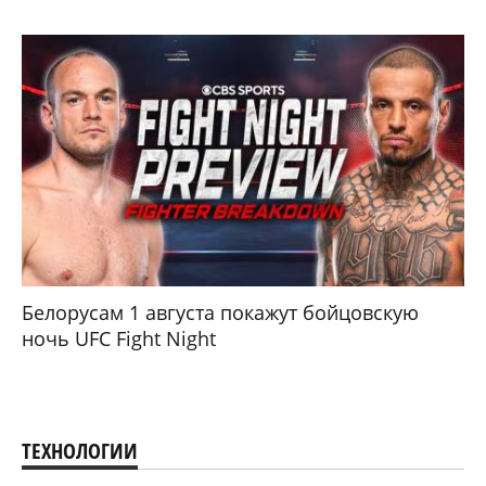
Белорусам 1 августа покажут бойцовскую
ночь UFC Fight Night
ТЕХНОЛОГИИ