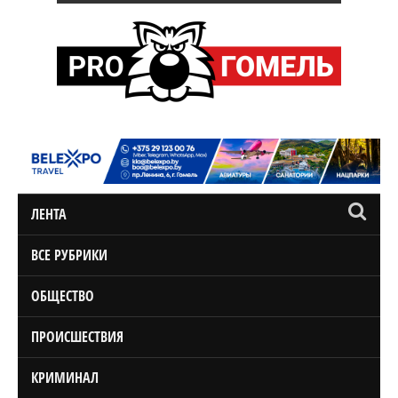
ЛЕНТА
ВСЕ РУБРИКИ
ОБЩЕСТВО
ПРОИСШЕСТВИЯ
КРИМИНАЛ