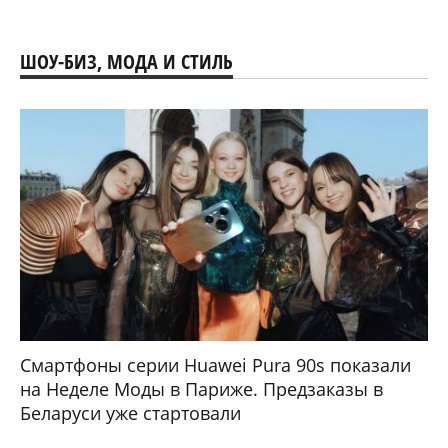
ШОУ-БИЗ, МОДА И СТИЛЬ
Смартфоны серии Huawei Pura 90s показали
на Неделе Моды в Париже. Предзаказы в
Беларуси уже стартовали