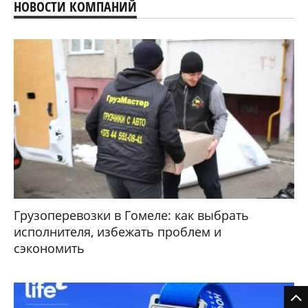
НОВОСТИ КОМПАНИЙ
Грузоперевозки в Гомеле: как выбрать
исполнителя, избежать проблем и
сэкономить