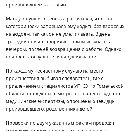
произошедшем взрослым.
Мать утонувшего ребенка рассказала, что она
категорически запрещала ему ходить без взрослых
на водоем, так как он не умел плавать. В день
трагедии они договорились пойти искупаться
вечером, после её возвращения с работы. Однако
подросток ослушался и нарушил запрет.
По каждому несчастному случаю на место
происшествия выбывал следователь, где с
привлечением специалистов УГКСЭ по Гомельской
области проведены осмотры, назначены судебно-
медицинские экспертизы, опрошены очевидцы
произошедшего, родственники детей.
Проверки по двум указанным фактам проводят
сотрудники территориальных следственных