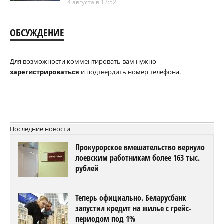
4 августа в 12:52
ОБСУЖДЕНИЕ
Для возможности комментировать вам нужно
зарегистрироваться
и подтвердить номер телефона.
Последние новости
Прокурорское вмешательство вернуло
лоевским работникам более 163 тыс.
рублей
Теперь официально. Беларусбанк
запустил кредит на жилье с грейс-
периодом под 1%