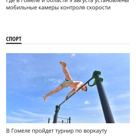
мобильные камеры контроля скорости
СПОРТ
В Гомеле пройдет турнир по воркауту