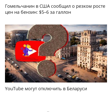
Гомельчанин в США сообщил о резком росте
цен на бензин: $5–6 за галлон
YouTube могут отключить в Беларуси