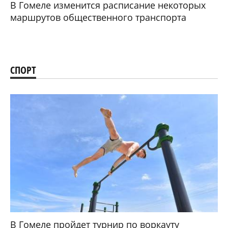
В Гомеле изменится расписание некоторых
маршрутов общественного транспорта
СПОРТ
В Гомеле пройдет турнир по воркауту