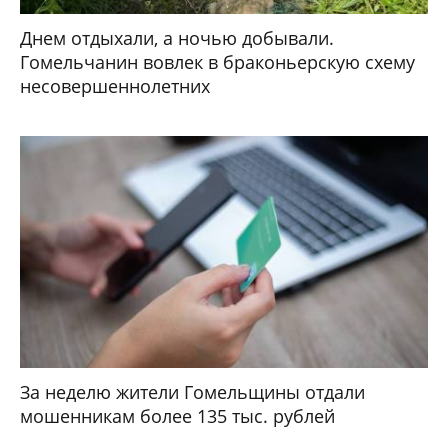
Днем отдыхали, а ночью добывали.
Гомельчанин вовлек в браконьерскую схему
несовершеннолетних
За неделю жители Гомельщины отдали
мошенникам более 135 тыс. рублей