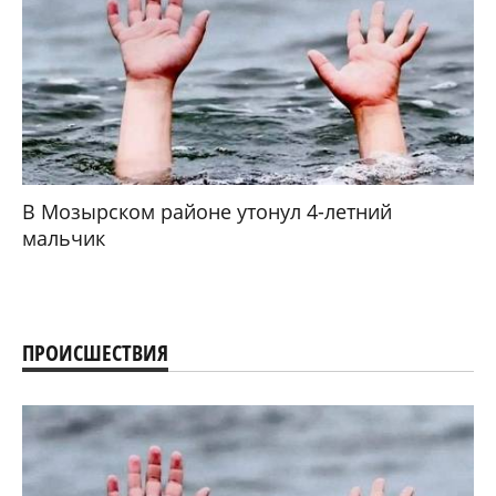
В Мозырском районе утонул 4-летний
мальчик
ПРОИСШЕСТВИЯ