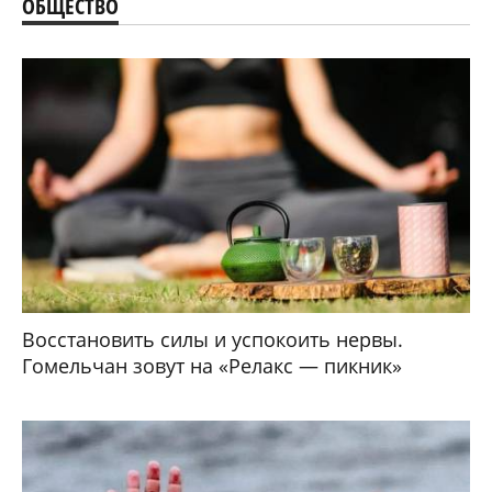
ОБЩЕСТВО
Восстановить силы и успокоить нервы.
Гомельчан зовут на «Релакс — пикник»