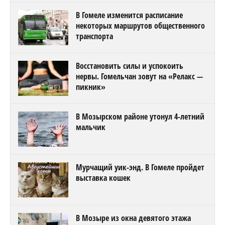
В Гомеле изменится расписание
некоторых маршрутов общественного
транспорта
Восстановить силы и успокоить
нервы. Гомельчан зовут на «Релакс —
пикник»
В Мозырском районе утонул 4-летний
мальчик
Мурчащий уик-энд. В Гомеле пройдет
выставка кошек
В Мозыре из окна девятого этажа