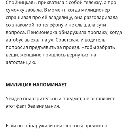
Спойницкая», прихватила с собой тележку, а про
сумочку забыла. В момент, когда милиционер
спрашивал про её владелицу, она разговаривала
со знакомой по телефону и не слышала сути
вопроса. Пенсионерка обнаружила пропажу, когда
автобус выехал на ул. Советская, и водитель
попросил предъявить за проезд. Чтобы забрать
вещи, женщине пришлось вернуться на
автостанцию.
МИЛИЦИЯ НАПОМИНАЕТ
Увидев подозрительный предмет, не оставляйте
этот факт без внимания.
Если вы обнаружили неизвестный предмет в