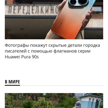
Фотографы покажут скрытые детали городка
писателей с помощью флагманов серии
Huawei Pura 90s
В МИРЕ