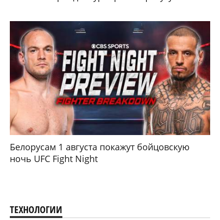
Белорусам 1 августа покажут бойцовскую
ночь UFC Fight Night
ТЕХНОЛОГИИ