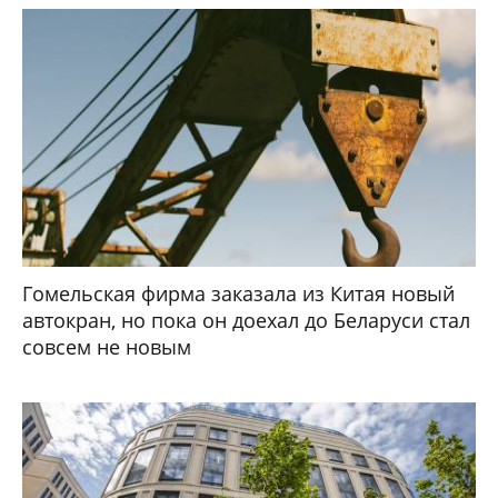
Гомельская фирма заказала из Китая новый
автокран, но пока он доехал до Беларуси стал
совсем не новым