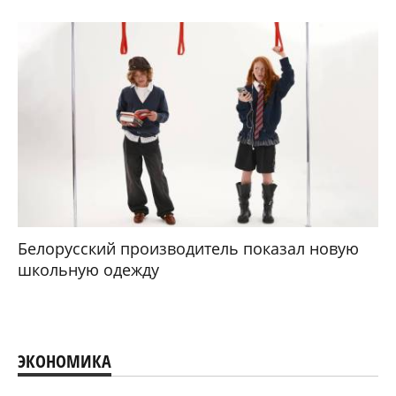
Белорусский производитель показал новую
школьную одежду
ЭКОНОМИКА