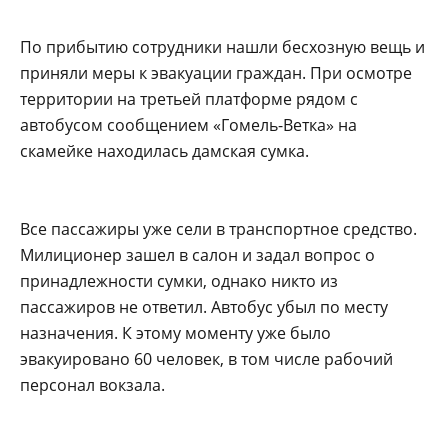
По прибытию сотрудники нашли бесхозную вещь и
приняли меры к эвакуации граждан. При осмотре
территории на третьей платформе рядом с
автобусом сообщением «Гомель-Ветка» на
скамейке находилась дамская сумка.
Все пассажиры уже сели в транспортное средство.
Милиционер зашел в салон и задал вопрос о
принадлежности сумки, однако никто из
пассажиров не ответил. Автобус убыл по месту
назначения. К этому моменту уже было
эвакуировано 60 человек, в том числе рабочий
персонал вокзала.