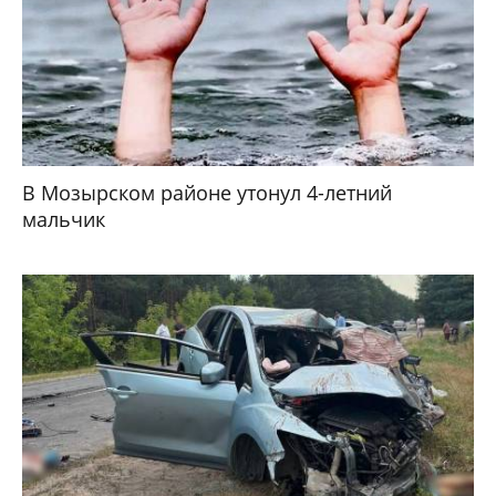
В Мозырском районе утонул 4-летний
мальчик