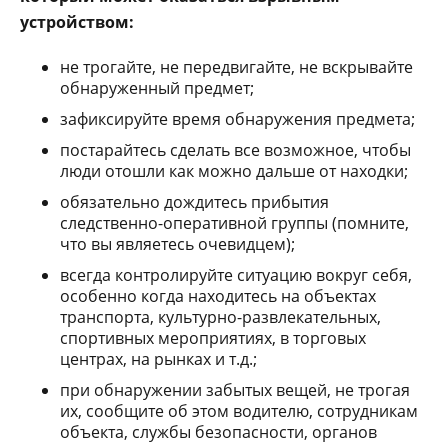
устройством:
не трогайте, не передвигайте, не вскрывайте
обнаруженный предмет;
зафиксируйте время обнаружения предмета;
постарайтесь сделать все возможное, чтобы
люди отошли как можно дальше от находки;
обязательно дождитесь прибытия
следственно-оперативной группы (помните,
что вы являетесь очевидцем);
всегда контролируйте ситуацию вокруг себя,
особенно когда находитесь на объектах
транспорта, культурно-развлекательных,
спортивных мероприятиях, в торговых
центрах, на рынках и т.д.;
при обнаружении забытых вещей, не трогая
их, сообщите об этом водителю, сотрудникам
объекта, службы безопасности, органов