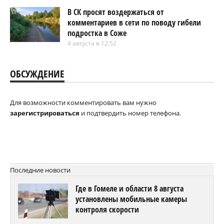
В СК просят воздержаться от
комментариев в сети по поводу гибели
подростка в Соже
4 августа в 12:52
ОБСУЖДЕНИЕ
Для возможности комментировать вам нужно
зарегистрироваться
и подтвердить номер телефона.
Последние новости
Где в Гомеле и области 8 августа
установлены мобильные камеры
контроля скорости