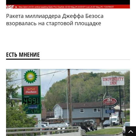
Ракета миллиардера Джеффа Безоса
взорвалась на стартовой площадке
ЕСТЬ МНЕНИЕ