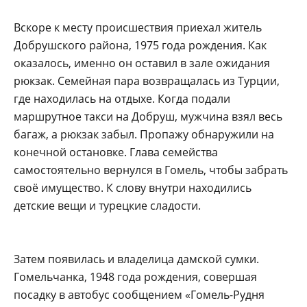
Вскоре к месту происшествия приехал житель
Добрушского района, 1975 года рождения. Как
оказалось, именно он оставил в зале ожидания
рюкзак. Семейная пара возвращалась из Турции,
где находилась на отдыхе. Когда подали
маршрутное такси на Добруш, мужчина взял весь
багаж, а рюкзак забыл. Пропажу обнаружили на
конечной остановке. Глава семейства
самостоятельно вернулся в Гомель, чтобы забрать
своё имущество. К слову внутри находились
детские вещи и турецкие сладости.
Затем появилась и владелица дамской сумки.
Гомельчанка, 1948 года рождения, совершая
посадку в автобус сообщением «Гомель-Рудня