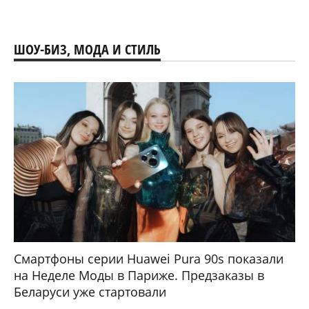
ШОУ-БИЗ, МОДА И СТИЛЬ
Смартфоны серии Huawei Pura 90s показали
на Неделе Моды в Париже. Предзаказы в
Беларуси уже стартовали