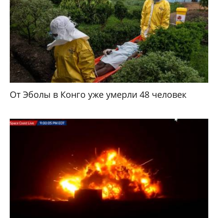
От Эболы в Конго уже умерли 48 человек