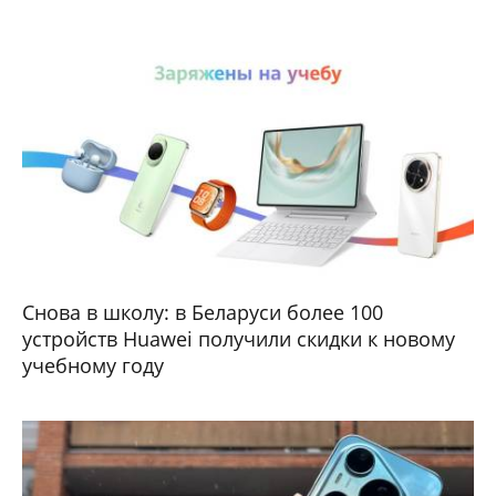
Снова в школу: в Беларуси более 100
устройств Huawei получили скидки к новому
учебному году