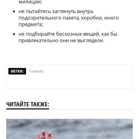
милиции;
не пытайтесь заглянуть внутрь
подозрительного пакета, коробки, иного
предмета;
не подбирайте бесхозных вещей, как бы
привлекательно они не выглядели.
МЕТКИ:
Гомель
ЧИТАЙТЕ ТАКЖЕ: