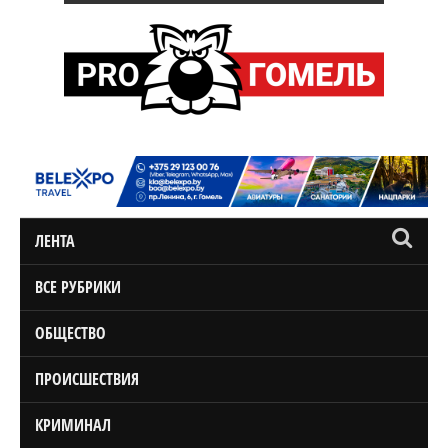
ЛЕНТА
ВСЕ РУБРИКИ
ОБЩЕСТВО
ПРОИСШЕСТВИЯ
КРИМИНАЛ