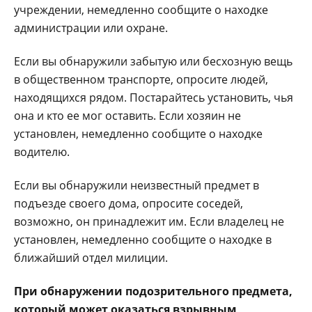
учреждении, немедленно сообщите о находке
администрации или охране.
Если вы обнаружили забытую или бесхозную вещь
в общественном транспорте, опросите людей,
находящихся рядом. Постарайтесь установить, чья
она и кто ее мог оставить. Если хозяин не
установлен, немедленно сообщите о находке
водителю.
Если вы обнаружили неизвестный предмет в
подъезде своего дома, опросите соседей,
возможно, он принадлежит им. Если владелец не
установлен, немедленно сообщите о находке в
ближайший отдел милиции.
При обнаружении подозрительного предмета,
который может оказаться взрывным