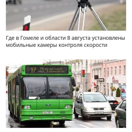
Где в Гомеле и области 8 августа установлены
мобильные камеры контроля скорости