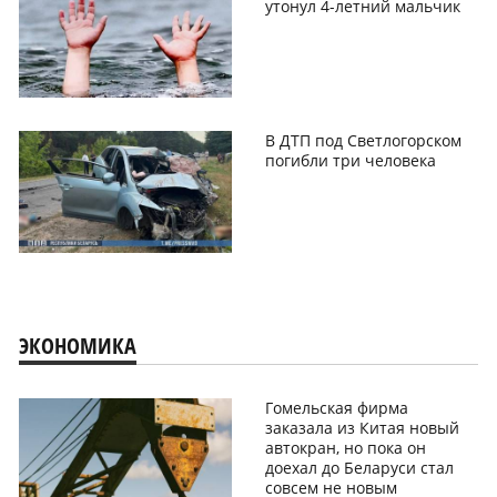
утонул 4-летний мальчик
В ДТП под Светлогорском
погибли три человека
ЭКОНОМИКА
Гомельская фирма
заказала из Китая новый
автокран, но пока он
доехал до Беларуси стал
совсем не новым