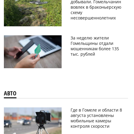
добывали. Гомельчанин
вовлек в браконьерскую
схему
несовершеннолетних
За неделю жители
Гомельщины отдали
мошенникам более 135
тыс. рублей
АВТО
Где в Гомеле и области 8
августа установлены
мобильные камеры
контроля скорости