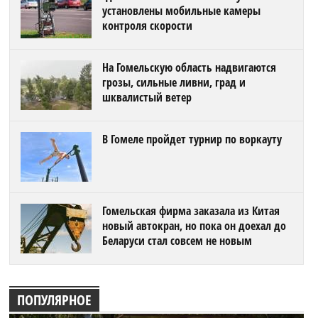
установлены мобильные камеры
контроля скорости
На Гомельскую область надвигаются
грозы, сильные ливни, град и
шквалистый ветер
В Гомеле пройдет турнир по воркауту
Гомельская фирма заказала из Китая
новый автокран, но пока он доехал до
Беларуси стал совсем не новым
ПОПУЛЯРНОЕ