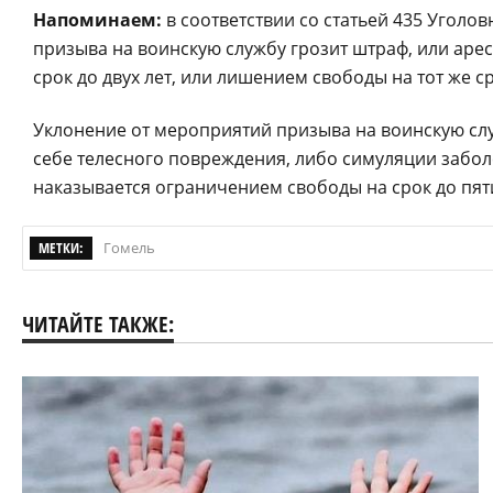
Напоминаем:
в соответствии со статьей 435 Уголов
призыва на воинскую службу грозит штраф, или аре
срок до двух лет, или лишением свободы на тот же ср
Уклонение от мероприятий призыва на воинскую с
себе телесного повреждения, либо симуляции забол
наказывается ограничением свободы на срок до пяти
МЕТКИ:
Гомель
ЧИТАЙТЕ ТАКЖЕ: