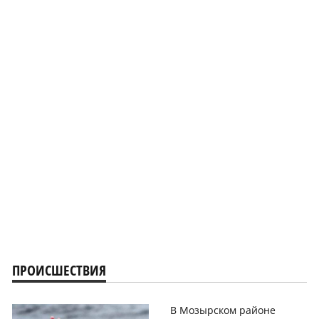
ПРОИСШЕСТВИЯ
В Мозырском районе