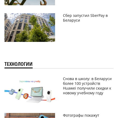
Сбер запустил SberPay в
Беларуси
ТЕХНОЛОГИИ
Снова в школу: в Беларуси
более 100 устройств
Huawei получили скидки к
новому учебному году
Фотографы покажут