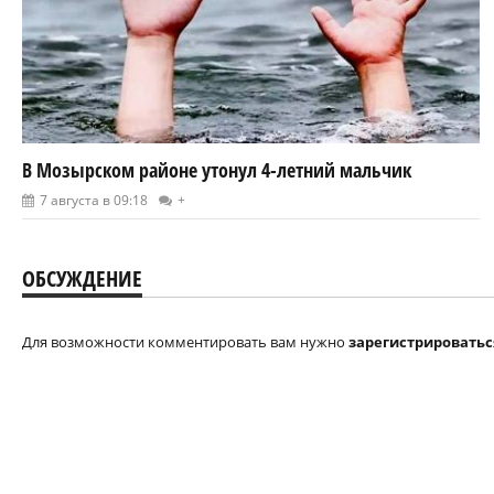
В Мозырском районе утонул 4-летний мальчик
7 августа в 09:18
+
ОБСУЖДЕНИЕ
Для возможности комментировать вам нужно
зарегистрироватьс