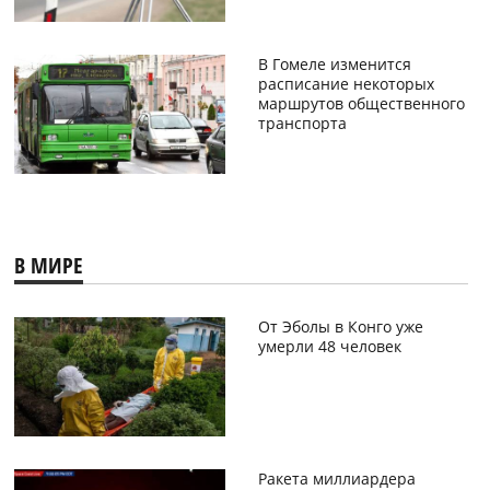
В Гомеле изменится
расписание некоторых
маршрутов общественного
транспорта
В МИРЕ
От Эболы в Конго уже
умерли 48 человек
Ракета миллиардера