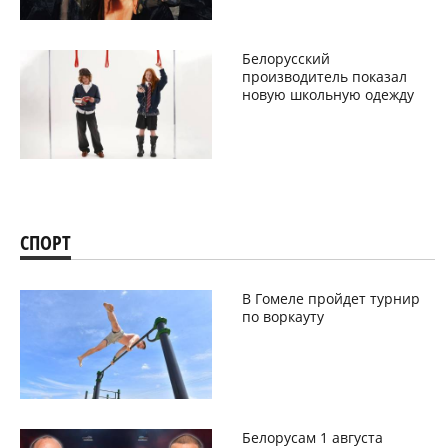
Белорусский
производитель показал
новую школьную одежду
СПОРТ
В Гомеле пройдет турнир
по воркауту
Белорусам 1 августа