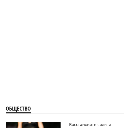
ОБЩЕСТВО
Восстановить силы и