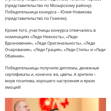
(представительство по Мозырскому району).
Победительница конкурса – Юлия Новикова
(представительство по Гомелю).
Кроме того, участницы конкурса отмечались в
номинациях «Леди Нежность», «Леди
Вдохновение», «Леди Оригинальность», «Леди
Очарование», «Леди Грация», «Леди Стиль» и «Леди
Обаяние».
Победительницы получили дипломы, денежные
сертификаты и, конечно же, цветы. А зрители –
море позитива, хорошего настроения и ярких
эмоций!