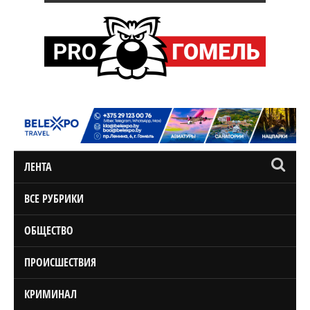
ЛЕНТА
ВСЕ РУБРИКИ
ОБЩЕСТВО
ПРОИСШЕСТВИЯ
КРИМИНАЛ