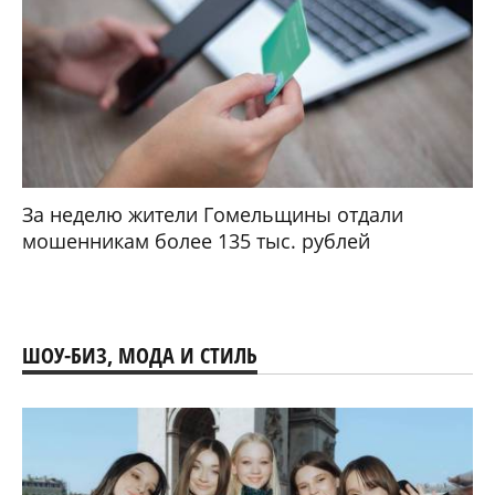
За неделю жители Гомельщины отдали
мошенникам более 135 тыс. рублей
ШОУ-БИЗ, МОДА И СТИЛЬ