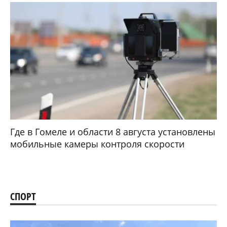
Где в Гомеле и области 8 августа установлены
мобильные камеры контроля скорости
СПОРТ