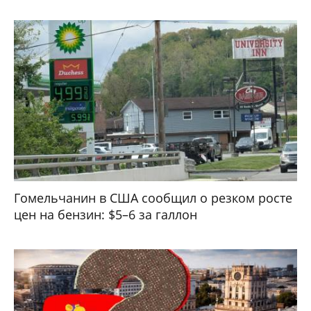
Гомельчанин в США сообщил о резком росте
цен на бензин: $5–6 за галлон