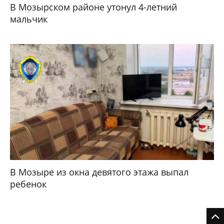
В Мозырском районе утонул 4-летний
мальчик
В Мозыре из окна девятого этажа выпал
ребенок