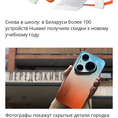
Снова в школу: в Беларуси более 100
устройств Huawei получили скидки к новому
учебному году
Фотографы покажут скрытые детали городка