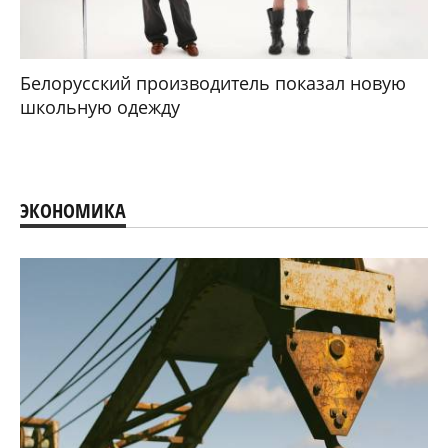
Белорусский производитель показал новую
школьную одежду
ЭКОНОМИКА