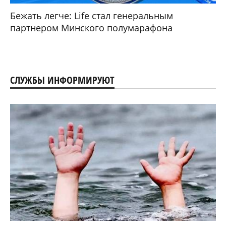
Бежать легче: Life стал генеральным
партнером Минского полумарафона
СЛУЖБЫ ИНФОРМИРУЮТ