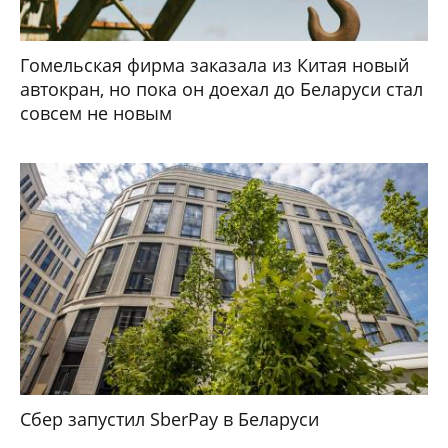
Гомельская фирма заказала из Китая новый
автокран, но пока он доехал до Беларуси стал
совсем не новым
Сбер запустил SberPay в Беларуси