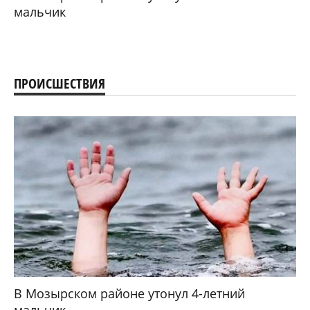
мальчик
ПРОИСШЕСТВИЯ
В Мозырском районе утонул 4-летний
мальчик