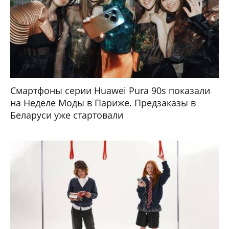
Смартфоны серии Huawei Pura 90s показали
на Неделе Моды в Париже. Предзаказы в
Беларуси уже стартовали