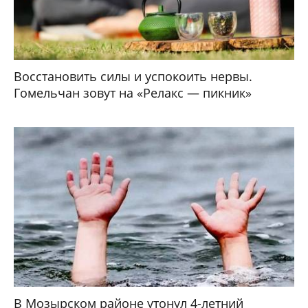
Восстановить силы и успокоить нервы.
Гомельчан зовут на «Релакс — пикник»
В Мозырском районе утонул 4-летний