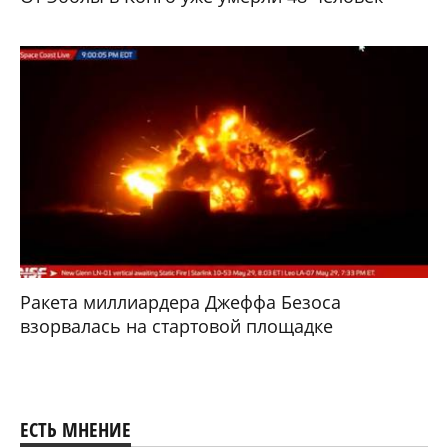
Ракета миллиардера Джеффа Безоса
взорвалась на стартовой площадке
ЕСТЬ МНЕНИЕ