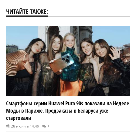
ЧИТАЙТЕ ТАКЖЕ:
Смартфоны серии Huawei Pura 90s показали на Неделе
Моды в Париже. Предзаказы в Беларуси уже
стартовали
28 июля в 14:49
+