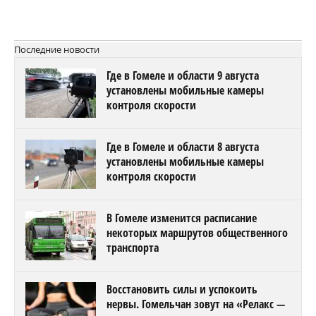
Последние новости
Где в Гомеле и области 9 августа
установлены мобильные камеры
контроля скорости
Где в Гомеле и области 8 августа
установлены мобильные камеры
контроля скорости
В Гомеле изменится расписание
некоторых маршрутов общественного
транспорта
Восстановить силы и успокоить
нервы. Гомельчан зовут на «Релакс —