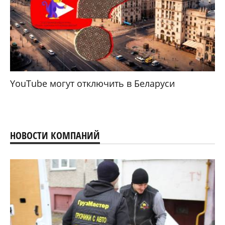
YouTube могут отключить в Беларуси
НОВОСТИ КОМПАНИЙ