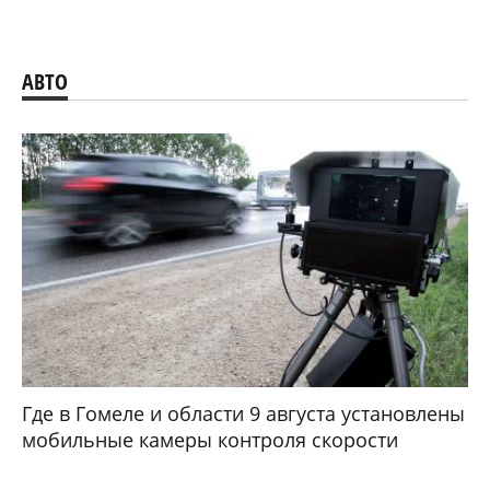
АВТО
Где в Гомеле и области 9 августа установлены
мобильные камеры контроля скорости