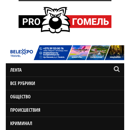
ЛЕНТА
ВСЕ РУБРИКИ
ОБЩЕСТВО
ПРОИСШЕСТВИЯ
КРИМИНАЛ