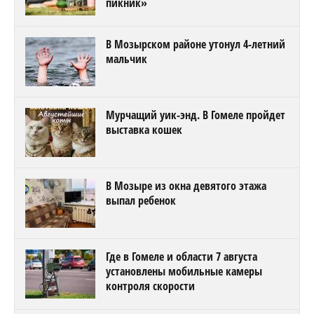
пикник»
В Мозырском районе утонул 4-летний
мальчик
Мурчащий уик-энд. В Гомеле пройдет
выставка кошек
В Мозыре из окна девятого этажа
выпал ребенок
Где в Гомеле и области 7 августа
установлены мобильные камеры
контроля скорости