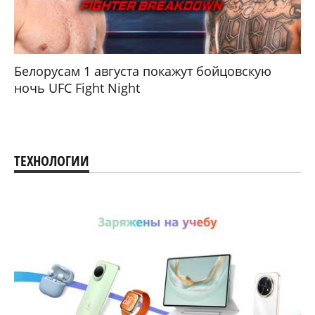
Белорусам 1 августа покажут бойцовскую
ночь UFC Fight Night
ТЕХНОЛОГИИ