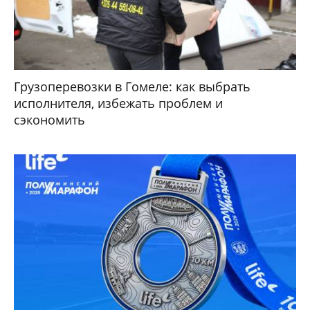
Грузоперевозки в Гомеле: как выбрать
исполнителя, избежать проблем и
сэкономить