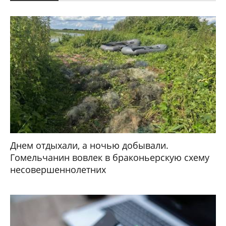
Днем отдыхали, а ночью добывали.
Гомельчанин вовлек в браконьерскую схему
несовершеннолетних