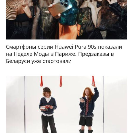
Смартфоны серии Huawei Pura 90s показали
на Неделе Моды в Париже. Предзаказы в
Беларуси уже стартовали