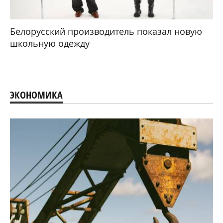
Белорусский производитель показал новую
школьную одежду
ЭКОНОМИКА