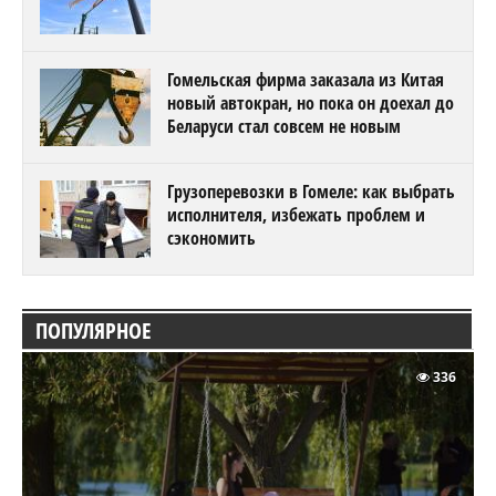
Гомельская фирма заказала из Китая
новый автокран, но пока он доехал до
Беларуси стал совсем не новым
Грузоперевозки в Гомеле: как выбрать
исполнителя, избежать проблем и
сэкономить
ПОПУЛЯРНОЕ
336