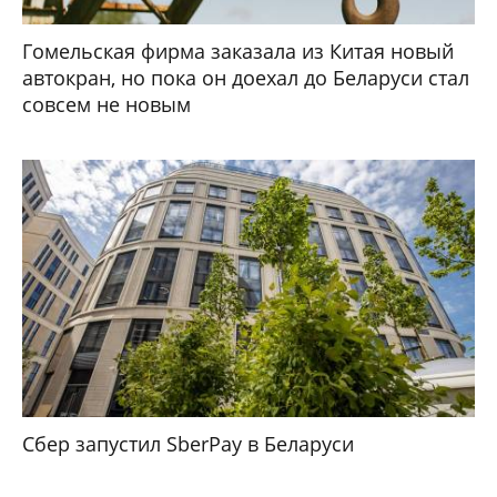
Гомельская фирма заказала из Китая новый
автокран, но пока он доехал до Беларуси стал
совсем не новым
Сбер запустил SberPay в Беларуси