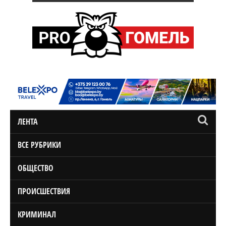
ЛЕНТА
ВСЕ РУБРИКИ
ОБЩЕСТВО
ПРОИСШЕСТВИЯ
КРИМИНАЛ