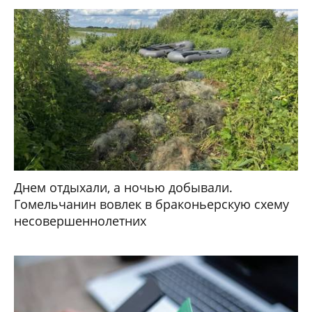
Днем отдыхали, а ночью добывали.
Гомельчанин вовлек в браконьерскую схему
несовершеннолетних