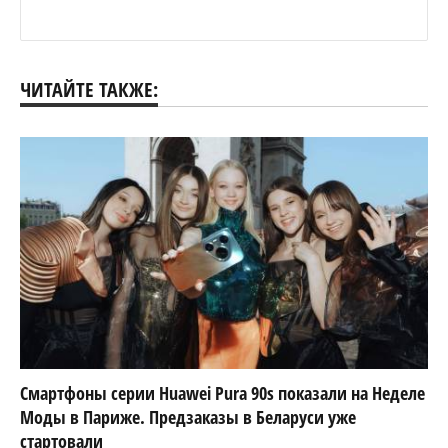
ЧИТАЙТЕ ТАКЖЕ:
Смартфоны серии Huawei Pura 90s показали на Неделе
Моды в Париже. Предзаказы в Беларуси уже
стартовали