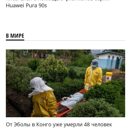
Huawei Pura 90s
В МИРЕ
От Эболы в Конго уже умерли 48 человек