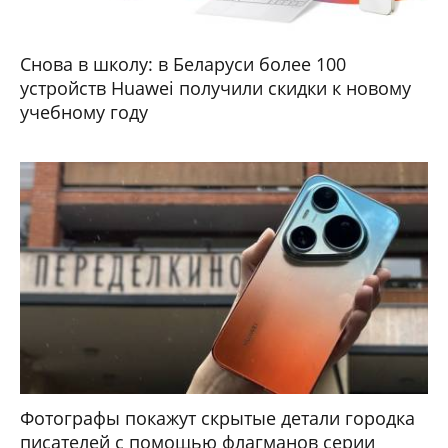
Снова в школу: в Беларуси более 100
устройств Huawei получили скидки к новому
учебному году
Фотографы покажут скрытые детали городка
писателей с помощью флагманов серии