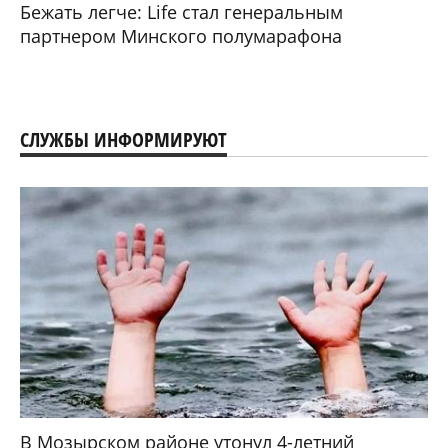
Бежать легче: Life стал генеральным
партнером Минского полумарафона
СЛУЖБЫ ИНФОРМИРУЮТ
В Мозырском районе утонул 4-летний