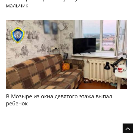
мальчик
В Мозыре из окна девятого этажа выпал
ребенок