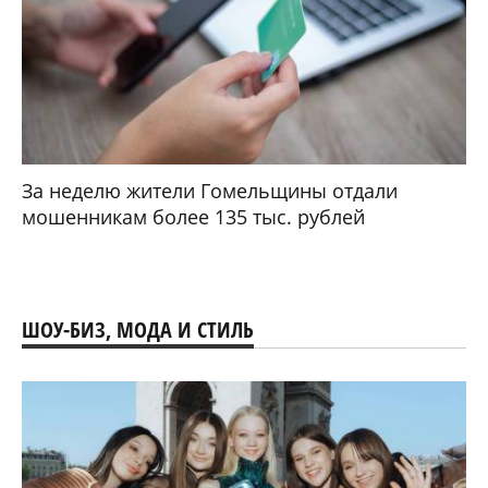
За неделю жители Гомельщины отдали
мошенникам более 135 тыс. рублей
ШОУ-БИЗ, МОДА И СТИЛЬ