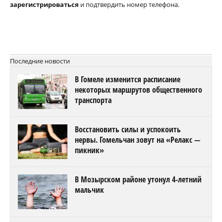
зарегистрироваться
и подтвердить номер телефона.
Последние новости
В Гомеле изменится расписание
некоторых маршрутов общественного
транспорта
Восстановить силы и успокоить
нервы. Гомельчан зовут на «Релакс —
пикник»
В Мозырском районе утонул 4-летний
мальчик