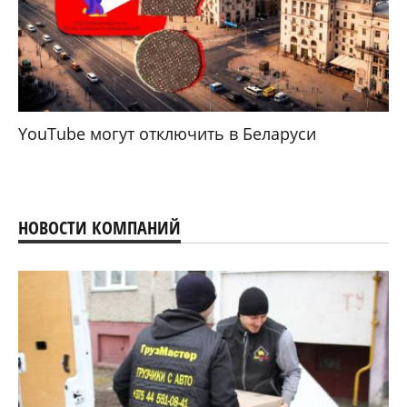
YouTube могут отключить в Беларуси
НОВОСТИ КОМПАНИЙ