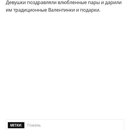
Девушки поздравляли влюбленные пары и дарили
им традиционные Валентинки и подарки.
МЕТКИ:
Гомель