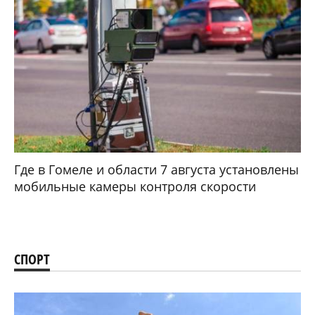
Где в Гомеле и области 7 августа установлены
мобильные камеры контроля скорости
СПОРТ