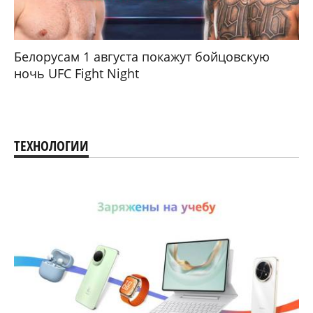
Белорусам 1 августа покажут бойцовскую
ночь UFC Fight Night
ТЕХНОЛОГИИ