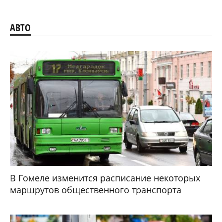
АВТО
В Гомеле изменится расписание некоторых
маршрутов общественного транспорта