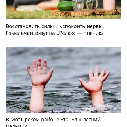
Восстановить силы и успокоить нервы.
Гомельчан зовут на «Релакс — пикник»
В Мозырском районе утонул 4-летний
мальчик