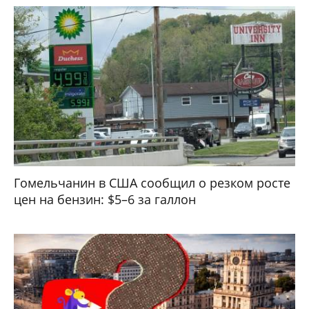
Гомельчанин в США сообщил о резком росте
цен на бензин: $5–6 за галлон