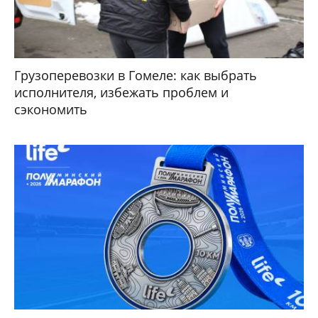
Грузоперевозки в Гомеле: как выбрать
исполнителя, избежать проблем и
сэкономить