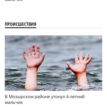
ПРОИСШЕСТВИЯ
В Мозырском районе утонул 4-летний
мальчик