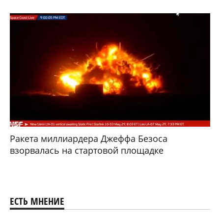
Ракета миллиардера Джеффа Безоса
взорвалась на стартовой площадке
ЕСТЬ МНЕНИЕ