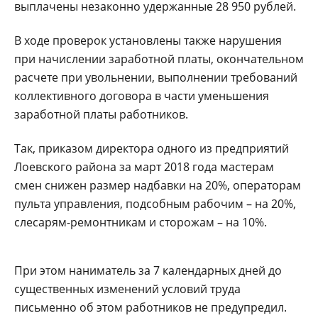
выплачены незаконно удержанные 28 950 рублей.
В ходе проверок установлены также нарушения
при начислении заработной платы, окончательном
расчете при увольнении, выполнении требований
коллективного договора в части уменьшения
заработной платы работников.
Так, приказом директора одного из предприятий
Лоевского района за март 2018 года мастерам
смен снижен размер надбавки на 20%, операторам
пульта управления, подсобным рабочим – на 20%,
слесарям-ремонтникам и сторожам – на 10%.
При этом наниматель за 7 календарных дней до
существенных изменений условий труда
письменно об этом работников не предупредил.