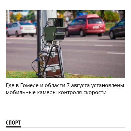
Где в Гомеле и области 7 августа установлены
мобильные камеры контроля скорости
СПОРТ