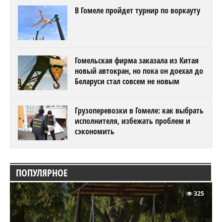
В Гомеле пройдет турнир по воркауту
Гомельская фирма заказала из Китая
новый автокран, но пока он доехал до
Беларуси стал совсем не новым
Грузоперевозки в Гомеле: как выбрать
исполнителя, избежать проблем и
сэкономить
ПОПУЛЯРНОЕ
325