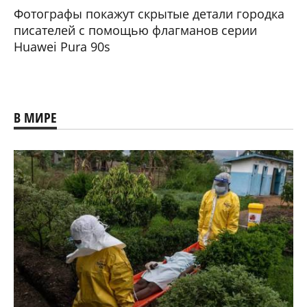
Фотографы покажут скрытые детали городка
писателей с помощью флагманов серии
Huawei Pura 90s
В МИРЕ