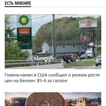
ЕСТЬ МНЕНИЕ
Гомельчанин в США сообщил о резком росте
цен на бензин: $5–6 за галлон