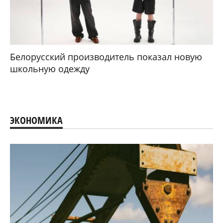
Белорусский производитель показал новую
школьную одежду
ЭКОНОМИКА