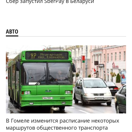
Сбер запустил SberPay в Беларуси
АВТО
В Гомеле изменится расписание некоторых
маршрутов общественного транспорта