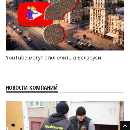
YouTube могут отключить в Беларуси
НОВОСТИ КОМПАНИЙ