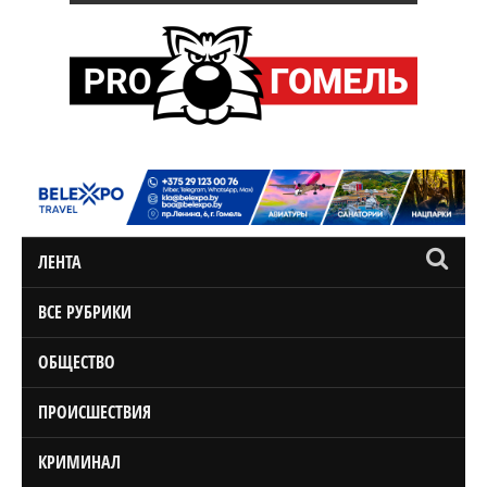
ЛЕНТА
ВСЕ РУБРИКИ
ОБЩЕСТВО
ПРОИСШЕСТВИЯ
КРИМИНАЛ