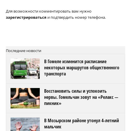
Для возможности комментировать вам нужно
зарегистрироваться
и подтвердить номер телефона.
Последние новости
В Гомеле изменится расписание
некоторых маршрутов общественного
транспорта
Восстановить силы и успокоить
нервы. Гомельчан зовут на «Релакс —
пикник»
В Мозырском районе утонул 4-летний
мальчик