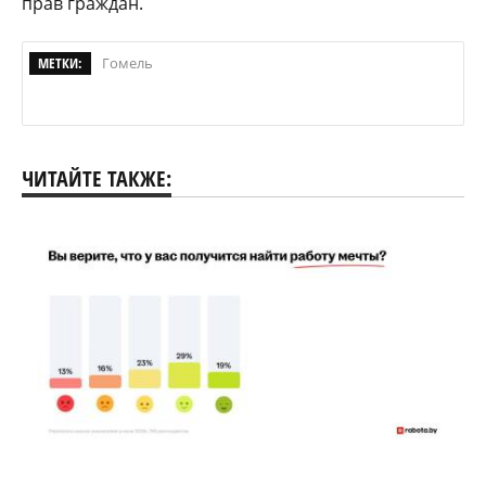
прав граждан.
МЕТКИ:
Гомель
ЧИТАЙТЕ ТАКЖЕ: