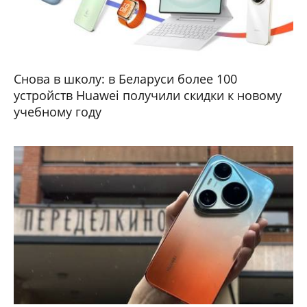
Снова в школу: в Беларуси более 100
устройств Huawei получили скидки к новому
учебному году