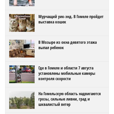
Мурчащий уик-энд. В Гомеле пройдет
выставка кошек
В Мозыре из окна девятого этажа
выпал ребенок
Где в Гомеле и области 7 августа
установлены мобильные камеры
контроля скорости
На Гомельскую область надвигаются
грозы, сильные ливни, град и
шквалистый ветер