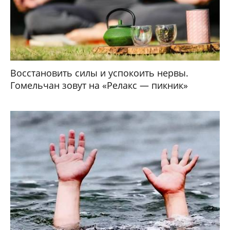
Восстановить силы и успокоить нервы.
Гомельчан зовут на «Релакс — пикник»