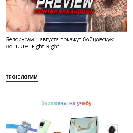
Белорусам 1 августа покажут бойцовскую
ночь UFC Fight Night
ТЕХНОЛОГИИ