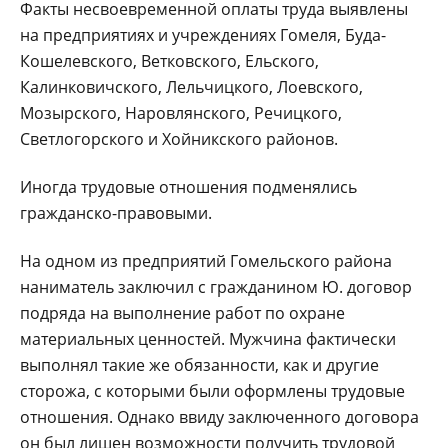
Факты несвоевременной оплаты труда выявлены
на предприятиях и учреждениях Гомеля, Буда-
Кошелевского, Ветковского, Ельского,
Калинковичского, Лельчицкого, Лоевского,
Мозырского, Наровлянского, Речицкого,
Светлогорского и Хойникского районов.
Иногда трудовые отношения подменялись
гражданско-правовыми.
На одном из предприятий Гомельского района
наниматель заключил с гражданином Ю. договор
подряда на выполнение работ по охране
материальных ценностей. Мужчина фактически
выполнял такие же обязанности, как и другие
сторожа, с которыми были оформлены трудовые
отношения. Однако ввиду заключенного договора
он был лишен возможности получить трудовой