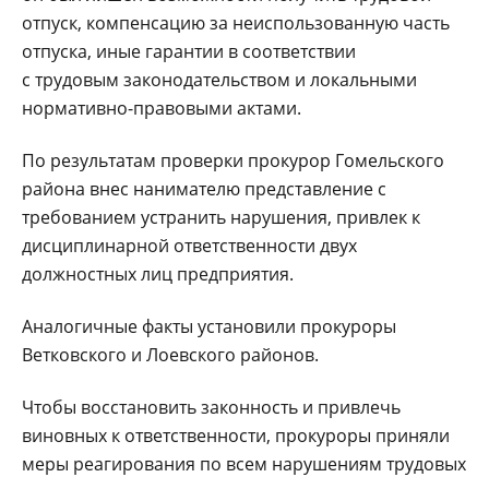
отпуск, компенсацию за неиспользованную часть
отпуска, иные гарантии в соответствии
с трудовым законодательством и локальными
нормативно-правовыми актами.
По результатам проверки прокурор Гомельского
района внес нанимателю представление с
требованием устранить нарушения, привлек к
дисциплинарной ответственности двух
должностных лиц предприятия.
Аналогичные факты установили прокуроры
Ветковского и Лоевского районов.
Чтобы восстановить законность и привлечь
виновных к ответственности, прокуроры приняли
меры реагирования по всем нарушениям трудовых