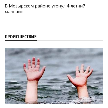
В Мозырском районе утонул 4-летний
мальчик
ПРОИСШЕСТВИЯ