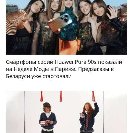
Смартфоны серии Huawei Pura 90s показали
на Неделе Моды в Париже. Предзаказы в
Беларуси уже стартовали