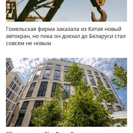
Гомельская фирма заказала из Китая новый
автокран, но пока он доехал до Беларуси стал
совсем не новым