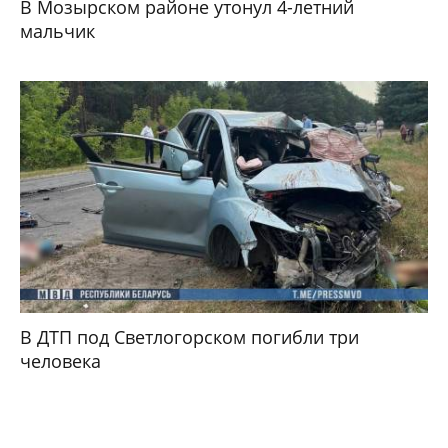
В Мозырском районе утонул 4-летний
мальчик
В ДТП под Светлогорском погибли три
человека