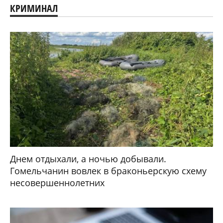
КРИМИНАЛ
Днем отдыхали, а ночью добывали.
Гомельчанин вовлек в браконьерскую схему
несовершеннолетних