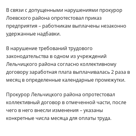
В связи с допущенными нарушениями прокурор
Лоевского района опротестовал приказ
предприятия – работникам выплачены незаконно
удержанные надбавки.
В нарушение требований трудового
законодательства в одном из учреждений
Лельчицкого района согласно коллективному
договору заработная плата выплачивалась 2 раза в
месяц в определенные календарные промежутки.
Прокурор Лельчицкого района опротестовал
коллективный договор в отмеченной части, после
чего в него внесли изменения – указаны
конкретные числа месяца для оплаты труда.