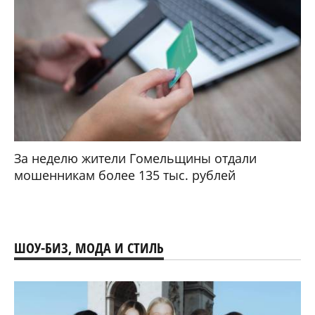
За неделю жители Гомельщины отдали
мошенникам более 135 тыс. рублей
ШОУ-БИЗ, МОДА И СТИЛЬ