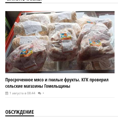
Просроченное мясо и гнилые фрукты. КГК проверил
сельские магазины Гомельщины
1 августа в 08:44
+
ОБСУЖДЕНИЕ