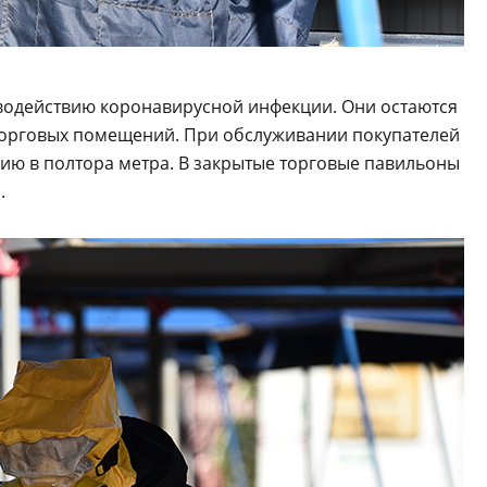
одействию коронавирусной инфекции. Они остаются
торговых помещений. При обслуживании покупателей
цию в полтора метра. В закрытые торговые павильоны
.