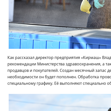
Как рассказал директор предприятия «Кирмаш» Влад
рекомендации Министерства здравоохранения, а так
продавцов и покупателей. Создан месячный запас д
необходимости он будет пополнен. Обработка прово
специальному графику. Её выполняют специально о