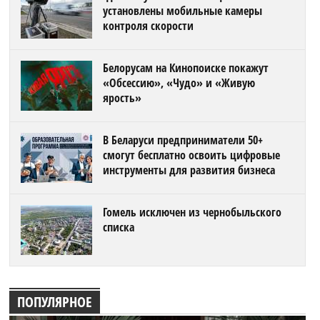
установлены мобильные камеры
контроля скорости
Белорусам на Кинопоиске покажут
«Обсессию», «Чудо» и «Живую
ярость»
В Беларуси предприниматели 50+
смогут бесплатно освоить цифровые
инструменты для развития бизнеса
Гомель исключен из чернобыльского
списка
ПОПУЛЯРНОЕ