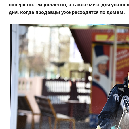
поверхностей роллетов, а также мест для упако
дня, когда продавцы уже расходятся по домам.