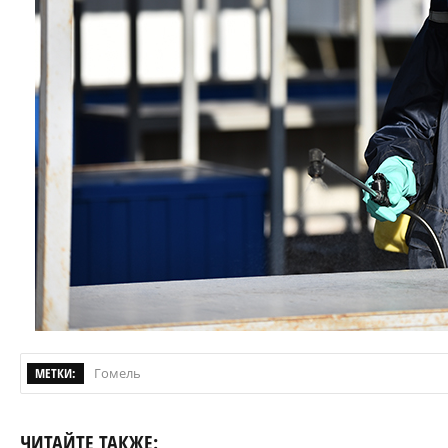
МЕТКИ:
Гомель
ЧИТАЙТЕ ТАКЖЕ: