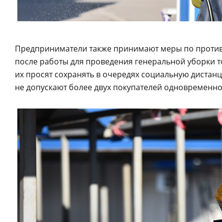
Предприниматели также принимают меры по против
после работы для проведения генеральной уборки 
их просят сохранять в очередях социальную дистан
не допускают более двух покупателей одновременно