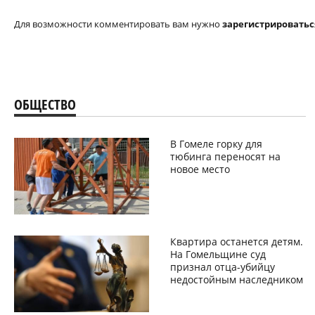
Для возможности комментировать вам нужно
зарегистрироватьс
ОБЩЕСТВО
В Гомеле горку для
тюбинга переносят на
новое место
Квартира останется детям.
На Гомельщине суд
признал отца-убийцу
недостойным наследником