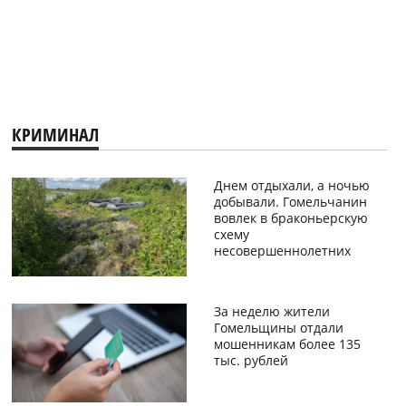
КРИМИНАЛ
Днем отдыхали, а ночью
добывали. Гомельчанин
вовлек в браконьерскую
схему
несовершеннолетних
За неделю жители
Гомельщины отдали
мошенникам более 135
тыс. рублей