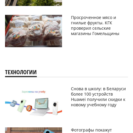
Просроченное мясо и
гнилые фрукты. КГК
проверил сельские
магазины Гомельщины
ТЕХНОЛОГИИ
Снова в школу: в Беларуси
более 100 устройств
Huawei получили скидки к
новому учебному году
Фотографы покажут