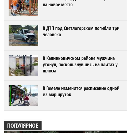
на новое место
В ДТП под Светлогорском погибли три
человека
В Калинковичском районе мужчина
утонул, поскользнувшись на плитах у
шлюза
В Гомеле изменится расписание одной
из маршруток
ПОПУЛЯРНОЕ