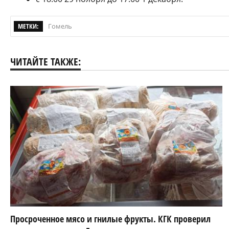
МЕТКИ:
Гомель
ЧИТАЙТЕ ТАКЖЕ:
Просроченное мясо и гнилые фрукты. КГК проверил