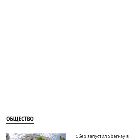
ОБЩЕСТВО
Сбер запустил SberPay в