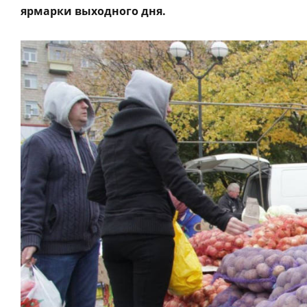
ярмарки выходного дня.