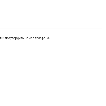
я
и подтвердить номер телефона.