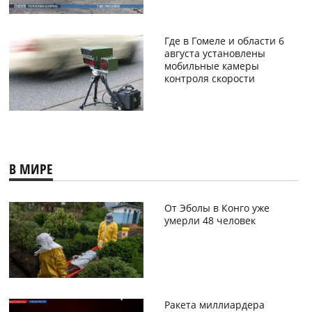
Где в Гомеле и области 6
августа установлены
мобильные камеры
контроля скорости
В МИРЕ
От Эболы в Конго уже
умерли 48 человек
Ракета миллиардера