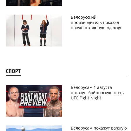
Белорусский
производитель показал
новую школьную одежду
СПОРТ
Белорусам 1 августа
покажут бойцовскую ночь
UFC Fight Night
Белорусам покажут важную