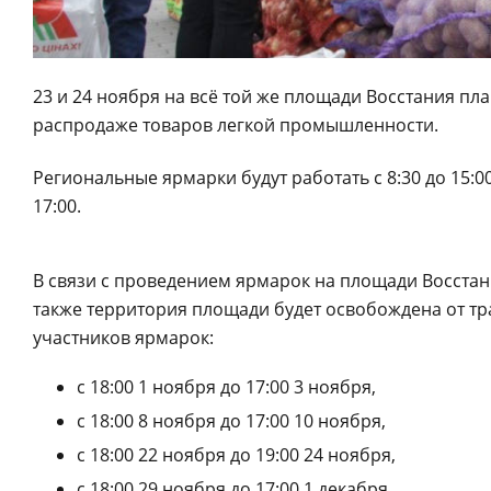
23 и 24 ноября на всё той же площади Восстания п
распродаже товаров легкой промышленности.
Региональные ярмарки будут работать с 8:30 до 15:0
17:00.
В связи с проведением ярмарок на площади Восстани
также территория площади будет освобождена от тр
участников ярмарок:
с 18:00 1 ноября до 17:00 3 ноября,
с 18:00 8 ноября до 17:00 10 ноября,
с 18:00 22 ноября до 19:00 24 ноября,
с 18:00 29 ноября до 17:00 1 декабря.