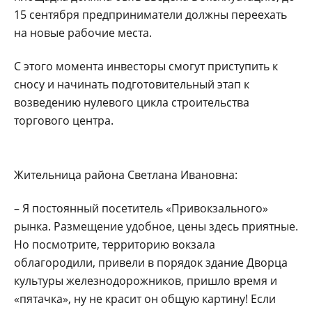
15 сентября предприниматели должны переехать
на новые рабочие места.
С этого момента инвесторы смогут приступить к
сносу и начинать подготовительный этап к
возведению нулевого цикла строительства
торгового центра.
Жительница района Светлана Ивановна:
– Я постоянный посетитель «Привокзального»
рынка. Размещение удобное, цены здесь приятные.
Но посмотрите, территорию вокзала
облагородили, привели в порядок здание Дворца
культуры железнодорожников, пришло время и
«пятачка», ну не красит он общую картину! Если