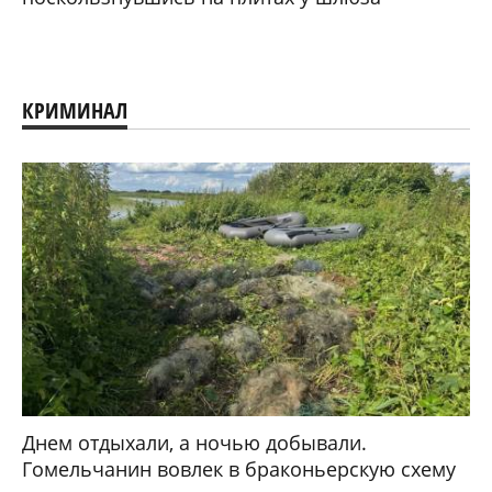
КРИМИНАЛ
Днем отдыхали, а ночью добывали.
Гомельчанин вовлек в браконьерскую схему