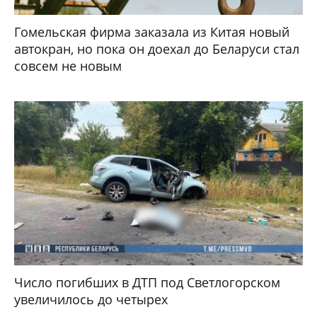
Гомельская фирма заказала из Китая новый
автокран, но пока он доехал до Беларуси стал
совсем не новым
Число погибших в ДТП под Светлогорском
увеличилось до четырех