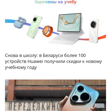
Снова в школу: в Беларуси более 100
устройств Huawei получили скидки к новому
учебному году