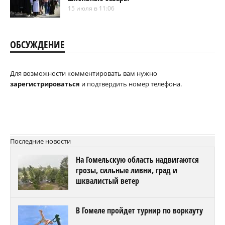
15 июля в 11:06
ОБСУЖДЕНИЕ
Для возможности комментировать вам нужно
зарегистрироваться
и подтвердить номер телефона.
Последние новости
На Гомельскую область надвигаются
грозы, сильные ливни, град и
шквалистый ветер
В Гомеле пройдет турнир по воркауту