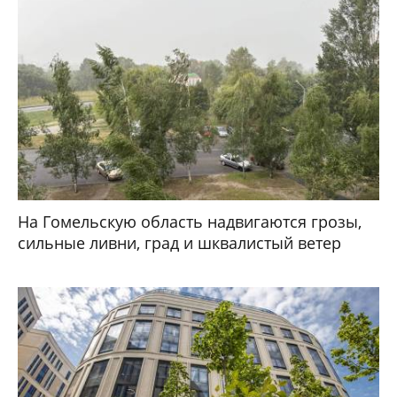
На Гомельскую область надвигаются грозы,
сильные ливни, град и шквалистый ветер