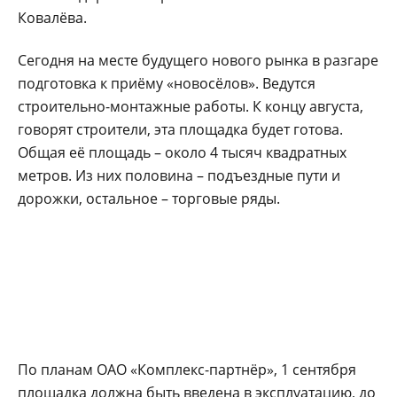
Ковалёва.
Сегодня на месте будущего нового рынка в разгаре
подготовка к приёму «новосёлов». Ведутся
строительно-монтажные работы. К концу августа,
говорят строители, эта площадка будет готова.
Общая её площадь – около 4 тысяч квадратных
метров. Из них половина – подъездные пути и
дорожки, остальное – торговые ряды.
По планам ОАО «Комплекс-партнёр», 1 сентября
площадка должна быть введена в эксплуатацию, до