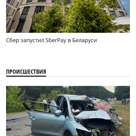
Сбер запустил SberPay в Беларуси
ПРОИСШЕСТВИЯ