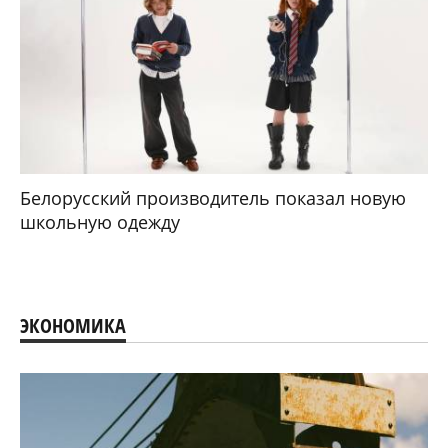
Белорусский производитель показал новую
школьную одежду
ЭКОНОМИКА