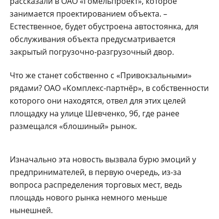
рассказали в ОАО «Гомельпроект», которое
занимается проектированием объекта. –
Естественное, будет обустроена автостоянка, для
обслуживания объекта предусматривается
закрытый погрузочно-разгрузочный двор.
Что же станет собственно с «Привокзальными»
рядами? ОАО «Комплекс-партнёр», в собственности
которого они находятся, отвел для этих целей
площадку на улице Шевченко, 9б, где ранее
размещался «блошиный» рынок.
Изначально эта новость вызвала бурю эмоций у
предпринимателей, в первую очередь, из-за
вопроса распределения торговых мест, ведь
площадь нового рынка немного меньше
нынешней.