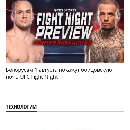
Белорусам 1 августа покажут бойцовскую
ночь UFC Fight Night
ТЕХНОЛОГИИ