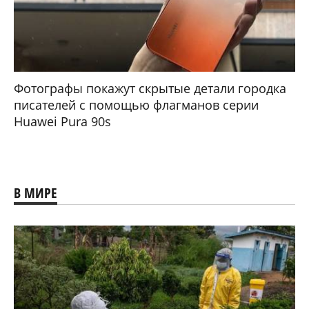
Фотографы покажут скрытые детали городка
писателей с помощью флагманов серии
Huawei Pura 90s
В МИРЕ