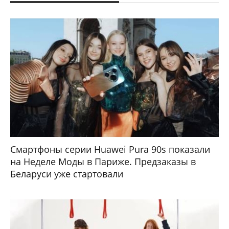
Смартфоны серии Huawei Pura 90s показали
на Неделе Моды в Париже. Предзаказы в
Беларуси уже стартовали