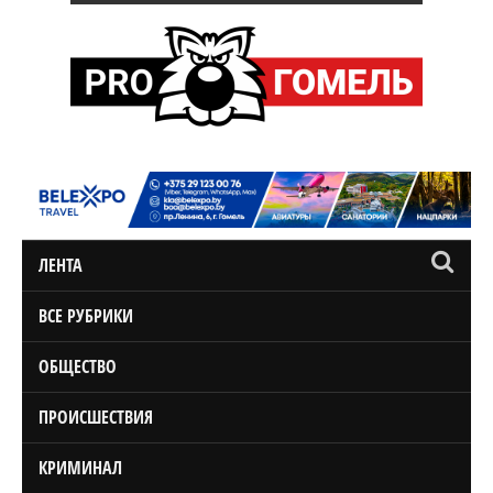
ЛЕНТА
ВСЕ РУБРИКИ
ОБЩЕСТВО
ПРОИСШЕСТВИЯ
КРИМИНАЛ