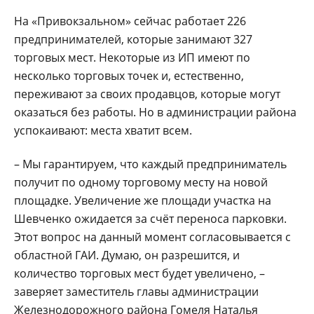
На «Привокзальном» сейчас работает 226
предпринимателей, которые занимают 327
торговых мест. Некоторые из ИП имеют по
несколько торговых точек и, естественно,
переживают за своих продавцов, которые могут
оказаться без работы. Но в администрации района
успокаивают: места хватит всем.
– Мы гарантируем, что каждый предприниматель
получит по одному торговому месту на новой
площадке. Увеличение же площади участка на
Шевченко ожидается за счёт переноса парковки.
Этот вопрос на данный момент согласовывается с
областной ГАИ. Думаю, он разрешится, и
количество торговых мест будет увеличено, –
заверяет заместитель главы администрации
Железнодорожного района Гомеля Наталья