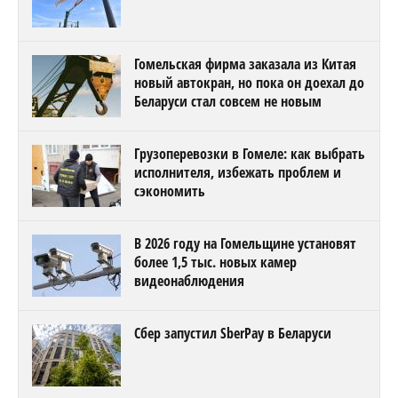
Гомельская фирма заказала из Китая
новый автокран, но пока он доехал до
Беларуси стал совсем не новым
Грузоперевозки в Гомеле: как выбрать
исполнителя, избежать проблем и
сэкономить
В 2026 году на Гомельщине установят
более 1,5 тыс. новых камер
видеонаблюдения
Сбер запустил SberPay в Беларуси