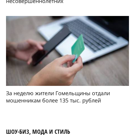
несовершеннолетних
За неделю жители Гомельщины отдали
мошенникам более 135 тыс. рублей
ШОУ-БИЗ, МОДА И СТИЛЬ