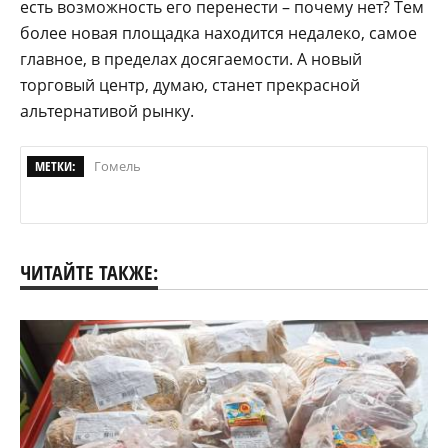
есть возможность его перенести – почему нет? Тем
более новая площадка находится недалеко, самое
главное, в пределах досягаемости. А новый
торговый центр, думаю, станет прекрасной
альтернативой рынку.
МЕТКИ:
Гомель
ЧИТАЙТЕ ТАКЖЕ: