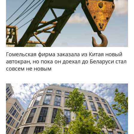
Гомельская фирма заказала из Китая новый
автокран, но пока он доехал до Беларуси стал
совсем не новым