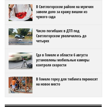
В Светлогорском районе на мужчин
завели дело за кражу вишни из
чужого сада
Число погибших в ДТП под
Светлогорском увеличилось до
четырех
Где в Гомеле и области 6 августа
установлены мобильные камеры
контроля скорости
В Гомеле горку для тюбинга переносят
на новое место