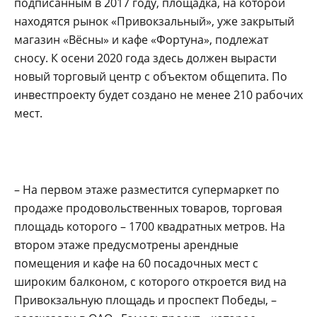
подписанным в 2017 году, площадка, на которой
находятся рынок «Привокзальный», уже закрытый
магазин «Вёсны» и кафе «Фортуна», подлежат
сносу. К осени 2020 года здесь должен вырасти
новый торговый центр с объектом общепита. По
инвестпроекту будет создано не менее 210 рабочих
мест.
– На первом этаже разместится супермаркет по
продаже продовольственных товаров, торговая
площадь которого – 1700 квадратных метров. На
втором этаже предусмотрены арендные
помещения и кафе на 60 посадочных мест с
широким балконом, с которого откроется вид на
Привокзальную площадь и проспект Победы, –